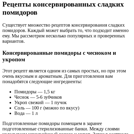
Рецепты консервированных сладких
помидоров
Существует множество рецептов консервирования сладких
помидоров. Каждый может выбрать то, что подходит именно
ему. Мы рассмотрим несколько популярных и проверенных
вариантов.
Консервированные помидоры с чесноком и
укропом
Этот рецепт является одним из самых простых, но при этом
очень вкусным и ароматным. Для приготовления вам
понадобятся следующие ингредиенты:
Помидоры — 1,5 кг
Чеснок — 5-6 зубчиков
Укроп свежий — 1 пучок
Соль — 100 г (можно по вкусу)
Вода — 1 л
Подготовленные помидоры помещаем в заранее
подготовленные стерилизованные банки. Между слоями