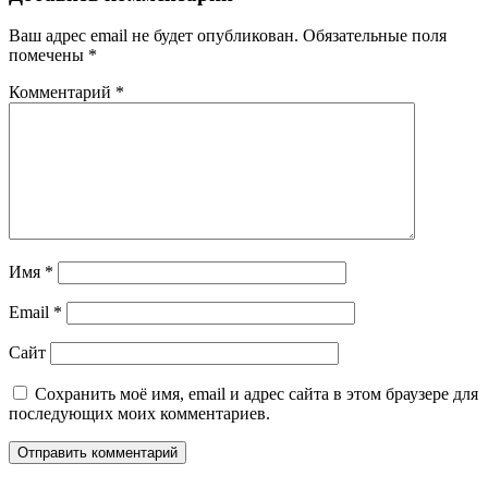
Ваш адрес email не будет опубликован.
Обязательные поля
помечены
*
Комментарий
*
Имя
*
Email
*
Сайт
Сохранить моё имя, email и адрес сайта в этом браузере для
последующих моих комментариев.