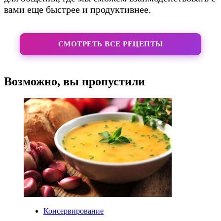
вами еще быстрее и продуктивнее.
СМОТРЕТЬ ВСЕ РЕЦЕПТЫ
Возможно, вы пропустили
Консервирование