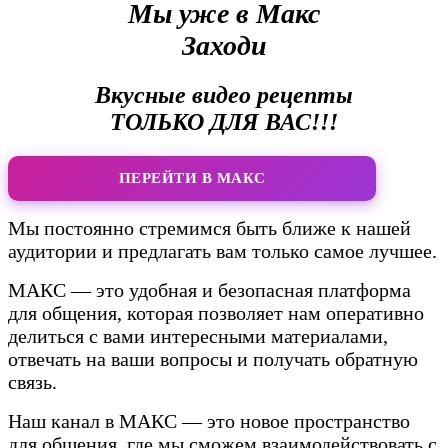
Мы уже в Макс
Заходи
Вкусные видео рецепты
ТОЛЬКО ДЛЯ ВАС!!!
ПЕРЕЙТИ В МАКС
Мы постоянно стремимся быть ближе к нашей
аудитории и предлагать вам только самое лучшее.
МАКС — это удобная и безопасная платформа
для общения, которая позволяет нам оперативно
делиться с вами интересными материалами,
отвечать на ваши вопросы и получать обратную
связь.
Наш канал в МАКС — это новое пространство
для общения, где мы сможем взаимодействовать с