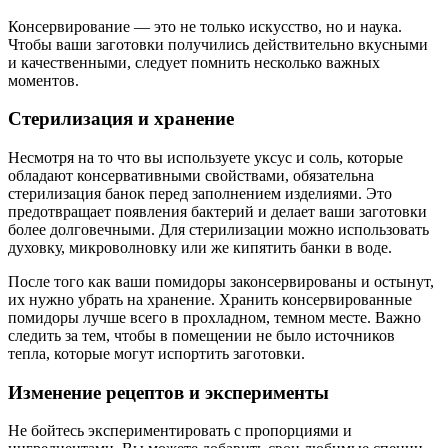
Консервирование — это не только искусство, но и наука.
Чтобы ваши заготовки получились действительно вкусными
и качественными, следует помнить несколько важных
моментов.
Стерилизация и хранение
Несмотря на то что вы используете уксус и соль, которые
обладают консервативными свойствами, обязательна
стерилизация банок перед заполнением изделиями. Это
предотвращает появления бактерий и делает ваши заготовки
более долговечными. Для стерилизации можно использовать
духовку, микроволновку или же кипятить банки в воде.
После того как ваши помидоры законсервированы и остынут,
их нужно убрать на хранение. Хранить консервированные
помидоры лучше всего в прохладном, темном месте. Важно
следить за тем, чтобы в помещении не было источников
тепла, которые могут испортить заготовки.
Изменение рецептов и эксперименты
Не бойтесь экспериментировать с пропорциями и