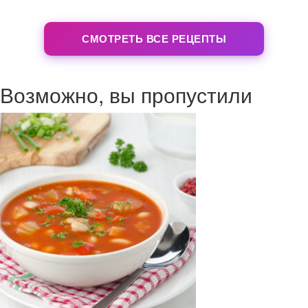
СМОТРЕТЬ ВСЕ РЕЦЕПТЫ
Возможно, вы пропустили