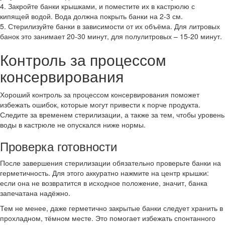
4. Закройте банки крышками, и поместите их в кастрюлю с
кипящей водой. Вода должна покрыть банки на 2-3 см.
5. Стерилизуйте банки в зависимости от их объёма. Для литровых
банок это занимает 20-30 минут, для полулитровых – 15-20 минут.
Контроль за процессом
консервирования
Хороший контроль за процессом консервирования поможет
избежать ошибок, которые могут привести к порче продукта.
Следите за временем стерилизации, а также за тем, чтобы уровень
воды в кастрюле не опускался ниже нормы.
Проверка готовности
После завершения стерилизации обязательно проверьте банки на
герметичность. Для этого аккуратно нажмите на центр крышки:
если она не возвратится в исходное положение, значит, банка
запечатана надёжно.
Тем не менее, даже герметично закрытые банки следует хранить в
прохладном, тёмном месте. Это помогает избежать спонтанного