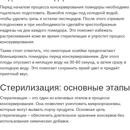
Перед началом процесса консервирования помидоры необходимо
тщательно подготовить. Вымойте плоды под холодной водой,
чтобы удалить грязь и остатки пестицидов. После этого отрежьте
плодоножки и при необходимости сделайте крестообразные
надрезы на дне каждого помидора. Это поможет избежать
растрескивания кожи во время стерилизации и упростит процесс
консервирования.
Также стоит отметить, что некоторые хозяйки предпочитают
бланшировать помидоры перед консервированием. Для этого
плоды опускают в кипящую воду на 30-60 секунд, а затем сразу в
холодную воду. Это помогает сохранить яркий цвет и придаёт
приятный вкус.
Стерилизация: основные этапы
Стерилизация – это один из ключевых этапов в процессе
консервирования. Она позволяет уничтожить микроорганизмы,
которые могут вызвать порчу продукта. Основная цель
стерилизации – обеспечить длительное хранение консервов без
использования химических добавок.