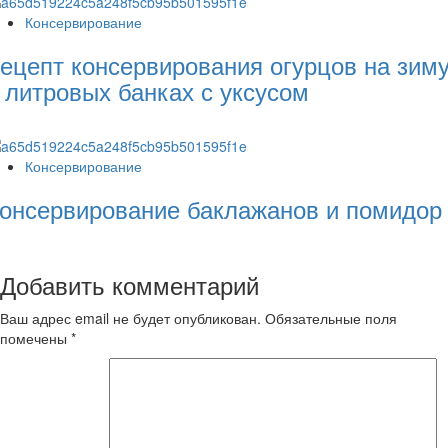
Консервирование
ецепт консервирования огурцов на зим
 литровых банках с уксусом
Консервирование
онсервирование баклажанов и помидор
Добавить комментарий
Ваш адрес email не будет опубликован.
Обязательные поля
помечены
*