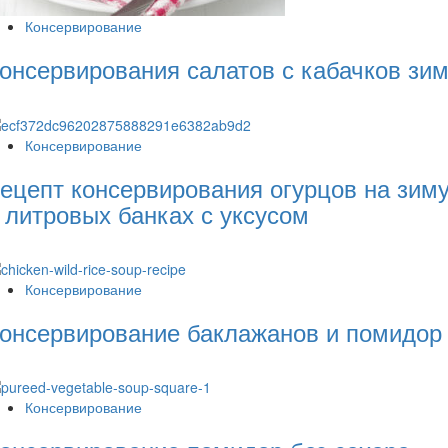
Консервирование
онсервирования салатов с кабачков зи
Консервирование
ецепт консервирования огурцов на зим
 литровых банках с уксусом
Консервирование
онсервирование баклажанов и помидор
Консервирование