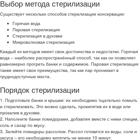
Выбор метода стерилизации
Существует несколько способов стерилизации консервации:
Горячая вода
Паровая стерилизация
Стерилизация в духовке
Микроволновая стерилизация
Каждый из методов имеет свои достоинства и недостатки. Горячая
вода – наиболее распространённый способ, так как он позволяет
равномерно прогреть банки и содержимое. Паровая стерилизация
также имеет свои преимущества, так как пар проникает в
труднодоступные места.
Порядок стерилизации
1. Подготовьте банки и крышки: их необходимо тщательно помыть
и стерилизовать. Это можно сделать, прокипятив их в воде или
прокалив в духовке.
2. Наполните банки помидорами, добавляя вместе с ними специи,
соль и сахар по вкусу.
3. Залейте помидоры рассолом. Рассол готовится из воды, соли и
уксуса – его необходимо кипятить не менее 10 минут.