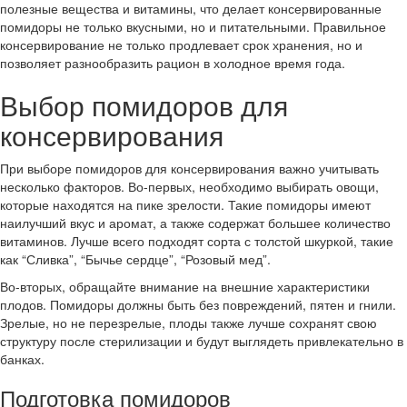
полезные вещества и витамины, что делает консервированные
помидоры не только вкусными, но и питательными. Правильное
консервирование не только продлевает срок хранения, но и
позволяет разнообразить рацион в холодное время года.
Выбор помидоров для
консервирования
При выборе помидоров для консервирования важно учитывать
несколько факторов. Во-первых, необходимо выбирать овощи,
которые находятся на пике зрелости. Такие помидоры имеют
наилучший вкус и аромат, а также содержат большее количество
витаминов. Лучше всего подходят сорта с толстой шкуркой, такие
как “Сливка”, “Бычье сердце”, “Розовый мед”.
Во-вторых, обращайте внимание на внешние характеристики
плодов. Помидоры должны быть без повреждений, пятен и гнили.
Зрелые, но не перезрелые, плоды также лучше сохранят свою
структуру после стерилизации и будут выглядеть привлекательно в
банках.
Подготовка помидоров