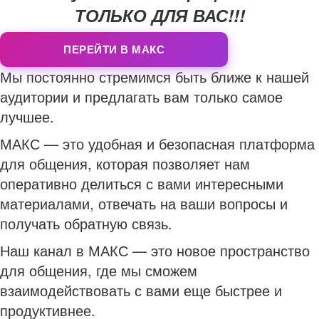
ТОЛЬКО ДЛЯ ВАС!!!
ПЕРЕЙТИ В МАКС
Мы постоянно стремимся быть ближе к нашей
аудитории и предлагать вам только самое
лучшее.
МАКС — это удобная и безопасная платформа
для общения, которая позволяет нам
оперативно делиться с вами интересными
материалами, отвечать на ваши вопросы и
получать обратную связь.
Наш канал в МАКС — это новое пространство
для общения, где мы сможем
взаимодействовать с вами еще быстрее и
продуктивнее.