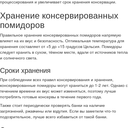
процессирования и увеличивает срок хранения консервации.
Хранение консервированных
помидоров
Правильное хранение консервированных помидоров напрямую
влияет на их вкус и безопасность. Оптимальная температура для
хранения составляет от +5 до +15 градусов Цельсия. Помидоры
следует хранить в сухом, тёмном месте, вдали от источников тепла
и солнечного света.
Сроки хранения
При соблюдении всех правил консервирования и хранения,
консервированные помидоры могут храниться до 1-2 лет. Однако с
течением времени их вкус может изменяться, поэтому лучше
потреблять готовые консервы в течение первого года.
Также стоит периодически проверять банки на наличие
загрязнений, ржавчины или вздутия. Если вы заметили что-то
подозрительное, лучше всего избавиться от такой банки.