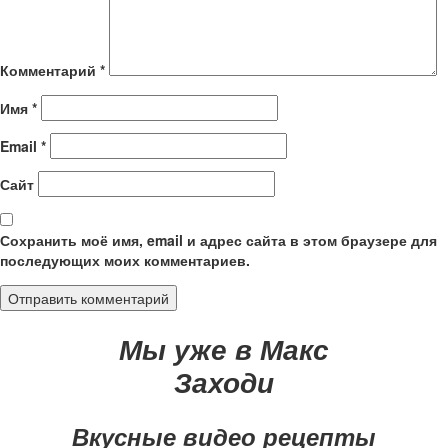
Комментарий
*
Имя
*
Email
*
Сайт
Сохранить моё имя, email и адрес сайта в этом браузере для
последующих моих комментариев.
Мы уже в Макс
Заходи
Вкусные видео рецепты