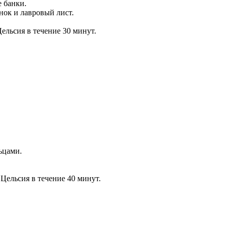
 банки.
нок и лавровый лист.
ельсия в течение 30 минут.
ьцами.
 Цельсия в течение 40 минут.