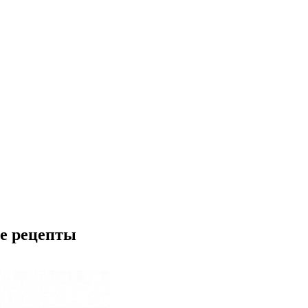
ве рецепты