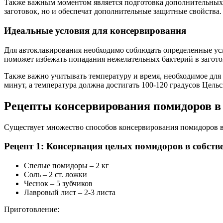
Также важным моментом является подготовка дополнительных ин
заготовок, но и обеспечат дополнительные защитные свойства.
Идеальные условия для консервирования
Для автоклавирования необходимо соблюдать определенные усло
поможет избежать попадания нежелательных бактерий в загото
Также важно учитывать температуру и время, необходимое для 
минут, а температура должна достигать 100-120 градусов Цель
Рецепты консервирования помидоров в
Существует множество способов консервирования помидоров в
Рецепт 1: Консервация целых помидоров в собств
Спелые помидоры – 2 кг
Соль – 2 ст. ложки
Чеснок – 5 зубчиков
Лавровый лист – 2-3 листа
Приготовление: