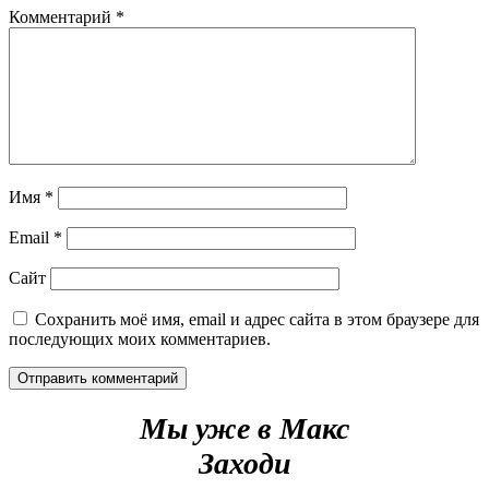
Комментарий
*
Имя
*
Email
*
Сайт
Сохранить моё имя, email и адрес сайта в этом браузере для
последующих моих комментариев.
Мы уже в Макс
Заходи