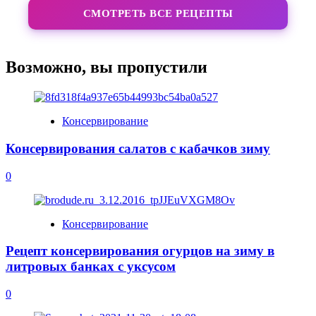
СМОТРЕТЬ ВСЕ РЕЦЕПТЫ
Возможно, вы пропустили
Консервирование
Консервирования салатов с кабачков зиму
0
Консервирование
Рецепт консервирования огурцов на зиму в
литровых банках с уксусом
0