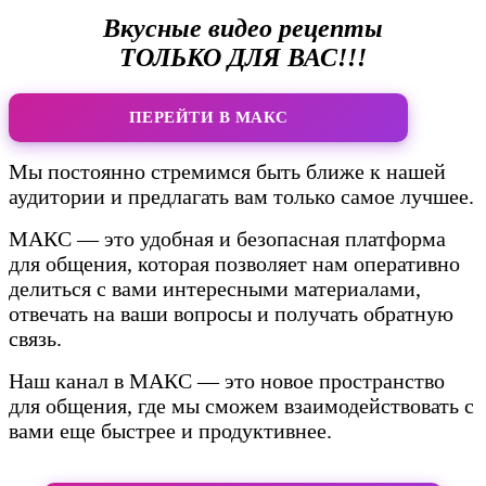
Вкусные видео рецепты
ТОЛЬКО ДЛЯ ВАС!!!
ПЕРЕЙТИ В МАКС
Мы постоянно стремимся быть ближе к нашей
аудитории и предлагать вам только самое лучшее.
МАКС — это удобная и безопасная платформа
для общения, которая позволяет нам оперативно
делиться с вами интересными материалами,
отвечать на ваши вопросы и получать обратную
связь.
Наш канал в МАКС — это новое пространство
для общения, где мы сможем взаимодействовать с
вами еще быстрее и продуктивнее.