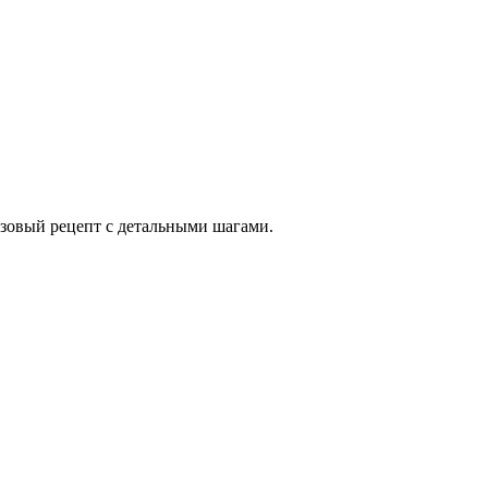
азовый рецепт с детальными шагами.