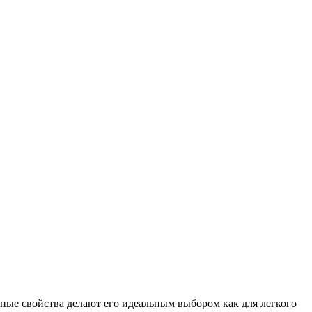
ные свойства делают его идеальным выбором как для легкого