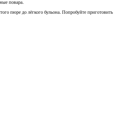
ные повара.
того пюре до лёгкого бульона. Попробуйте приготовить