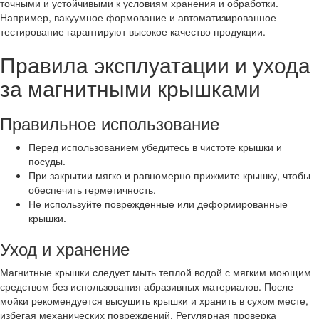
точными и устойчивыми к условиям хранения и обработки.
Например, вакуумное формование и автоматизированное
тестирование гарантируют высокое качество продукции.
Правила эксплуатации и ухода
за магнитными крышками
Правильное использование
Перед использованием убедитесь в чистоте крышки и
посуды.
При закрытии мягко и равномерно прижмите крышку, чтобы
обеспечить герметичность.
Не используйте поврежденные или деформированные
крышки.
Уход и хранение
Магнитные крышки следует мыть теплой водой с мягким моющим
средством без использования абразивных материалов. После
мойки рекомендуется высушить крышки и хранить в сухом месте,
избегая механических повреждений. Регулярная проверка