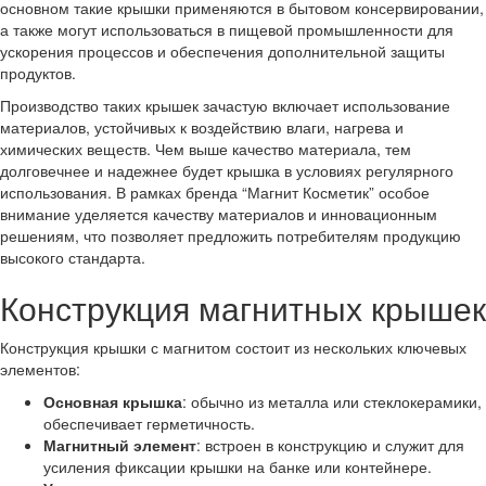
основном такие крышки применяются в бытовом консервировании,
а также могут использоваться в пищевой промышленности для
ускорения процессов и обеспечения дополнительной защиты
продуктов.
Производство таких крышек зачастую включает использование
материалов, устойчивых к воздействию влаги, нагрева и
химических веществ. Чем выше качество материала, тем
долговечнее и надежнее будет крышка в условиях регулярного
использования. В рамках бренда “Магнит Косметик” особое
внимание уделяется качеству материалов и инновационным
решениям, что позволяет предложить потребителям продукцию
высокого стандарта.
Конструкция магнитных крышек
Конструкция крышки с магнитом состоит из нескольких ключевых
элементов:
Основная крышка
: обычно из металла или стеклокерамики,
обеспечивает герметичность.
Магнитный элемент
: встроен в конструкцию и служит для
усиления фиксации крышки на банке или контейнере.