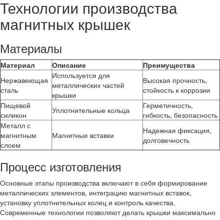
Технологии производства
магнитных крышек
Материалы
Материал
Описание
Преимущества
Используется для
Нержавеющая
Высокая прочность,
металлических частей
сталь
стойкость к коррозии
крышки
Пищевой
Герметичность,
Уплотнительные кольца
силикон
гибкость, безопасность
Металл с
Надежная фиксация,
магнитным
Магнитные вставки
долговечность
слоем
Процесс изготовления
Основные этапы производства включают в себя формирование
металлических элементов, интеграцию магнитных вставок,
установку уплотнительных колец и контроль качества.
Современные технологии позволяют делать крышки максимально