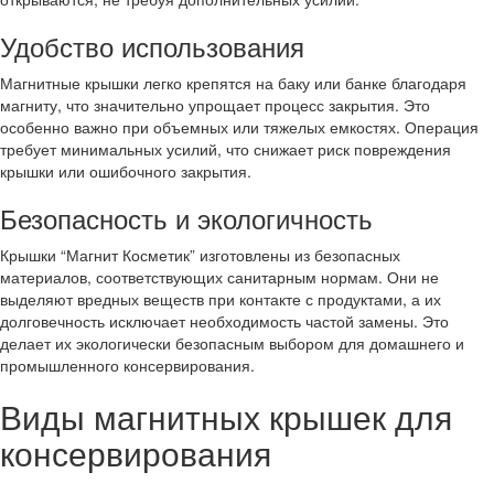
Удобство использования
Магнитные крышки легко крепятся на баку или банке благодаря
магниту, что значительно упрощает процесс закрытия. Это
особенно важно при объемных или тяжелых емкостях. Операция
требует минимальных усилий, что снижает риск повреждения
крышки или ошибочного закрытия.
Безопасность и экологичность
Крышки “Магнит Косметик” изготовлены из безопасных
материалов, соответствующих санитарным нормам. Они не
выделяют вредных веществ при контакте с продуктами, а их
долговечность исключает необходимость частой замены. Это
делает их экологически безопасным выбором для домашнего и
промышленного консервирования.
Виды магнитных крышек для
консервирования