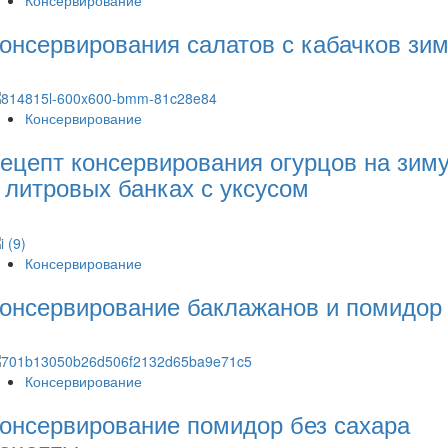
онсервирования салатов с кабачков зи
Консервирование
ецепт консервирования огурцов на зим
 литровых банках с уксусом
Консервирование
онсервирование баклажанов и помидор
Консервирование
онсервирование помидор без сахара