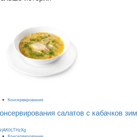
Консервирование
онсервирования салатов с кабачков зи
Консервирование