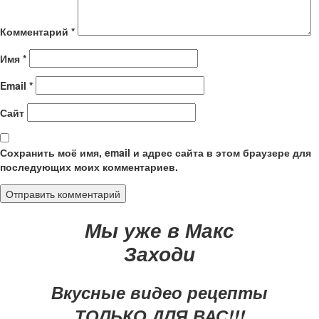
Комментарий
*
Имя
*
Email
*
Сайт
Сохранить моё имя, email и адрес сайта в этом браузере для
последующих моих комментариев.
Мы уже в Макс
Заходи
Вкусные видео рецепты
ТОЛЬКО ДЛЯ ВАС!!!