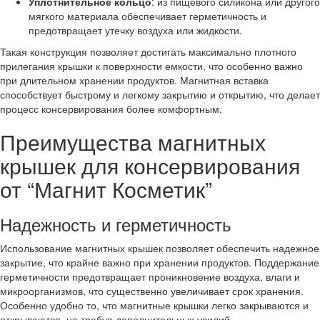
Уплотнительное кольцо
: из пищевого силикона или другого
мягкого материала обеспечивает герметичность и
предотвращает утечку воздуха или жидкости.
Такая конструкция позволяет достигать максимально плотного
прилегания крышки к поверхности емкости, что особенно важно
при длительном хранении продуктов. Магнитная вставка
способствует быстрому и легкому закрытию и открытию, что делает
процесс консервирования более комфортным.
Преимущества магнитных
крышек для консервирования
от “Магнит Косметик”
Надежность и герметичность
Использование магнитных крышек позволяет обеспечить надежное
закрытие, что крайне важно при хранении продуктов. Поддержание
герметичности предотвращает проникновение воздуха, влаги и
микроорганизмов, что существенно увеличивает срок хранения.
Особенно удобно то, что магнитные крышки легко закрываются и
открываются, не требуя дополнительных усилий.