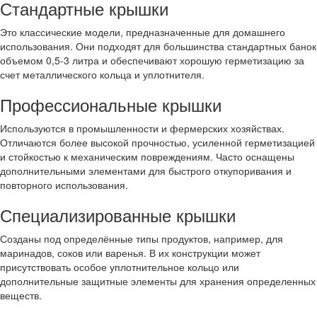
Стандартные крышки
Это классические модели, предназначенные для домашнего
использования. Они подходят для большинства стандартных банок
объемом 0,5-3 литра и обеспечивают хорошую герметизацию за
счет металлического кольца и уплотнителя.
Профессиональные крышки
Используются в промышленности и фермерских хозяйствах.
Отличаются более высокой прочностью, усиленной герметизацией
и стойкостью к механическим повреждениям. Часто оснащены
дополнительными элементами для быстрого откупоривания и
повторного использования.
Специализированные крышки
Созданы под определённые типы продуктов, например, для
маринадов, соков или варенья. В их конструкции может
присутствовать особое уплотнительное кольцо или
дополнительные защитные элементы для хранения определенных
веществ.