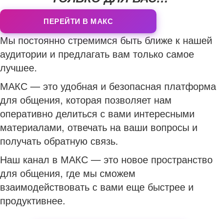
ПЕРЕЙТИ В МАКС
Мы постоянно стремимся быть ближе к нашей
аудитории и предлагать вам только самое
лучшее.
МАКС — это удобная и безопасная платформа
для общения, которая позволяет нам
оперативно делиться с вами интересными
материалами, отвечать на ваши вопросы и
получать обратную связь.
Наш канал в МАКС — это новое пространство
для общения, где мы сможем
взаимодействовать с вами еще быстрее и
продуктивнее.