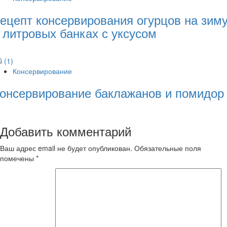
ецепт консервирования огурцов на зим
 литровых банках с уксусом
Консервирование
онсервирование баклажанов и помидор
Добавить комментарий
Ваш адрес email не будет опубликован.
Обязательные поля
помечены
*