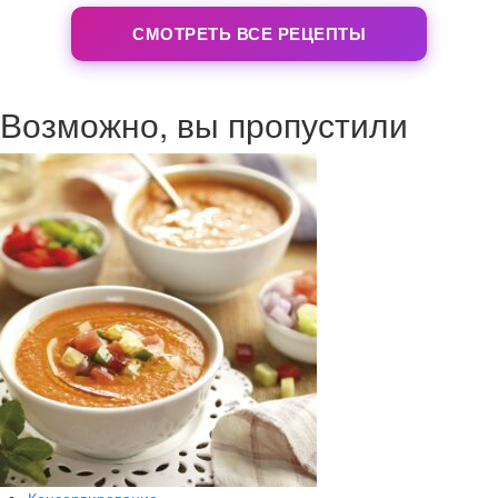
СМОТРЕТЬ ВСЕ РЕЦЕПТЫ
Возможно, вы пропустили
Консервирование