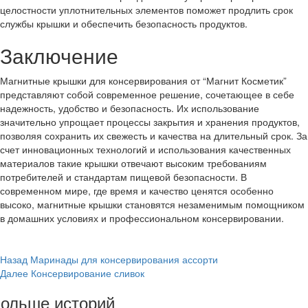
целостности уплотнительных элементов поможет продлить срок
службы крышки и обеспечить безопасность продуктов.
Заключение
Магнитные крышки для консервирования от “Магнит Косметик”
представляют собой современное решение, сочетающее в себе
надежность, удобство и безопасность. Их использование
значительно упрощает процессы закрытия и хранения продуктов,
позволяя сохранить их свежесть и качества на длительный срок. За
счет инновационных технологий и использования качественных
материалов такие крышки отвечают высоким требованиям
потребителей и стандартам пищевой безопасности. В
современном мире, где время и качество ценятся особенно
высоко, магнитные крышки становятся незаменимым помощником
в домашних условиях и профессиональном консервировании.
Post
Назад
Маринады для консервирования ассорти
Далее
Консервирование сливок
Navigation
ольше историй