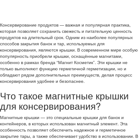
Консервирование продуктов — важная и популярная практика,
которая позволяет сохранить свежесть и питательную ценность
продуктов на длительный срок. Одним из наиболее популярных
способов закрытия банок и тар, используемых для
консервирования, являются крышки. В современном мире особую
популярность приобрели крышки, оснащённые магнитами,
особенно в рамках бренда “Магнит Косметик”. Эти крышки не
только выполняют функцию герметичной герметизации, но и
обладают рядом дополнительных преимуществ, делая процесс
консервирования удобнее и безопаснее.
Что такое магнитные крышки
для консервирования?
Магнитные крышки — это специальные крышки для банок и
контейнеров, в которых использован магнитный элемент. Эта
особенность позволяет обеспечить надежное и герметичное
закрытие тары, а также обеспечивает удобство в использовании. В