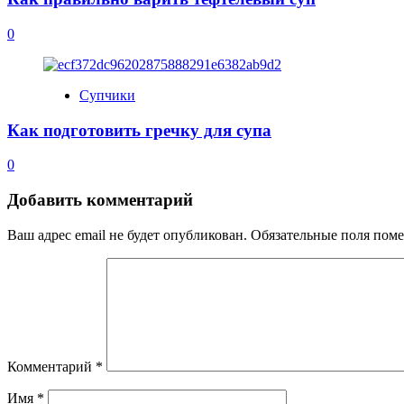
0
Супчики
Как подготовить гречку для супа
0
Добавить комментарий
Ваш адрес email не будет опубликован.
Обязательные поля пом
Комментарий
*
Имя
*