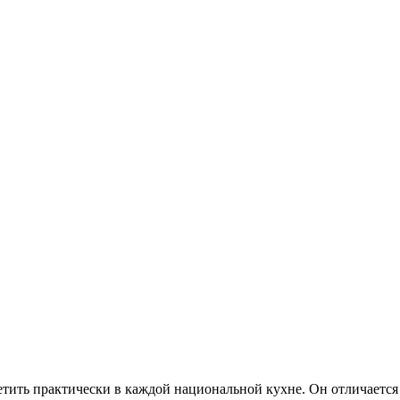
етить практически в каждой национальной кухне. Он отличается