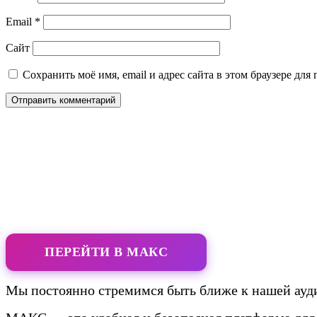
Email
*
Сайт
Сохранить моё имя, email и адрес сайта в этом браузере д
ПЕРЕЙТИ В МАКС
Мы постоянно стремимся быть ближе к нашей ауди