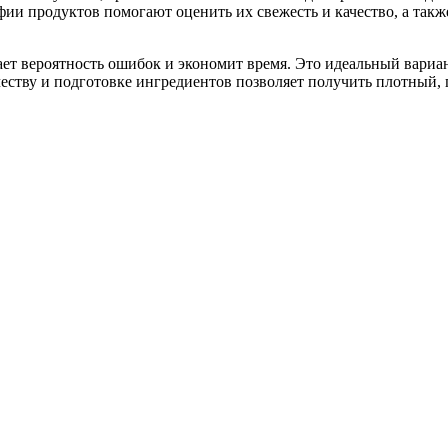
фии продуктов помогают оценить их свежесть и качество, а так
ет вероятность ошибок и экономит время. Это идеальный вариант
еству и подготовке ингредиентов позволяет получить плотный,