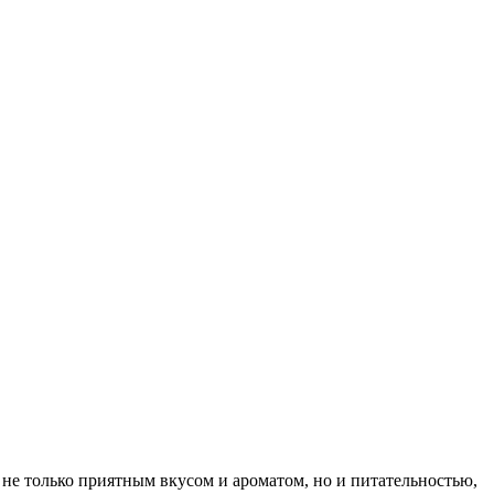
 не только приятным вкусом и ароматом, но и питательностью,