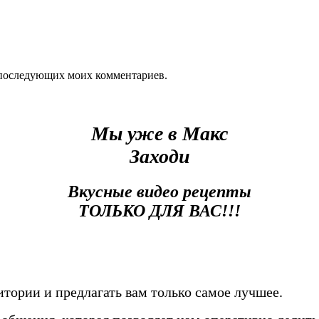
ля последующих моих комментариев.
Мы уже в Макс
Заходи
Вкусные видео рецепты
ТОЛЬКО ДЛЯ ВАС!!!
тории и предлагать вам только самое лучшее.