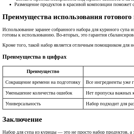
Размещение продуктов в красивой композиции поможет с
Преимущества использования готового 
Использование заранее собранного набора для куриного супа
готовы к использованию. Во-вторых, это гарантия сбалансиро
Кроме того, такой набор является отличным помощником для н
Преимущества в цифрах
Преимущество
Сокращение времени на подготовку
Все ингредиенты уже 
Уменьшение количества ошибок
Нет пропуска важных 
Универсальность
Набор подходит для ра
Заключение
Набор для супа из курицы — это не просто набор продуктов, а