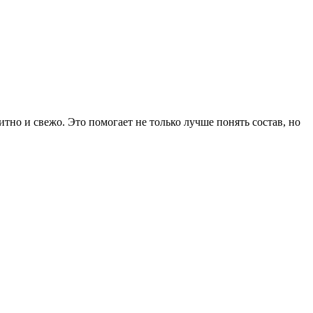
тно и свежо. Это помогает не только лучше понять состав, но