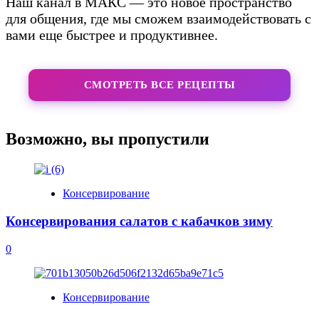
Наш канал в МАКС — это новое пространство
для общения, где мы сможем взаимодействовать с
вами еще быстрее и продуктивнее.
СМОТРЕТЬ ВСЕ РЕЦЕПТЫ
Возможно, вы пропустили
Консервирование
Консервирования салатов с кабачков зиму
0
Консервирование