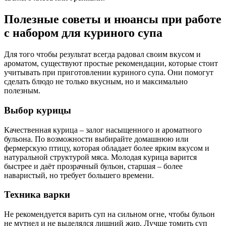
Полезные советы и нюансы при работе
с набором для куриного супа
Для того чтобы результат всегда радовал своим вкусом и
ароматом, существуют простые рекомендации, которые стоит
учитывать при приготовлении куриного супа. Они помогут
сделать блюдо не только вкусным, но и максимально
полезным.
Выбор курицы
Качественная курица – залог насыщенного и ароматного
бульона. По возможности выбирайте домашнюю или
фермерскую птицу, которая обладает более ярким вкусом и
натуральной структурой мяса. Молодая курица варится
быстрее и даёт прозрачный бульон, старшая – более
наваристый, но требует большего времени.
Техника варки
Не рекомендуется варить суп на сильном огне, чтобы бульон
не мутнел и не выделялся лишний жир. Лучше томить суп