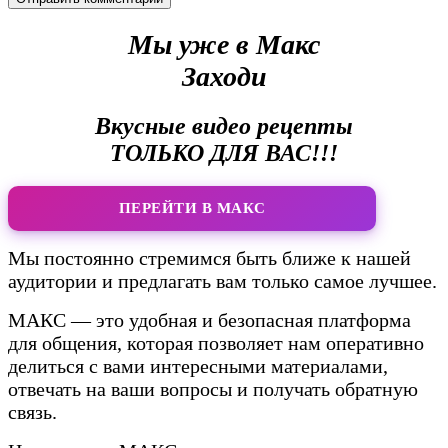
Мы уже в Макс
Заходи
Вкусные видео рецепты
ТОЛЬКО ДЛЯ ВАС!!!
ПЕРЕЙТИ В МАКС
Мы постоянно стремимся быть ближе к нашей
аудитории и предлагать вам только самое лучшее.
МАКС — это удобная и безопасная платформа
для общения, которая позволяет нам оперативно
делиться с вами интересными материалами,
отвечать на ваши вопросы и получать обратную
связь.