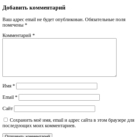
Добавить комментарий
Ваш адрес email не будет опубликован.
Обязательные поля
помечены
*
Комментарий
*
Имя
*
Email
*
Сайт
Сохранить моё имя, email и адрес сайта в этом браузере для
последующих моих комментариев.