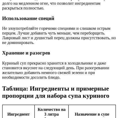
долго на медленном огне, что позволит ингредиентам
раскрыться полностью.
Использование специй
Не злоупотребляйте горячими специями и слишком острым
перцем. Лучше добавить чуть меньше, чем переборщить.
Лавровый лист и душистый перец должны присутствовать, но
не доминировать.
Хранение и разогрев
Куриный суп прекрасно хранится в холодильнике и даже
становится вкуснее на следующий день. При разогревании
желательно добавить немного свежей зелени и при
необходимости досолить блюдо.
Таблица: Ингредиенты и примерные
пропорции для набора супа куриного
Количество на
Ингредиент
3 литра
Назначение в супе