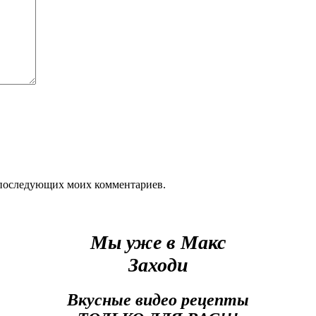
ля последующих моих комментариев.
Мы уже в Макс
Заходи
Вкусные видео рецепты