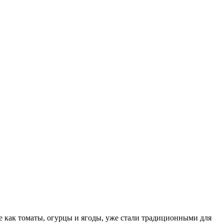
е как томаты, огурцы и ягоды, уже стали традиционными для