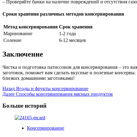
– Проверяйте банки на наличие повреждений и отсутствия газо
Сроки хранения различных методов консервирования
Метод консервирования
Срок хранения
Маринование
1-2 года
Соление
6-12 месяцев
Заключение
Чистка и подготовка патиссонов для консервирования – это в
заготовок, поможет вам сделать вкусные и полезные консервы
близких домашними заготовками!
Post
Назад
Ягоды и фрукты консервирование
Далее
Способы консервирования мясных продуктов
Navigation
Больше историй
Консервирование