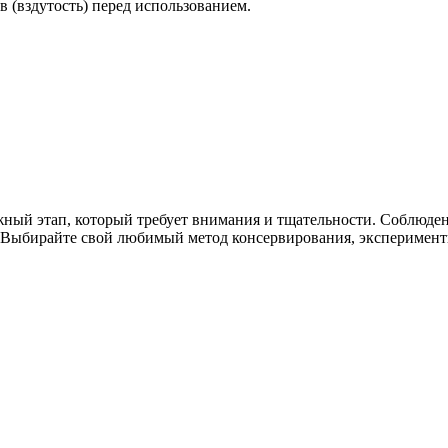
в (вздутость) перед использованием.
ажный этап, который требует внимания и тщательности. Соблюде
. Выбирайте свой любимый метод консервирования, эксперименти