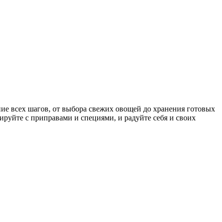
ние всех шагов, от выбора свежих овощей до хранения готовых
руйте с приправами и специями, и радуйте себя и своих