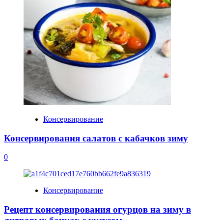
Консервирование
Консервирования салатов с кабачков зиму
0
Консервирование
Рецепт консервирования огурцов на зиму в