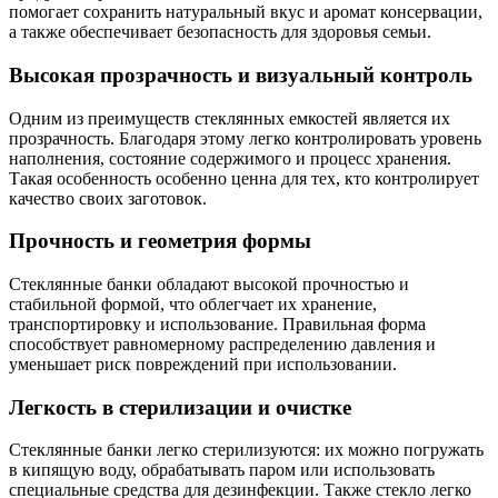
помогает сохранить натуральный вкус и аромат консервации,
а также обеспечивает безопасность для здоровья семьи.
Высокая прозрачность и визуальный контроль
Одним из преимуществ стеклянных емкостей является их
прозрачность. Благодаря этому легко контролировать уровень
наполнения, состояние содержимого и процесс хранения.
Такая особенность особенно ценна для тех, кто контролирует
качество своих заготовок.
Прочность и геометрия формы
Стеклянные банки обладают высокой прочностью и
стабильной формой, что облегчает их хранение,
транспортировку и использование. Правильная форма
способствует равномерному распределению давления и
уменьшает риск повреждений при использовании.
Легкость в стерилизации и очистке
Стеклянные банки легко стерилизуются: их можно погружать
в кипящую воду, обрабатывать паром или использовать
специальные средства для дезинфекции. Также стекло легко