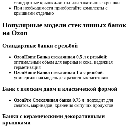
стандартные крышки-винты или закаточные крышки
При необходимости приобретайте комплекты с
крышками отдельно
Популярные модели стеклянных банок
на Ozon
Стандартные банки с резьбой
OzonHome Банка стеклянная 0,5 л с резьбой
:
оптимальный объем для варенья и сока, надежная
герметизация
OzonHome Банка стеклянная 1 л с резьбой
:
универсальная модель для различных заготовок
Банк с плоским дном и классической формой
OzonPro Стеклянная банка 0,75 л
: подходит для
салатов, маринадов, хранения сыпучих продуктов
Банки с керамическими декоративными
крышками