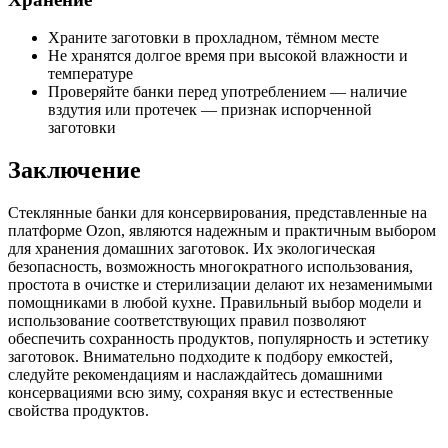
Храните заготовки в прохладном, тёмном месте
Не хранятся долгое время при высокой влажности и
температуре
Проверяйте банки перед употреблением — наличие
вздутия или протечек — признак испорченной
заготовки
Заключение
Стеклянные банки для консервирования, представленные на
платформе Ozon, являются надежным и практичным выбором
для хранения домашних заготовок. Их экологическая
безопасность, возможность многократного использования,
простота в очистке и стерилизации делают их незаменимыми
помощниками в любой кухне. Правильный выбор модели и
использование соответствующих правил позволяют
обеспечить сохранность продуктов, популярность и эстетику
заготовок. Внимательно подходите к подбору емкостей,
следуйте рекомендациям и наслаждайтесь домашними
консервациями всю зиму, сохраняя вкус и естественные
свойства продуктов.