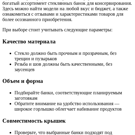
богатый ассортимент стеклянных банок для консервирования.
Здесь можно найти модели на любой вкус и бюджет, а также
ознакомиться с отзывами и характеристиками товаров для
более осознанного приобретения.
При выборе стоит учитывать следующие параметры:
Качество материала
Стекло должно быть прочным и прозрачным, без
трещин и пузырьков
Резьба и шов должны быть качественными, без
заусенцев
Объем и форма
Подбирайте банки, соответствующие планируемым
заготовкам
Обратите внимание на удобство использования —
широкое горлышко облегчает набивание продуктов
Совместимость крышек
Проверьте, что выбранные банки подходят под