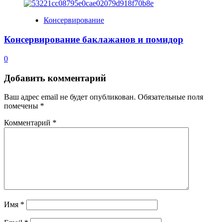
Консервирование
Консервирование баклажанов и помидор
0
Добавить комментарий
Ваш адрес email не будет опубликован.
Обязательные поля
помечены
*
Комментарий
*
Имя
*