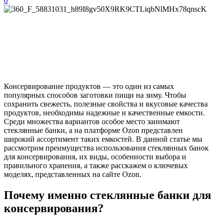
0
Консервирование продуктов — это один из самых
популярных способов заготовки пищи на зиму. Чтобы
сохранить свежесть, полезные свойства и вкусовые качества
продуктов, необходимы надежные и качественные емкости.
Среди множества вариантов особое место занимают
стеклянные банки, а на платформе Ozon представлен
широкий ассортимент таких емкостей. В данной статье мы
рассмотрим преимущества использования стеклянных банок
для консервирования, их виды, особенности выбора и
правильного хранения, а также расскажем о ключевых
моделях, представленных на сайте Ozon.
Почему именно стеклянные банки для
консервирования?