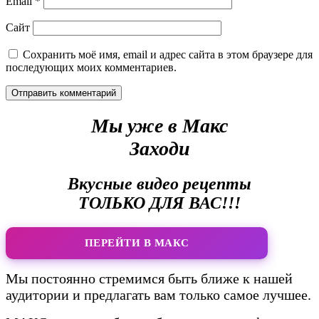
Email
*
Сайт
Сохранить моё имя, email и адрес сайта в этом браузере для
последующих моих комментариев.
Мы уже в Макс
Заходи
Вкусные видео рецепты
ТОЛЬКО ДЛЯ ВАС!!!
ПЕРЕЙТИ В МАКС
Мы постоянно стремимся быть ближе к нашей
аудитории и предлагать вам только самое лучшее.