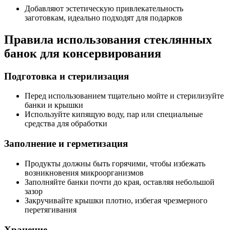
Добавляют эстетическую привлекательность
заготовкам, идеально подходят для подарков
Правила использования стеклянных
банок для консервирования
Подготовка и стерилизация
Перед использованием тщательно мойте и стерилизуйте
банки и крышки
Используйте кипящую воду, пар или специальные
средства для обработки
Заполнение и герметизация
Продукты должны быть горячими, чтобы избежать
возникновения микроорганизмов
Заполняйте банки почти до края, оставляя небольшой
зазор
Закручивайте крышки плотно, избегая чрезмерного
перетягивания
Хранение