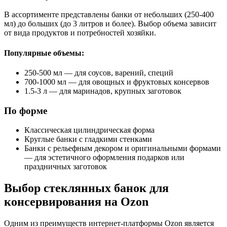
В ассортименте представлены банки от небольших (250-400
мл) до больших (до 3 литров и более). Выбор объема зависит
от вида продуктов и потребностей хозяйки.
Популярные объемы:
250-500 мл — для соусов, варений, специй
700-1000 мл — для овощных и фруктовых консервов
1.5-3 л — для маринадов, крупных заготовок
По форме
Классическая цилиндрическая форма
Круглые банки с гладкими стенками
Банки с рельефным декором и оригинальными формами
— для эстетичного оформления подарков или
праздничных заготовок
Выбор стеклянных банок для
консервирования на Ozon
Одним из преимуществ интернет-платформы Ozon является