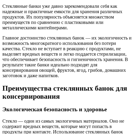
Стеклянные банки уже давно зарекомендовали себя как
надежные и практичные емкости для хранения различных
продуктов. Их популярность объясняется множеством
преимуществ по сравнению с пластиковыми или
металлическими контейнерами.
Главное достоинство стеклянных банок — их экологичность и
возможность многократного использования без потери
качества. Стекло не вступает в реакцию с продуктами, не
выделяет вредных веществ и легко поддается стерилизации,
что обеспечивает безопасность и гигиеничность хранения. В
результате такие банки идеально подходят для
консервирования овощей, фруктов, ягод, грибов, домашних
заготовок и даже напитков.
Преимущества стеклянных банок для
консервирования
Экологическая безопасность и здоровье
Стекло — один из самых экологичных материалов. Оно не
содержит вредных веществ, которые могут попасть в
продукты при контакте. Использование стеклянных банок