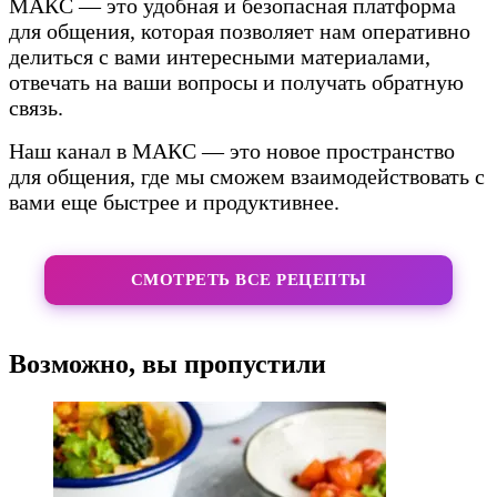
МАКС — это удобная и безопасная платформа
для общения, которая позволяет нам оперативно
делиться с вами интересными материалами,
отвечать на ваши вопросы и получать обратную
связь.
Наш канал в МАКС — это новое пространство
для общения, где мы сможем взаимодействовать с
вами еще быстрее и продуктивнее.
СМОТРЕТЬ ВСЕ РЕЦЕПТЫ
Возможно, вы пропустили