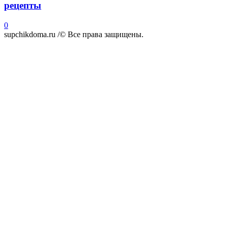
рецепты
0
supchikdoma.ru /© Все права защищены.