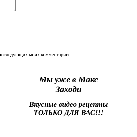
ля последующих моих комментариев.
Мы уже в Макс
Заходи
Вкусные видео рецепты
ТОЛЬКО ДЛЯ ВАС!!!