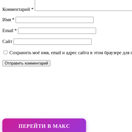
Комментарий
*
Имя
*
Email
*
Сайт
Сохранить моё имя, email и адрес сайта в этом браузере д
ПЕРЕЙТИ В МАКС