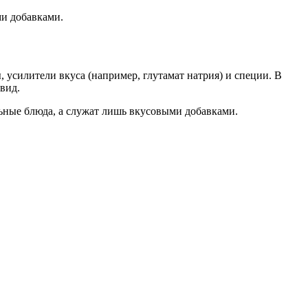
и добавками.
 усилители вкуса (например, глутамат натрия) и специи. В
вид.
ьные блюда, а служат лишь вкусовыми добавками.