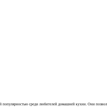
ой популярностью среди любителей домашней кухни. Они позвол