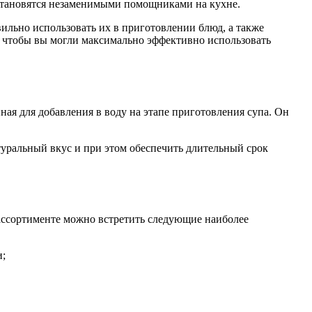
 становятся незаменимыми помощниками на кухне.
вильно использовать их в приготовлении блюд, а также
, чтобы вы могли максимально эффективно использовать
нная для добавления в воду на этапе приготовления супа. Он
уральный вкус и при этом обеспечить длительный срок
 ассортименте можно встретить следующие наиболее
и;