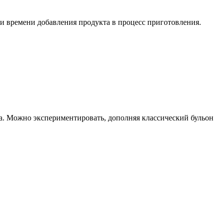
и времени добавления продукта в процесс приготовления.
са. Можно экспериментировать, дополняя классический бульон