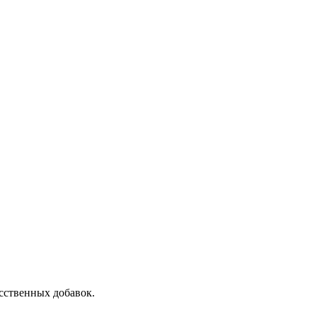
сственных добавок.