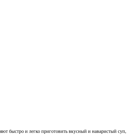
яют быстро и легко приготовить вкусный и наваристый суп,