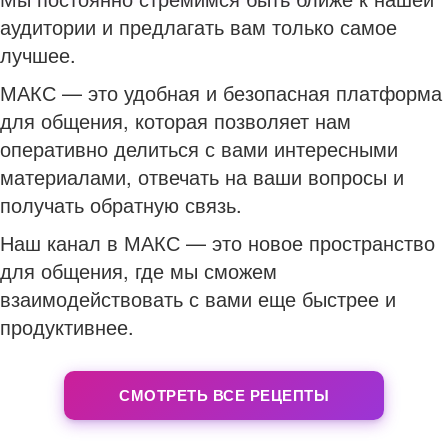
аудитории и предлагать вам только самое
лучшее.
МАКС — это удобная и безопасная платформа
для общения, которая позволяет нам
оперативно делиться с вами интересными
материалами, отвечать на ваши вопросы и
получать обратную связь.
Наш канал в МАКС — это новое пространство
для общения, где мы сможем
взаимодействовать с вами еще быстрее и
продуктивнее.
СМОТРЕТЬ ВСЕ РЕЦЕПТЫ