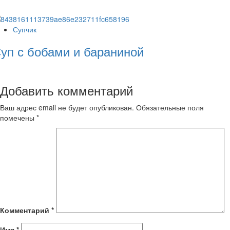
Супчик
уп с бобами и бараниной
Добавить комментарий
Ваш адрес email не будет опубликован.
Обязательные поля
помечены
*
Комментарий
*
Имя
*