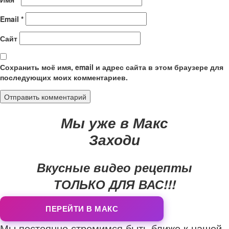
Email
*
Сайт
Сохранить моё имя, email и адрес сайта в этом браузере для
последующих моих комментариев.
Мы уже в Макс
Заходи
Вкусные видео рецепты
ТОЛЬКО ДЛЯ ВАС!!!
ПЕРЕЙТИ В МАКС
Мы постоянно стремимся быть ближе к нашей