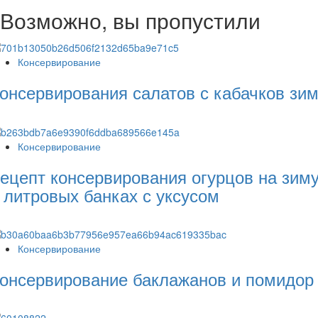
Возможно, вы пропустили
Консервирование
онсервирования салатов с кабачков зи
Консервирование
ецепт консервирования огурцов на зим
 литровых банках с уксусом
Консервирование
онсервирование баклажанов и помидор