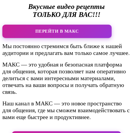
Вкусные видео рецепты
ТОЛЬКО ДЛЯ ВАС!!!
ПЕРЕЙТИ В МАКС
Мы постоянно стремимся быть ближе к нашей
аудитории и предлагать вам только самое лучшее.
МАКС — это удобная и безопасная платформа
для общения, которая позволяет нам оперативно
делиться с вами интересными материалами,
отвечать на ваши вопросы и получать обратную
связь.
Наш канал в МАКС — это новое пространство
для общения, где мы сможем взаимодействовать с
вами еще быстрее и продуктивнее.