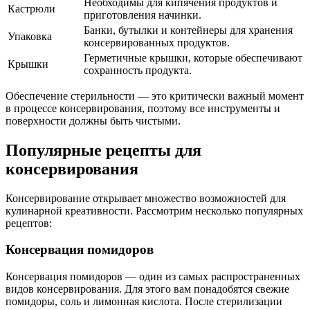
Необходимы для кипячения продуктов и
Кастрюли
приготовления начинки.
Банки, бутылки и контейнеры для хранения
Упаковка
консервированных продуктов.
Герметичные крышки, которые обеспечивают
Крышки
сохранность продукта.
Обеспечение стерильности — это критически важный момент
в процессе консервирования, поэтому все инструменты и
поверхности должны быть чистыми.
Популярные рецепты для
консервирования
Консервирование открывает множество возможностей для
кулинарной креативности. Рассмотрим несколько популярных
рецептов:
Консервация помидоров
Консервация помидоров — один из самых распространенных
видов консервирования. Для этого вам понадобятся свежие
помидоры, соль и лимонная кислота. После стерилизации