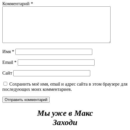
Комментарий
*
Имя
*
Email
*
Сайт
Сохранить моё имя, email и адрес сайта в этом браузере для
последующих моих комментариев.
Мы уже в Макс
Заходи