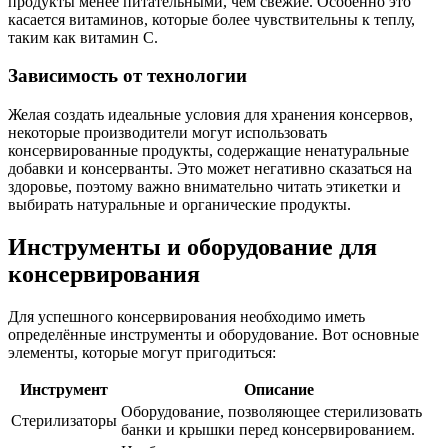
продукты менее питательными, чем свежие. Особенно это
касается витаминов, которые более чувствительны к теплу,
таким как витамин С.
Зависимость от технологии
Желая создать идеальные условия для хранения консервов,
некоторые производители могут использовать
консервированные продукты, содержащие ненатуральные
добавки и консерванты. Это может негативно сказаться на
здоровье, поэтому важно внимательно читать этикетки и
выбирать натуральные и органические продукты.
Инструменты и оборудование для
консервирования
Для успешного консервирования необходимо иметь
определённые инструменты и оборудование. Вот основные
элементы, которые могут пригодиться:
Инструмент
Описание
Оборудование, позволяющее стерилизовать
Стерилизаторы
банки и крышки перед консервированием.