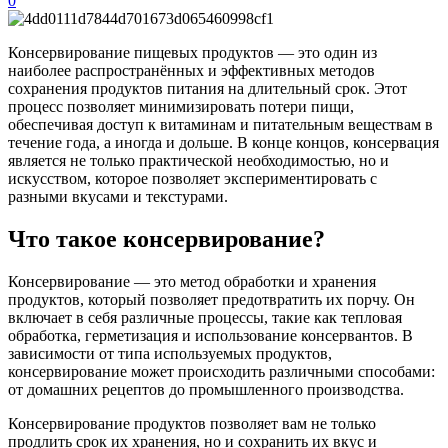
0
Консервирование пищевых продуктов — это один из
наиболее распространённых и эффективных методов
сохранения продуктов питания на длительный срок. Этот
процесс позволяет минимизировать потери пищи,
обеспечивая доступ к витаминам и питательным веществам в
течение года, а иногда и дольше. В конце концов, консервация
является не только практической необходимостью, но и
искусством, которое позволяет экспериментировать с
разными вкусами и текстурами.
Что такое консервирование?
Консервирование — это метод обработки и хранения
продуктов, который позволяет предотвратить их порчу. Он
включает в себя различные процессы, такие как тепловая
обработка, герметизация и использование консервантов. В
зависимости от типа используемых продуктов,
консервирование может происходить различными способами:
от домашних рецептов до промышленного производства.
Консервирование продуктов позволяет вам не только
продлить срок их хранения, но и сохранить их вкус и