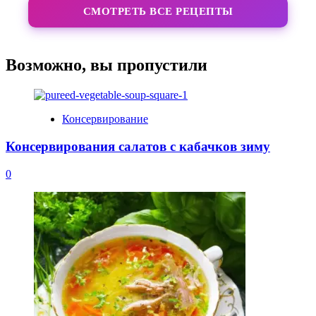
СМОТРЕТЬ ВСЕ РЕЦЕПТЫ
Возможно, вы пропустили
Консервирование
Консервирования салатов с кабачков зиму
0