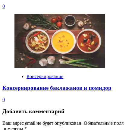
0
Консервирование
Консервирование баклажанов и помидор
0
Добавить комментарий
Ваш адрес email не будет опубликован.
Обязательные поля
помечены
*