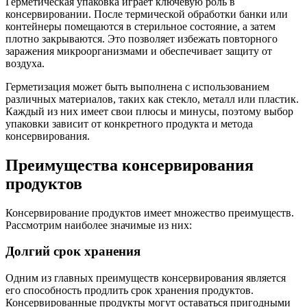
Герметическая упаковка играет ключевую роль в
консервировании. После термической обработки банки или
контейнеры помещаются в стерильное состояние, а затем
плотно закрываются. Это позволяет избежать повторного
заражения микроорганизмами и обеспечивает защиту от
воздуха.
Герметизация может быть выполнена с использованием
различных материалов, таких как стекло, металл или пластик.
Каждый из них имеет свои плюсы и минусы, поэтому выбор
упаковки зависит от конкретного продукта и метода
консервирования.
Преимущества консервирования
продуктов
Консервирование продуктов имеет множество преимуществ.
Рассмотрим наиболее значимые из них:
Долгий срок хранения
Одним из главных преимуществ консервирования является
его способность продлить срок хранения продуктов.
Консервированные продукты могут оставаться пригодными