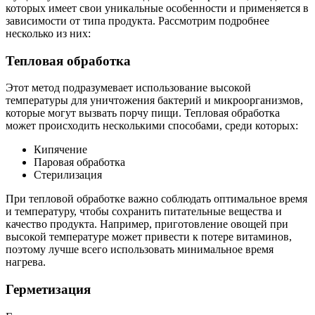
которых имеет свои уникальные особенности и применяется в
зависимости от типа продукта. Рассмотрим подробнее
несколько из них:
Тепловая обработка
Этот метод подразумевает использование высокой
температуры для уничтожения бактерий и микроорганизмов,
которые могут вызвать порчу пищи. Тепловая обработка
может происходить несколькими способами, среди которых:
Кипячение
Паровая обработка
Стерилизация
При тепловой обработке важно соблюдать оптимальное время
и температуру, чтобы сохранить питательные вещества и
качество продукта. Например, приготовление овощей при
высокой температуре может привести к потере витаминов,
поэтому лучше всего использовать минимальное время
нагрева.
Герметизация