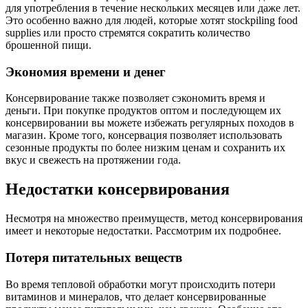
для употребления в течение нескольких месяцев или даже лет.
Это особенно важно для людей, которые хотят stockpiling food
supplies или просто стремятся сократить количество
брошенной пищи.
Экономия времени и денег
Консервирование также позволяет сэкономить время и
деньги. При покупке продуктов оптом и последующем их
консервировании вы можете избежать регулярных походов в
магазин. Кроме того, консервация позволяет использовать
сезонные продукты по более низким ценам и сохранить их
вкус и свежесть на протяжении года.
Недостатки консервирования
Несмотря на множество преимуществ, метод консервирования
имеет и некоторые недостатки. Рассмотрим их подробнее.
Потеря питательных веществ
Во время тепловой обработки могут происходить потери
витаминов и минералов, что делает консервированные