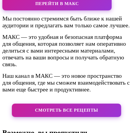
ПЕРЕЙТИ В МАКС
Мы постоянно стремимся быть ближе к нашей
аудитории и предлагать вам только самое лучшее.
МАКС — это удобная и безопасная платформа
для общения, которая позволяет нам оперативно
делиться с вами интересными материалами,
отвечать на ваши вопросы и получать обратную
связь.
Наш канал в МАКС — это новое пространство
для общения, где мы сможем взаимодействовать с
вами еще быстрее и продуктивнее.
СМОТРЕТЬ ВСЕ РЕЦЕПТЫ
Возможно, вы пропустили