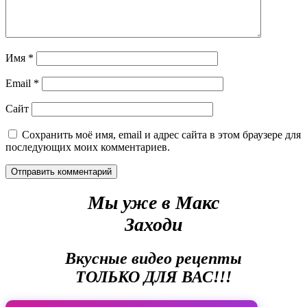
Имя
*
Email
*
Сайт
Сохранить моё имя, email и адрес сайта в этом браузере для
последующих моих комментариев.
Мы уже в Макс
Заходи
Вкусные видео рецепты
ТОЛЬКО ДЛЯ ВАС!!!