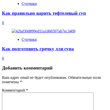
Супчики
Как правильно варить тефтелевый суп
0
Супчики
Как подготовить гречку для супа
0
Добавить комментарий
Ваш адрес email не будет опубликован.
Обязательные поля
помечены
*
Комментарий
*