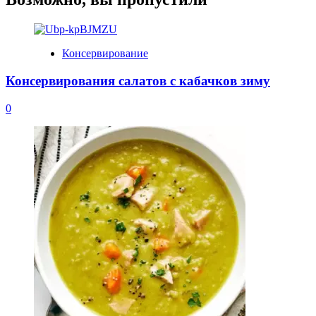
Консервирование
Консервирования салатов с кабачков зиму
0