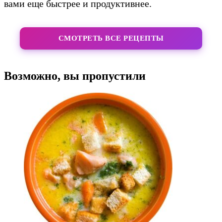
вами еще быстрее и продуктивнее.
СМОТРЕТЬ ВСЕ РЕЦЕПТЫ
Возможно, вы пропустили