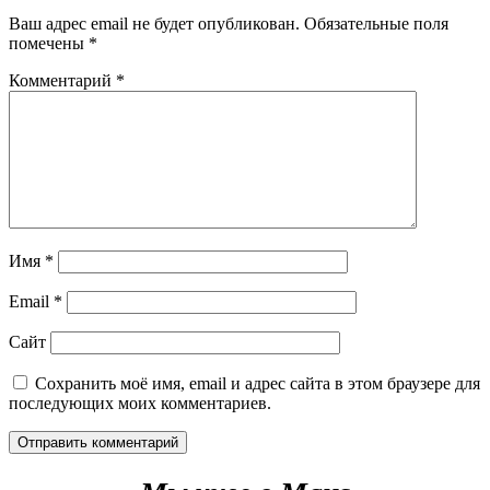
Ваш адрес email не будет опубликован.
Обязательные поля
помечены
*
Комментарий
*
Имя
*
Email
*
Сайт
Сохранить моё имя, email и адрес сайта в этом браузере для
последующих моих комментариев.