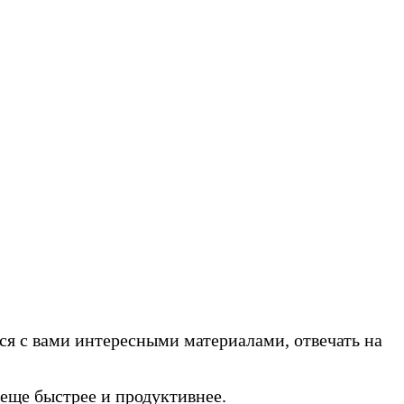
ся с вами интересными материалами, отвечать на
еще быстрее и продуктивнее.