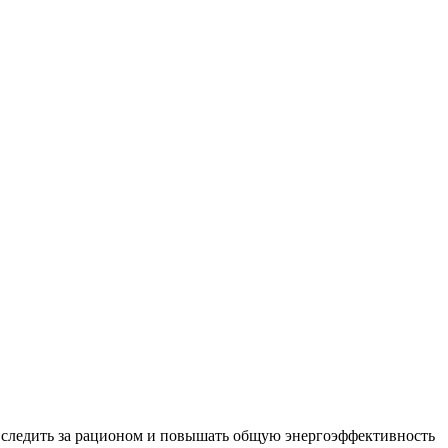
, следить за рационом и повышать общую энергоэффективность