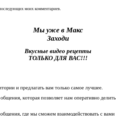
ля последующих моих комментариев.
Мы уже в Макс
Заходи
Вкусные видео рецепты
ТОЛЬКО ДЛЯ ВАС!!!
тории и предлагать вам только самое лучшее.
общения, которая позволяет нам оперативно делить
общения, где мы сможем взаимодействовать с вами 