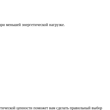
при меньшей энергетической нагрузке.
ргетической ценности поможет вам сделать правильный выбор