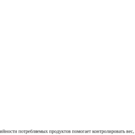
рийности потребляемых продуктов помогает контролировать вес