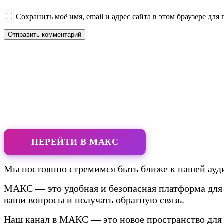
Сохранить моё имя, email и адрес сайта в этом браузере д
ПЕРЕЙТИ В МАКС
Мы постоянно стремимся быть ближе к нашей ауди
МАКС — это удобная и безопасная платформа для 
ваши вопросы и получать обратную связь.
Наш канал в МАКС — это новое пространство для 