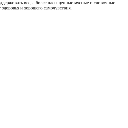
оддерживать вес, а более насыщенные мясные и сливочные
 здоровья и хорошего самочувствия.