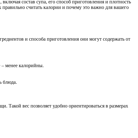
, включая состав супа, его способ приготовления и плотность
к правильно считать калории и почему это важно для вашего
гредиентов и способа приготовления они могут содержать от
 – менее калорийны.
ь блюда.
ищи. Такой вес позволяет удобно ориентироваться в размерах