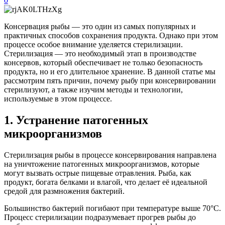
0
Консервация рыбы — это один из самых популярных и
практичных способов сохранения продукта. Однако при этом
процессе особое внимание уделяется стерилизации.
Стерилизация — это необходимый этап в производстве
консервов, который обеспечивает не только безопасность
продукта, но и его длительное хранение. В данной статье мы
рассмотрим пять причин, почему рыбу при консервировании
стерилизуют, а также изучим методы и технологии,
используемые в этом процессе.
1. Устранение патогенных
микроорганизмов
Стерилизация рыбы в процессе консервирования направлена
на уничтожение патогенных микроорганизмов, которые
могут вызвать острые пищевые отравления. Рыба, как
продукт, богата белками и влагой, что делает её идеальной
средой для размножения бактерий.
Большинство бактерий погибают при температуре выше 70°C.
Процесс стерилизации подразумевает прогрев рыбы до