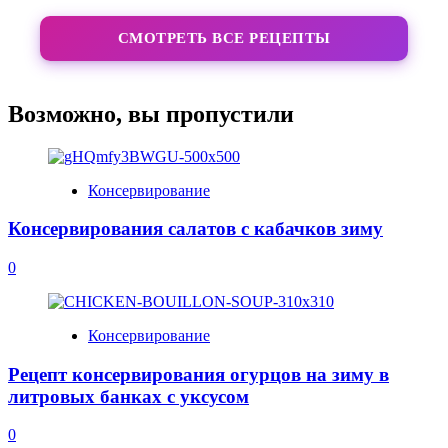
СМОТРЕТЬ ВСЕ РЕЦЕПТЫ
Возможно, вы пропустили
Консервирование
Консервирования салатов с кабачков зиму
0
Консервирование
Рецепт консервирования огурцов на зиму в
литровых банках с уксусом
0