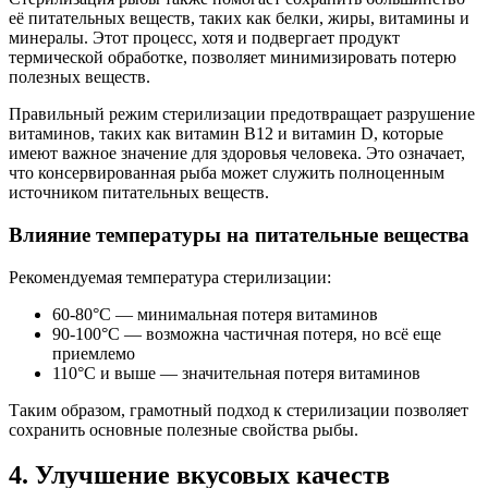
её питательных веществ, таких как белки, жиры, витамины и
минералы. Этот процесс, хотя и подвергает продукт
термической обработке, позволяет минимизировать потерю
полезных веществ.
Правильный режим стерилизации предотвращает разрушение
витаминов, таких как витамин B12 и витамин D, которые
имеют важное значение для здоровья человека. Это означает,
что консервированная рыба может служить полноценным
источником питательных веществ.
Влияние температуры на питательные вещества
Рекомендуемая температура стерилизации:
60-80°C — минимальная потеря витаминов
90-100°C — возможна частичная потеря, но всё еще
приемлемо
110°C и выше — значительная потеря витаминов
Таким образом, грамотный подход к стерилизации позволяет
сохранить основные полезные свойства рыбы.
4. Улучшение вкусовых качеств