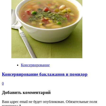
Консервирование
Консервирование баклажанов и помидор
0
Добавить комментарий
Ваш адрес email не будет опубликован.
Обязательные поля
помечены
*