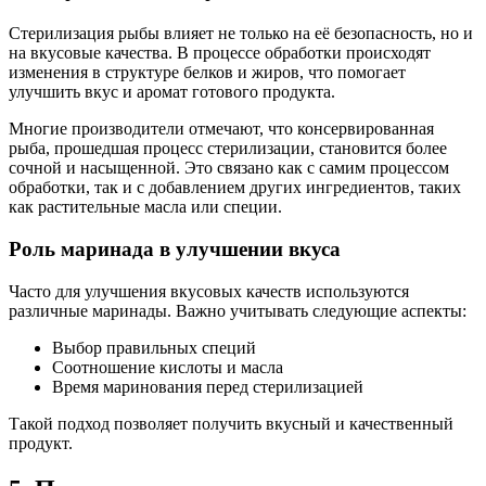
Стерилизация рыбы влияет не только на её безопасность, но и
на вкусовые качества. В процессе обработки происходят
изменения в структуре белков и жиров, что помогает
улучшить вкус и аромат готового продукта.
Многие производители отмечают, что консервированная
рыба, прошедшая процесс стерилизации, становится более
сочной и насыщенной. Это связано как с самим процессом
обработки, так и с добавлением других ингредиентов, таких
как растительные масла или специи.
Роль маринада в улучшении вкуса
Часто для улучшения вкусовых качеств используются
различные маринады. Важно учитывать следующие аспекты:
Выбор правильных специй
Соотношение кислоты и масла
Время маринования перед стерилизацией
Такой подход позволяет получить вкусный и качественный
продукт.