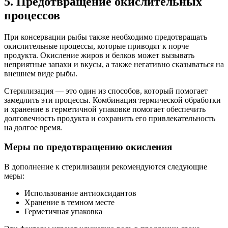
5. Предотвращение окислительных
процессов
При консервации рыбы также необходимо предотвращать
окислительные процессы, которые приводят к порче
продукта. Окисление жиров и белков может вызывать
неприятные запахи и вкусы, а также негативно сказываться на
внешнем виде рыбы.
Стерилизация — это один из способов, который помогает
замедлить эти процессы. Комбинация термической обработки
и хранение в герметичной упаковке помогает обеспечить
долговечность продукта и сохранить его привлекательность
на долгое время.
Меры по предотвращению окисления
В дополнение к стерилизации рекомендуются следующие
меры:
Использование антиоксидантов
Хранение в темном месте
Герметичная упаковка