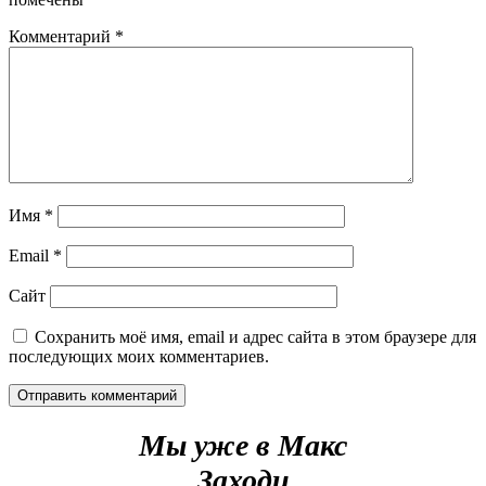
Комментарий
*
Имя
*
Email
*
Сайт
Сохранить моё имя, email и адрес сайта в этом браузере для
последующих моих комментариев.
Мы уже в Макс
Заходи