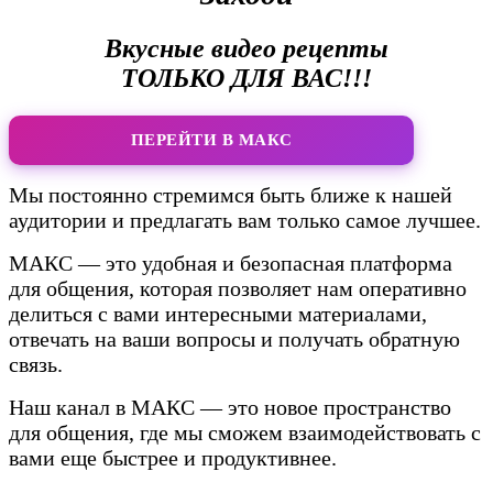
Вкусные видео рецепты
ТОЛЬКО ДЛЯ ВАС!!!
ПЕРЕЙТИ В МАКС
Мы постоянно стремимся быть ближе к нашей
аудитории и предлагать вам только самое лучшее.
МАКС — это удобная и безопасная платформа
для общения, которая позволяет нам оперативно
делиться с вами интересными материалами,
отвечать на ваши вопросы и получать обратную
связь.
Наш канал в МАКС — это новое пространство
для общения, где мы сможем взаимодействовать с
вами еще быстрее и продуктивнее.