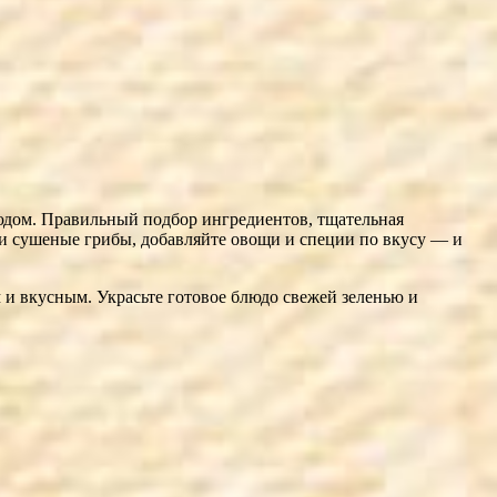
юдом. Правильный подбор ингредиентов, тщательная
и сушеные грибы, добавляйте овощи и специи по вкусу — и
 и вкусным. Украсьте готовое блюдо свежей зеленью и