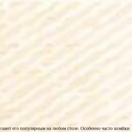
делают его популярным на любом столе. Особенно часто хозяйки