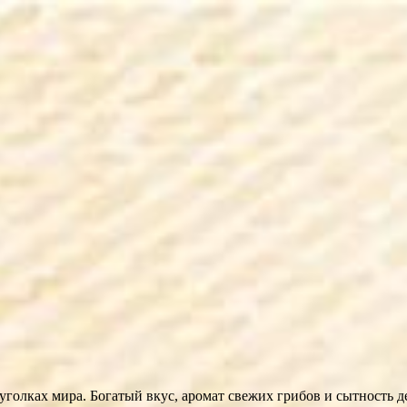
 уголках мира. Богатый вкус, аромат свежих грибов и сытность 