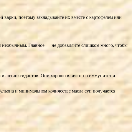
й варки, поэтому закладывайте их вместе с картофелем или
уп необычным. Главное — не добавляйте слишком много, чтобы
я и антиоксидантов. Они хорошо влияют на иммунитет и
ульона и минимальном количестве масла суп получается