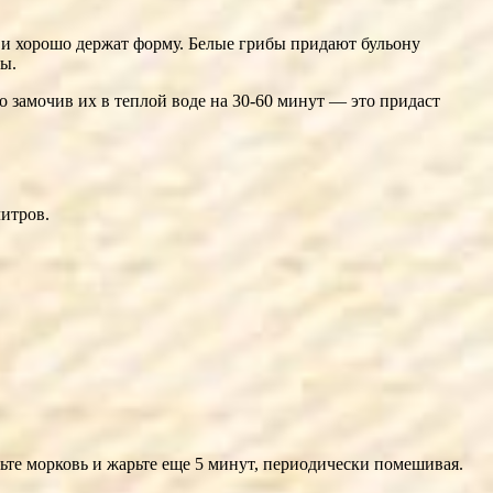
и хорошо держат форму. Белые грибы придают бульону
ы.
замочив их в теплой воде на 30-60 минут — это придаст
итров.
ьте морковь и жарьте еще 5 минут, периодически помешивая.