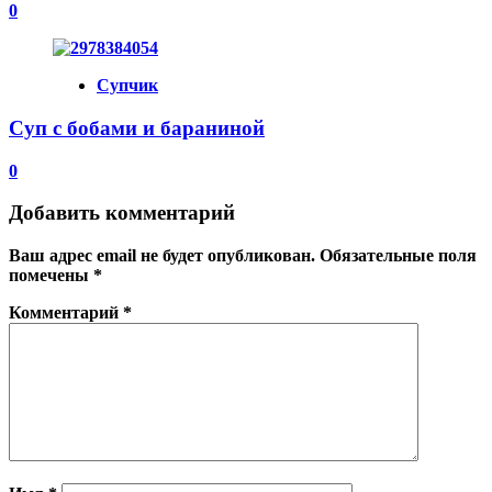
0
Супчик
Суп с бобами и бараниной
0
Добавить комментарий
Ваш адрес email не будет опубликован.
Обязательные поля
помечены
*
Комментарий
*