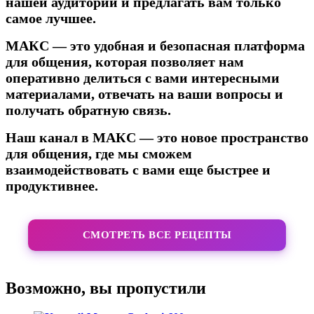
нашей аудитории и предлагать вам только
самое лучшее.
МАКС — это удобная и безопасная платформа
для общения, которая позволяет нам
оперативно делиться с вами интересными
материалами, отвечать на ваши вопросы и
получать обратную связь.
Наш канал в МАКС — это новое пространство
для общения, где мы сможем
взаимодействовать с вами еще быстрее и
продуктивнее.
СМОТРЕТЬ ВСЕ РЕЦЕПТЫ
Возможно, вы пропустили