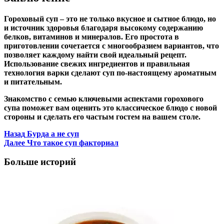
Гороховый суп – это не только вкусное и сытное блюдо, но
и источник здоровья благодаря высокому содержанию
белков, витаминов и минералов. Его простота в
приготовлении сочетается с многообразием вариантов, что
позволяет каждому найти свой идеальный рецепт.
Использование свежих ингредиентов и правильная
технология варки сделают суп по-настоящему ароматным
и питательным.
Знакомство с семью ключевыми аспектами горохового
супа поможет вам оценить это классическое блюдо с новой
стороны и сделать его частым гостем на вашем столе.
Post
Назад
Бурда а не суп
Далее
Что такое суп факториал
Navigation
Больше историй