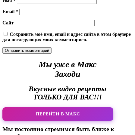
Имя
*
Email
*
Сайт
Сохранить моё имя, email и адрес сайта в этом браузере
для последующих моих комментариев.
Мы уже в Макс
Заходи
Вкусные видео рецепты
ТОЛЬКО ДЛЯ ВАС!!!
ПЕРЕЙТИ В МАКС
Мы постоянно стремимся быть ближе к