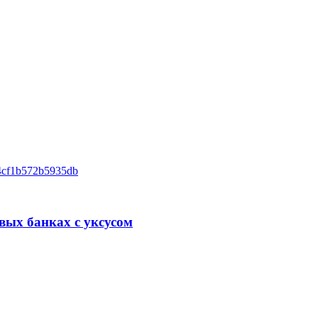
вых банках с уксусом