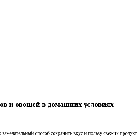
ов и овощей в домашних условиях
замечательный способ сохранить вкус и пользу свежих продукто