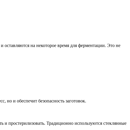
и оставляются на некоторое время для ферментации. Это не
с, но и обеспечит безопасность заготовок.
ь и простерилизовать. Традиционно используются стеклянные