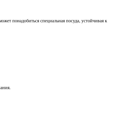
ожет понадобиться специальная посуда, устойчивая к
ания.