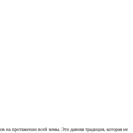
в на протяжении всей зимы. Это давняя традиция, которая не