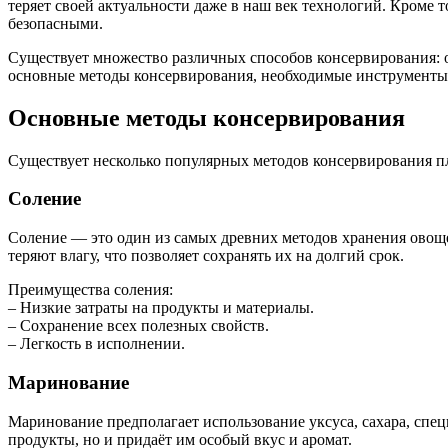
теряет своей актуальности даже в наш век технологий. Кроме т
безопасными.
Существует множество различных способов консервирования: от
основные методы консервирования, необходимые инструменты и
Основные методы консервирования
Существует несколько популярных методов консервирования пл
Соление
Соление — это один из самых древних методов хранения овоще
теряют влагу, что позволяет сохранять их на долгий срок.
Преимущества соления:
– Низкие затраты на продукты и материалы.
– Сохранение всех полезных свойств.
– Легкость в исполнении.
Маринование
Маринование предполагает использование уксуса, сахара, специ
продукты, но и придаёт им особый вкус и аромат.