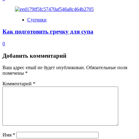
Супчики
Как подготовить гречку для супа
0
Добавить комментарий
Ваш адрес email не будет опубликован.
Обязательные поля
помечены
*
Комментарий
*
Имя
*