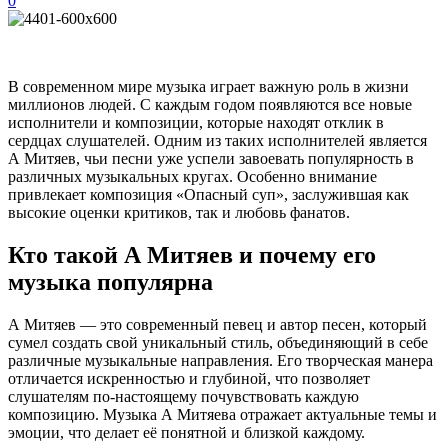
0
В современном мире музыка играет важную роль в жизни
миллионов людей. С каждым годом появляются все новые
исполнители и композиции, которые находят отклик в
сердцах слушателей. Одним из таких исполнителей является
А Митяев, чьи песни уже успели завоевать популярность в
различных музыкальных кругах. Особенно внимание
привлекает композиция «Опасный суп», заслужившая как
высокие оценки критиков, так и любовь фанатов.
Кто такой А Митяев и почему его
музыка популярна
А Митяев — это современный певец и автор песен, который
сумел создать свой уникальный стиль, объединяющий в себе
различные музыкальные направления. Его творческая манера
отличается искренностью и глубиной, что позволяет
слушателям по-настоящему почувствовать каждую
композицию. Музыка А Митяева отражает актуальные темы и
эмоции, что делает её понятной и близкой каждому.