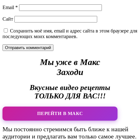
Email
*
Сайт
Сохранить моё имя, email и адрес сайта в этом браузере для
последующих моих комментариев.
Мы уже в Макс
Заходи
Вкусные видео рецепты
ТОЛЬКО ДЛЯ ВАС!!!
ПЕРЕЙТИ В МАКС
Мы постоянно стремимся быть ближе к нашей
аудитории и предлагать вам только самое лучшее.