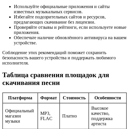
Используйте официальные приложения и сайты
известных музыкальных сервисов.
Избегайте подозрительных сайтов и ресурсов,
предлагающих скачивание без лицензии.
Проверяйте отзывы и рейтинги, если используете новые
приложения.
Обеспечьте наличие обновлённого антивируса на вашем
устройстве.
Соблюдение этих рекомендаций поможет сохранить
безопасность вашего устройства и поддержать любимого
исполнителя.
Таблица сравнения площадок для
скачивания песни
Платформа
Формат
Стоимость
Особенности
Высокое
Официальный
MP3,
качество,
магазин
Платно
FLAC
поддержка
музыки
артиста