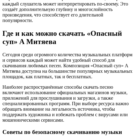
каждый слушатель может интерпретировать по-своему. Это
создаёт дополнительную глубину и многослойность
произведения, что способствует его длительной
популярности.
Где и как можно скачать «Опасный
суп» А Митяева
Сегодня среди огромного количества музыкальных платформ
и сервисов каждый может найти удобный способ для
скачивания любимых песен. Композиция «Опасный суп» А
Митяева доступна на большинстве популярных музыкальных
площадок, как платных, так и бесплатных.
Наиболее распространённые способы скачать песню
включают использование официальных магазинов музыки,
приложений для прослушивания и загрузки, а также
специализированных программ. При выборе ресурса важно
обращать внимание на легальность источника, чтобы
поддержать художника и избежать проблем с вирусами или
мошенническими сервисами.
Советы по безопасному скачиванию музыки