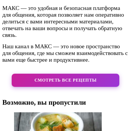
МАКС — это удобная и безопасная платформа
для общения, которая позволяет нам оперативно
делиться с вами интересными материалами,
отвечать на ваши вопросы и получать обратную
связь.
Наш канал в МАКС — это новое пространство
для общения, где мы сможем взаимодействовать с
вами еще быстрее и продуктивнее.
СМОТРЕТЬ ВСЕ РЕЦЕПТЫ
Возможно, вы пропустили