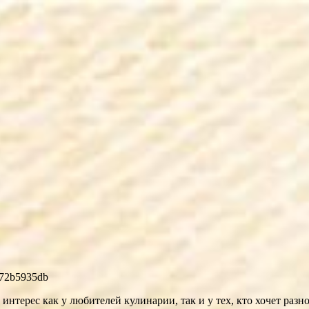
 интерес как у любителей кулинарии, так и у тех, кто хочет ра