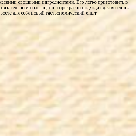
сическими овощными ингредиентами. Его легко приготовить в
питательно и полезно, но и прекрасно подходит для весенне-
ткроете для себя новый гастрономический опыт.