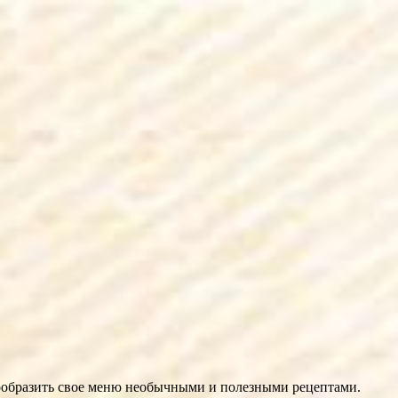
знообразить свое меню необычными и полезными рецептами.