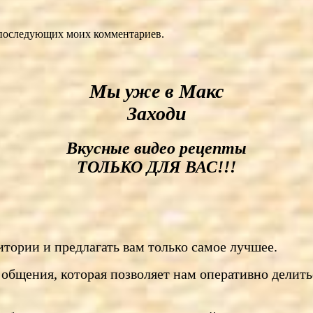
ля последующих моих комментариев.
Мы уже в Макс
Заходи
Вкусные видео рецепты
ТОЛЬКО ДЛЯ ВАС!!!
тории и предлагать вам только самое лучшее.
общения, которая позволяет нам оперативно делить