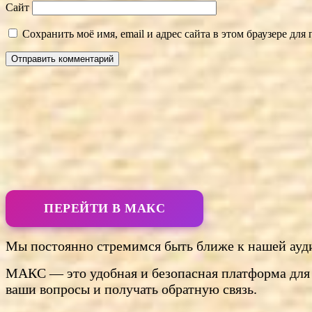
Сайт
Сохранить моё имя, email и адрес сайта в этом браузере д
ПЕРЕЙТИ В МАКС
Мы постоянно стремимся быть ближе к нашей ауди
МАКС — это удобная и безопасная платформа для 
ваши вопросы и получать обратную связь.