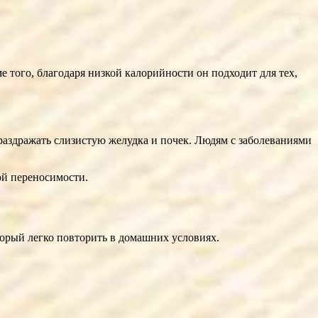
того, благодаря низкой калорийности он подходит для тех,
 раздражать слизистую желудка и почек. Людям с заболеваниями
ой переносимости.
торый легко повторить в домашних условиях.