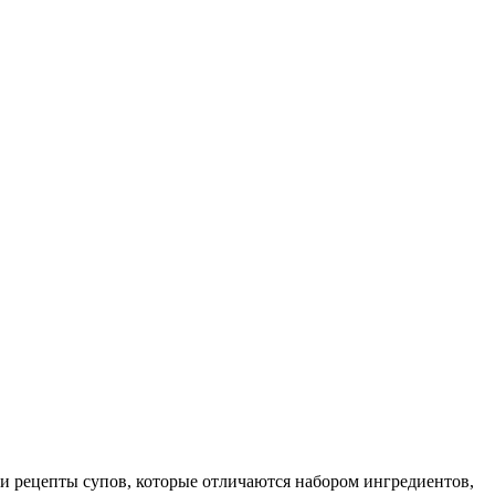
ои рецепты супов, которые отличаются набором ингредиентов,