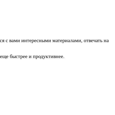
ся с вами интересными материалами, отвечать на
еще быстрее и продуктивнее.