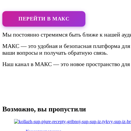
ПЕРЕЙТИ В МАКС
Мы постоянно стремимся быть ближе к нашей ауди
МАКС — это удобная и безопасная платформа для 
ваши вопросы и получать обратную связь.
Наш канал в МАКС — это новое пространство для 
Возможно, вы пропустили