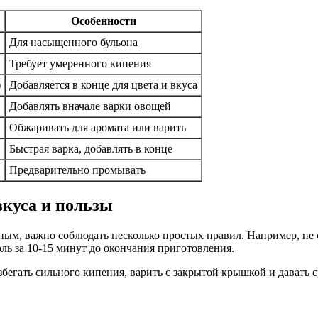
Особенности
Для насыщенного бульона
Требует умеренного кипения
)
Добавляется в конце для цвета и вкуса
Добавлять вначале варки овощей
Обжаривать для аромата или варить
Быстрая варка, добавлять в конце
Предварительно промывать
вкуса и пользы
ным, важно соблюдать несколько простых правил. Например, не с
ль за 10-15 минут до окончания приготовления.
бегать сильного кипения, варить с закрытой крышкой и давать 