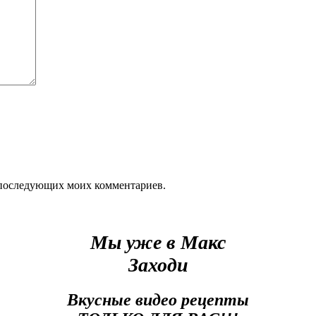
ля последующих моих комментариев.
Мы уже в Макс
Заходи
Вкусные видео рецепты