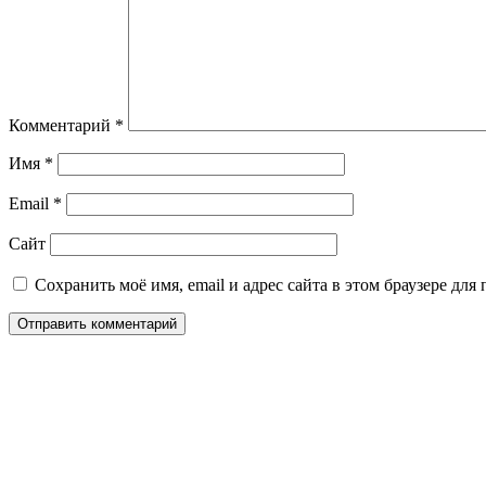
Комментарий
*
Имя
*
Email
*
Сайт
Сохранить моё имя, email и адрес сайта в этом браузере д