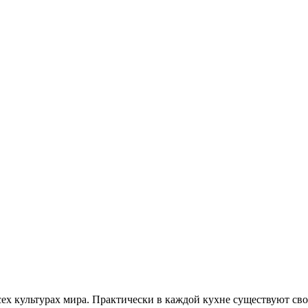
сех культурах мира. Практически в каждой кухне существуют св