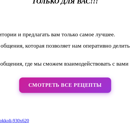
ТОЛЬКО ДЛЯ ВАС!!!
тории и предлагать вам только самое лучшее.
общения, которая позволяет нам оперативно делить
общения, где мы сможем взаимодействовать с вами 
СМОТРЕТЬ ВСЕ РЕЦЕПТЫ