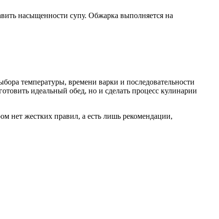
бавить насыщенности супу. Обжарка выполняется на
выбора температуры, времени варки и последовательности
готовить идеальный обед, но и сделать процесс кулинарии
ром нет жестких правил, а есть лишь рекомендации,