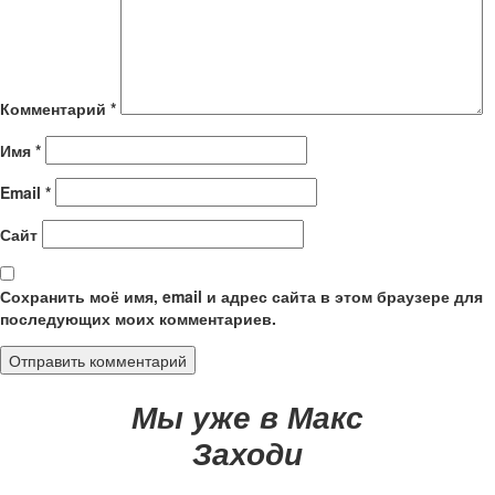
Комментарий
*
Имя
*
Email
*
Сайт
Сохранить моё имя, email и адрес сайта в этом браузере для
последующих моих комментариев.
Мы уже в Макс
Заходи