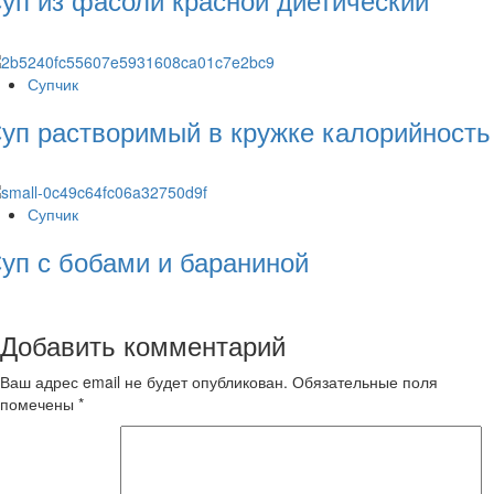
Супчик
уп растворимый в кружке калорийность
Супчик
уп с бобами и бараниной
Добавить комментарий
Ваш адрес email не будет опубликован.
Обязательные поля
помечены
*