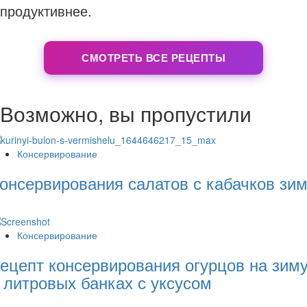
продуктивнее.
СМОТРЕТЬ ВСЕ РЕЦЕПТЫ
Возможно, вы пропустили
Консервирование
онсервирования салатов с кабачков зи
Консервирование
ецепт консервирования огурцов на зим
 литровых банках с уксусом