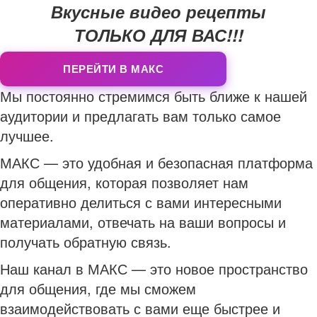
Вкусные видео рецепты
ТОЛЬКО ДЛЯ ВАС!!!
ПЕРЕЙТИ В МАКС
Мы постоянно стремимся быть ближе к нашей
аудитории и предлагать вам только самое
лучшее.
МАКС — это удобная и безопасная платформа
для общения, которая позволяет нам
оперативно делиться с вами интересными
материалами, отвечать на ваши вопросы и
получать обратную связь.
Наш канал в МАКС — это новое пространство
для общения, где мы сможем
взаимодействовать с вами еще быстрее и