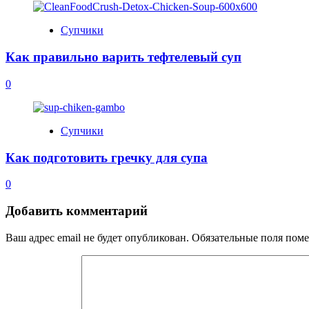
Супчики
Как правильно варить тефтелевый суп
0
Супчики
Как подготовить гречку для супа
0
Добавить комментарий
Ваш адрес email не будет опубликован.
Обязательные поля пом