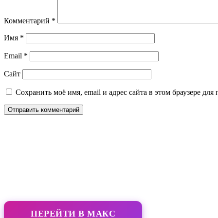
Комментарий
*
Имя
*
Email
*
Сайт
Сохранить моё имя, email и адрес сайта в этом браузере д
ПЕРЕЙТИ В МАКС