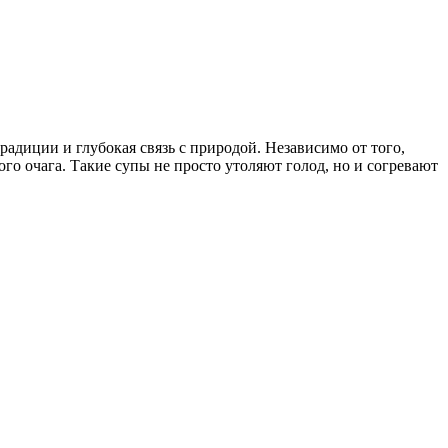
радиции и глубокая связь с природой. Независимо от того,
ого очага. Такие супы не просто утоляют голод, но и согревают