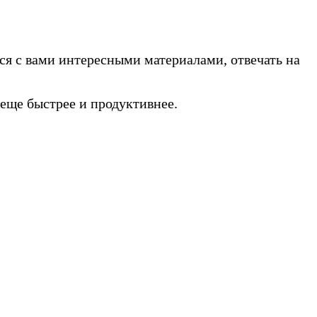
ся с вами интересными материалами, отвечать на
еще быстрее и продуктивнее.