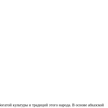
огатой культуры и традиций этого народа. В основе абхазской