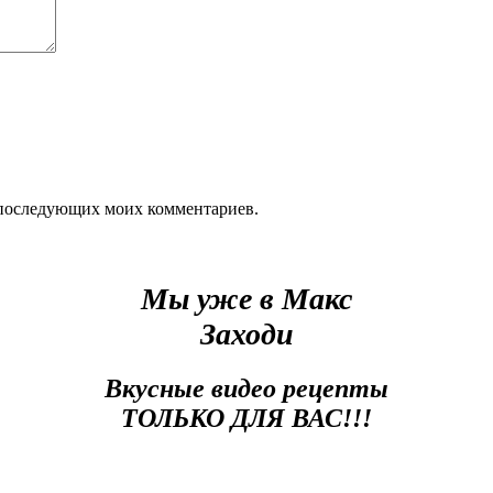
ля последующих моих комментариев.
Мы уже в Макс
Заходи
Вкусные видео рецепты
ТОЛЬКО ДЛЯ ВАС!!!