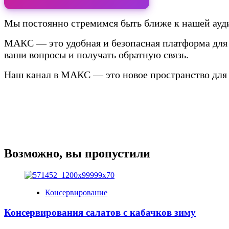
Мы постоянно стремимся быть ближе к нашей ауди
МАКС — это удобная и безопасная платформа для 
ваши вопросы и получать обратную связь.
Наш канал в МАКС — это новое пространство для 
Возможно, вы пропустили
Консервирование
Консервирования салатов с кабачков зиму