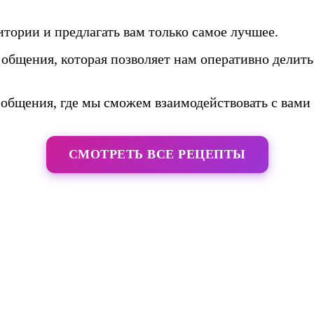
тории и предлагать вам только самое лучшее.
общения, которая позволяет нам оперативно делить
общения, где мы сможем взаимодействовать с вами 
СМОТРЕТЬ ВСЕ РЕЦЕПТЫ