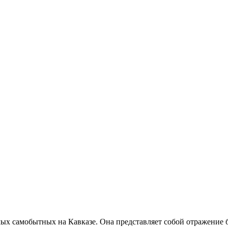
мых самобытных на Кавказе. Она представляет собой отражение б