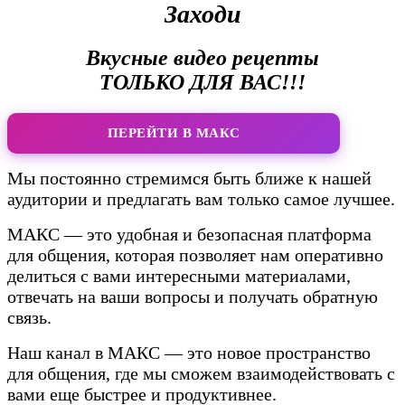
Заходи
Вкусные видео рецепты
ТОЛЬКО ДЛЯ ВАС!!!
ПЕРЕЙТИ В МАКС
Мы постоянно стремимся быть ближе к нашей
аудитории и предлагать вам только самое лучшее.
МАКС — это удобная и безопасная платформа
для общения, которая позволяет нам оперативно
делиться с вами интересными материалами,
отвечать на ваши вопросы и получать обратную
связь.
Наш канал в МАКС — это новое пространство
для общения, где мы сможем взаимодействовать с
вами еще быстрее и продуктивнее.