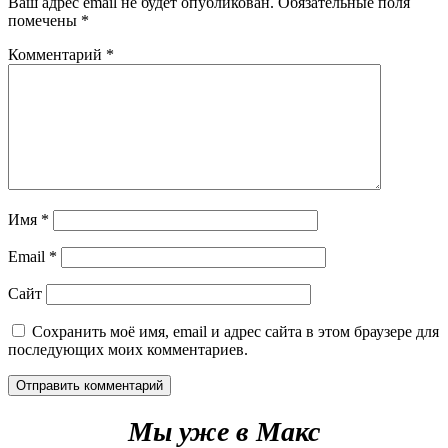
Ваш адрес email не будет опубликован.
Обязательные поля
помечены
*
Комментарий
*
Имя
*
Email
*
Сайт
Сохранить моё имя, email и адрес сайта в этом браузере для
последующих моих комментариев.
Мы уже в Макс