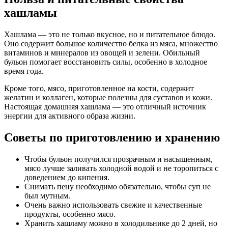
хашламы
Хашлама — это не только вкусное, но и питательное блюдо.
Оно содержит большое количество белка из мяса, множество
витаминов и минералов из овощей и зелени. Обильный
бульон помогает восстановить силы, особенно в холодное
время года.
Кроме того, мясо, приготовленное на кости, содержит
желатин и коллаген, которые полезны для суставов и кожи.
Настоящая домашняя хашлама — это отличный источник
энергии для активного образа жизни.
Советы по приготовлению и хранению
Чтобы бульон получился прозрачным и насыщенным,
мясо лучше заливать холодной водой и не торопиться с
доведением до кипения.
Снимать пену необходимо обязательно, чтобы суп не
был мутным.
Очень важно использовать свежие и качественные
продукты, особенно мясо.
Хранить хашламу можно в холодильнике до 2 дней, но