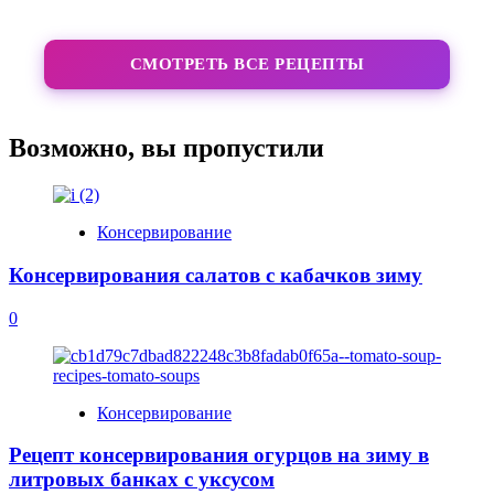
СМОТРЕТЬ ВСЕ РЕЦЕПТЫ
Возможно, вы пропустили
Консервирование
Консервирования салатов с кабачков зиму
0
Консервирование
Рецепт консервирования огурцов на зиму в
литровых банках с уксусом