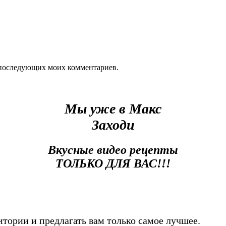
ля последующих моих комментариев.
Мы уже в Макс
Заходи
Вкусные видео рецепты
ТОЛЬКО ДЛЯ ВАС!!!
тории и предлагать вам только самое лучшее.