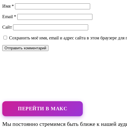
Имя
*
Email
*
Сайт
Сохранить моё имя, email и адрес сайта в этом браузере д
ПЕРЕЙТИ В МАКС
Мы постоянно стремимся быть ближе к нашей ауди