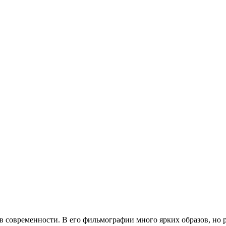
 современности. В его фильмографии много ярких образов, но р