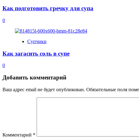
Как подготовить гречку для супа
0
Супчики
Как загасить соль в супе
0
Добавить комментарий
Ваш адрес email не будет опубликован.
Обязательные поля пом
Комментарий
*