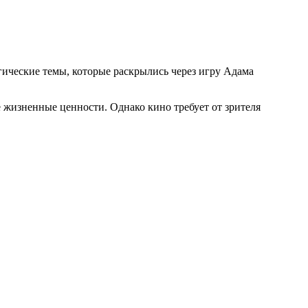
ические темы, которые раскрылись через игру Адама
е жизненные ценности. Однако кино требует от зрителя