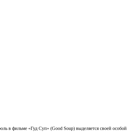
оль в фильме «Гуд Суп» (Good Soup) выделяется своей особой