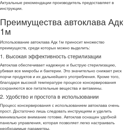
Актуальные рекомендации производитель предоставляет в
инструкции.
Преимущества автоклава Адк
1м
Использование автоклава Адк 1м приносит множество
преимуществ, среди которых можно выделить:
1. Высокая эффективность стерилизации
Автоклав обеспечивает надежную и быструю стерилизацию,
убивая все микробы и бактерии. Это значительно снижает риск
порчи продуктов и их дальнейшего употребления. Кроме того,
благодаря высокой температуре процессе консервирования
сохраняются все питательные вещества и витамины.
2. Удобство и простота в использовании
Процесс консервирования с использованием автоклава очень
прост. Достаточно лишь следовать инструкциям и уделить
минимальное внимание готовке. Автоклав оснащен удобной
панелью управления, которая позволяет легко настраивать
необходимые параметры.