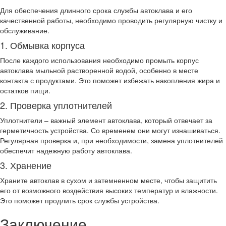
Для обеспечения длинного срока службы автоклава и его
качественной работы, необходимо проводить регулярную чистку и
обслуживание.
1. Обмывка корпуса
После каждого использования необходимо промыть корпус
автоклава мыльной растворенной водой, особенно в месте
контакта с продуктами. Это поможет избежать накопления жира и
остатков пищи.
2. Проверка уплотнителей
Уплотнители – важный элемент автоклава, который отвечает за
герметичность устройства. Со временем они могут изнашиваться.
Регулярная проверка и, при необходимости, замена уплотнителей
обеспечит надежную работу автоклава.
3. Хранение
Храните автоклав в сухом и затемненном месте, чтобы защитить
его от возможного воздействия высоких температур и влажности.
Это поможет продлить срок службы устройства.
Заключение