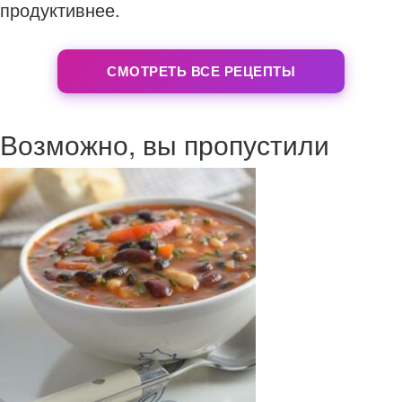
продуктивнее.
СМОТРЕТЬ ВСЕ РЕЦЕПТЫ
Возможно, вы пропустили