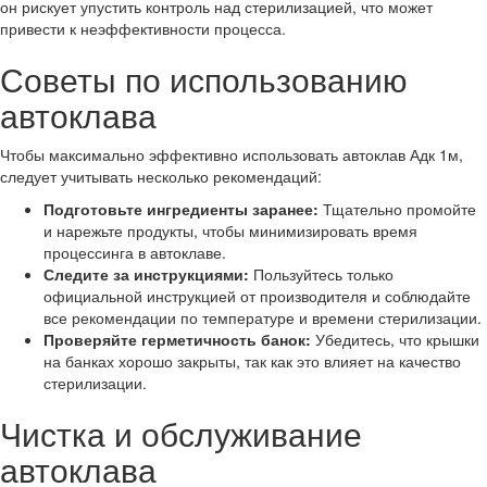
он рискует упустить контроль над стерилизацией, что может
привести к неэффективности процесса.
Советы по использованию
автоклава
Чтобы максимально эффективно использовать автоклав Адк 1м,
следует учитывать несколько рекомендаций:
Подготовьте ингредиенты заранее:
Тщательно промойте
и нарежьте продукты, чтобы минимизировать время
процессинга в автоклаве.
Следите за инструкциями:
Пользуйтесь только
официальной инструкцией от производителя и соблюдайте
все рекомендации по температуре и времени стерилизации.
Проверяйте герметичность банок:
Убедитесь, что крышки
на банках хорошо закрыты, так как это влияет на качество
стерилизации.
Чистка и обслуживание
автоклава