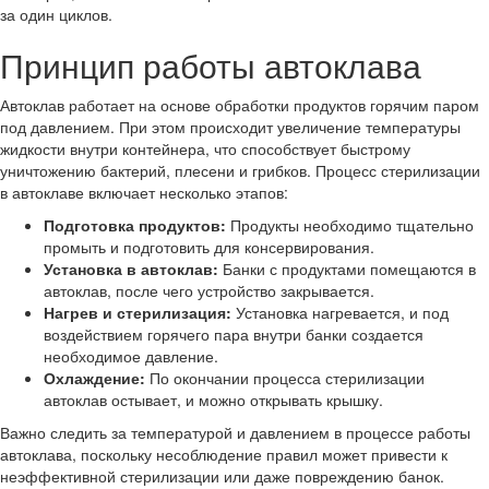
за один циклов.
Принцип работы автоклава
Автоклав работает на основе обработки продуктов горячим паром
под давлением. При этом происходит увеличение температуры
жидкости внутри контейнера, что способствует быстрому
уничтожению бактерий, плесени и грибков. Процесс стерилизации
в автоклаве включает несколько этапов:
Подготовка продуктов:
Продукты необходимо тщательно
промыть и подготовить для консервирования.
Установка в автоклав:
Банки с продуктами помещаются в
автоклав, после чего устройство закрывается.
Нагрев и стерилизация:
Установка нагревается, и под
воздействием горячего пара внутри банки создается
необходимое давление.
Охлаждение:
По окончании процесса стерилизации
автоклав остывает, и можно открывать крышку.
Важно следить за температурой и давлением в процессе работы
автоклава, поскольку несоблюдение правил может привести к
неэффективной стерилизации или даже повреждению банок.