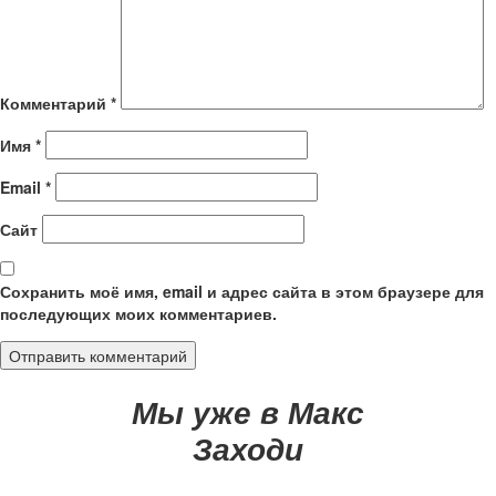
Комментарий
*
Имя
*
Email
*
Сайт
Сохранить моё имя, email и адрес сайта в этом браузере для
последующих моих комментариев.
Мы уже в Макс
Заходи