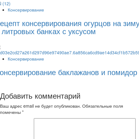
Консервирование
ецепт консервирования огурцов на зим
 литровых банках с уксусом
Консервирование
онсервирование баклажанов и помидор
Добавить комментарий
Ваш адрес email не будет опубликован.
Обязательные поля
помечены
*