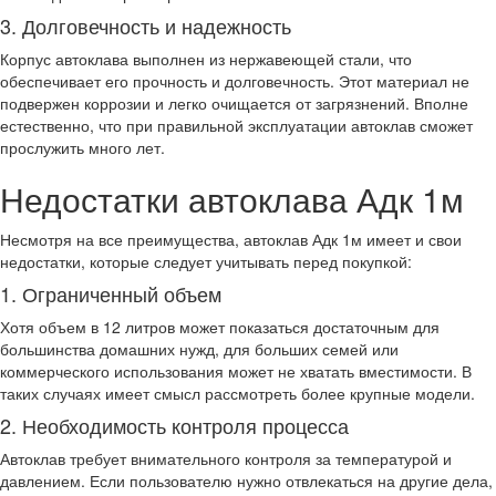
3. Долговечность и надежность
Корпус автоклава выполнен из нержавеющей стали, что
обеспечивает его прочность и долговечность. Этот материал не
подвержен коррозии и легко очищается от загрязнений. Вполне
естественно, что при правильной эксплуатации автоклав сможет
прослужить много лет.
Недостатки автоклава Адк 1м
Несмотря на все преимущества, автоклав Адк 1м имеет и свои
недостатки, которые следует учитывать перед покупкой:
1. Ограниченный объем
Хотя объем в 12 литров может показаться достаточным для
большинства домашних нужд, для больших семей или
коммерческого использования может не хватать вместимости. В
таких случаях имеет смысл рассмотреть более крупные модели.
2. Необходимость контроля процесса
Автоклав требует внимательного контроля за температурой и
давлением. Если пользователю нужно отвлекаться на другие дела,