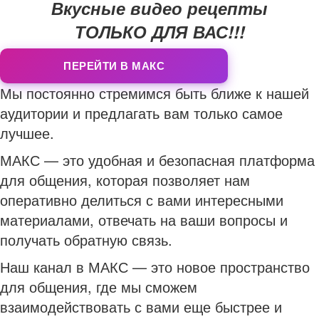
Вкусные видео рецепты
ТОЛЬКО ДЛЯ ВАС!!!
ПЕРЕЙТИ В МАКС
Мы постоянно стремимся быть ближе к нашей
аудитории и предлагать вам только самое
лучшее.
МАКС — это удобная и безопасная платформа
для общения, которая позволяет нам
оперативно делиться с вами интересными
материалами, отвечать на ваши вопросы и
получать обратную связь.
Наш канал в МАКС — это новое пространство
для общения, где мы сможем
взаимодействовать с вами еще быстрее и