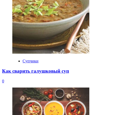
Супчики
Как сварить галушковый суп
0