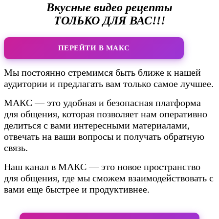
Вкусные видео рецепты
ТОЛЬКО ДЛЯ ВАС!!!
ПЕРЕЙТИ В МАКС
Мы постоянно стремимся быть ближе к нашей
аудитории и предлагать вам только самое лучшее.
МАКС — это удобная и безопасная платформа
для общения, которая позволяет нам оперативно
делиться с вами интересными материалами,
отвечать на ваши вопросы и получать обратную
связь.
Наш канал в МАКС — это новое пространство
для общения, где мы сможем взаимодействовать с
вами еще быстрее и продуктивнее.