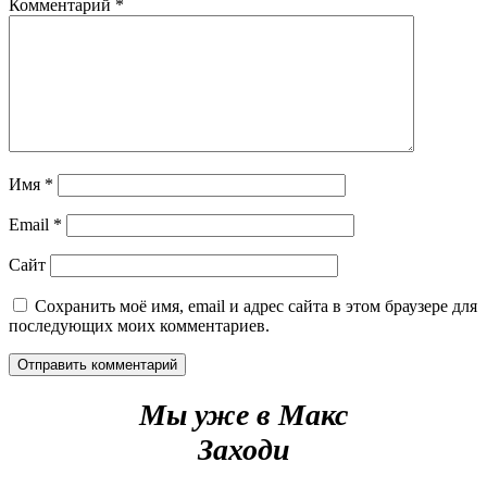
Комментарий
*
Имя
*
Email
*
Сайт
Сохранить моё имя, email и адрес сайта в этом браузере для
последующих моих комментариев.
Мы уже в Макс
Заходи