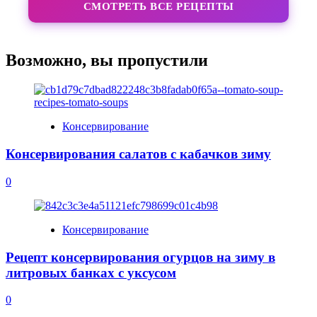
СМОТРЕТЬ ВСЕ РЕЦЕПТЫ
Возможно, вы пропустили
Консервирование
Консервирования салатов с кабачков зиму
0
Консервирование
Рецепт консервирования огурцов на зиму в
литровых банках с уксусом
0