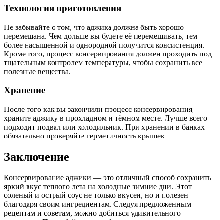
Технология приготовления
Не забывайте о том, что аджика должна быть хорошо
перемешана. Чем дольше вы будете её перемешивать, тем
более насыщенной и однородной получится консистенция.
Кроме того, процесс консервирования должен проходить под
тщательным контролем температуры, чтобы сохранить все
полезные вещества.
Хранение
После того как вы закончили процесс консервирования,
храните аджику в прохладном и тёмном месте. Лучше всего
подходит подвал или холодильник. При хранении в банках
обязательно проверяйте герметичность крышек.
Заключение
Консервирование аджики — это отличный способ сохранить
яркий вкус теплого лета на холодные зимние дни. Этот
соленый и острый соус не только вкусен, но и полезен
благодаря своим ингредиентам. Следуя предложенным
рецептам и советам, можно добиться удивительного