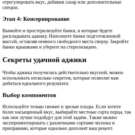
отрегулировать вкус, добавив сахар или дополнительные
специи.
Этап 4: Консервирование
Вымойте и простерилизуйте банки, в которые будете
раскладывать аджику. Наполните банки подготовленной
массой, оставляя немного свободного места сверху. Закройте
банки крышками и уберите на стерилизацию.
Секреты удачной аджики
Чтобы аджика получилась действительно вкусной, можно
использовать несколько секретов, которые позволят вам
добиться идеального результата:
Выбор компонентов
Используйте только свежие и зрелые плоды. Если хотите
более насыщенный вкус, выбирайте местные сорта перца, так
как они лучше подойдут для этой задачи. Также можно
экспериментировать с различными сортами чеснока и
приправами, которые идеально дополнят ваш рецепт.