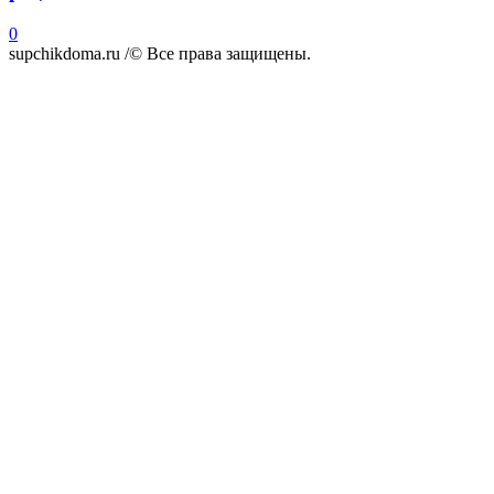
0
supchikdoma.ru /© Все права защищены.