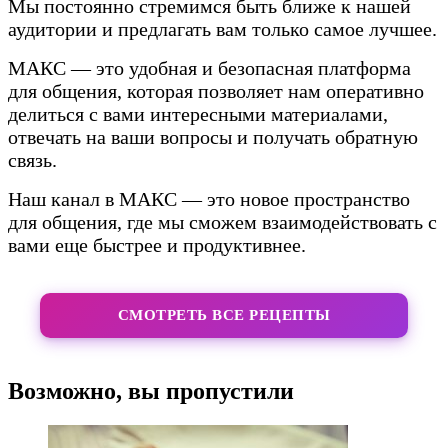
Мы постоянно стремимся быть ближе к нашей
аудитории и предлагать вам только самое лучшее.
МАКС — это удобная и безопасная платформа
для общения, которая позволяет нам оперативно
делиться с вами интересными материалами,
отвечать на ваши вопросы и получать обратную
связь.
Наш канал в МАКС — это новое пространство
для общения, где мы сможем взаимодействовать с
вами еще быстрее и продуктивнее.
СМОТРЕТЬ ВСЕ РЕЦЕПТЫ
Возможно, вы пропустили