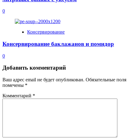
0
Консервирование
Консервирование баклажанов и помидор
0
Добавить комментарий
Ваш адрес email не будет опубликован.
Обязательные поля
помечены
*
Комментарий
*