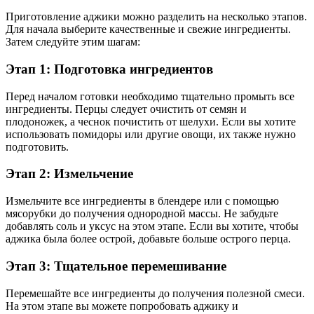
Приготовление аджики можно разделить на несколько этапов.
Для начала выберите качественные и свежие ингредиенты.
Затем следуйте этим шагам:
Этап 1: Подготовка ингредиентов
Перед началом готовки необходимо тщательно промыть все
ингредиенты. Перцы следует очистить от семян и
плодоножек, а чеснок почистить от шелухи. Если вы хотите
использовать помидоры или другие овощи, их также нужно
подготовить.
Этап 2: Измельчение
Измельчите все ингредиенты в блендере или с помощью
мясорубки до получения однородной массы. Не забудьте
добавлять соль и уксус на этом этапе. Если вы хотите, чтобы
аджика была более острой, добавьте больше острого перца.
Этап 3: Тщательное перемешивание
Перемешайте все ингредиенты до получения полезной смеси.
На этом этапе вы можете попробовать аджику и