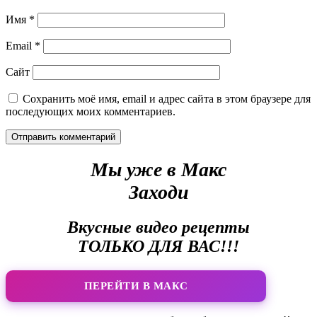
Имя
*
Email
*
Сайт
Сохранить моё имя, email и адрес сайта в этом браузере для
последующих моих комментариев.
Мы уже в Макс
Заходи
Вкусные видео рецепты
ТОЛЬКО ДЛЯ ВАС!!!
ПЕРЕЙТИ В МАКС