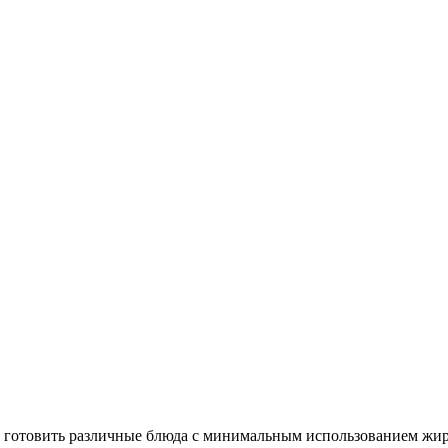
т готовить различные блюда с минимальным использованием жир