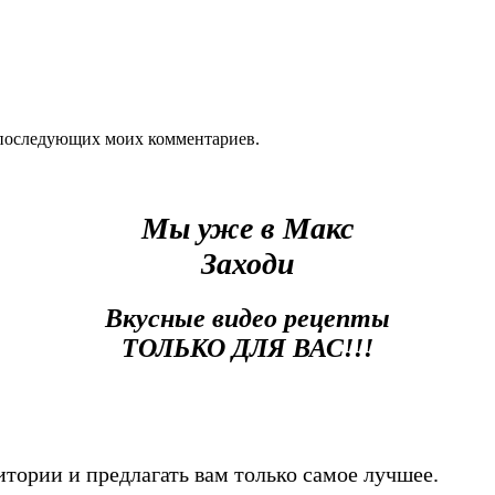
ля последующих моих комментариев.
Мы уже в Макс
Заходи
Вкусные видео рецепты
ТОЛЬКО ДЛЯ ВАС!!!
тории и предлагать вам только самое лучшее.