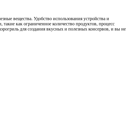
зные вещества. Удобство использования устройства и
 такие как ограниченное количество продуктов, процесс
эрогриль для создания вкусных и полезных консервов, и вы не