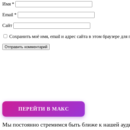
Имя
*
Email
*
Сайт
Сохранить моё имя, email и адрес сайта в этом браузере д
ПЕРЕЙТИ В МАКС
Мы постоянно стремимся быть ближе к нашей ауди