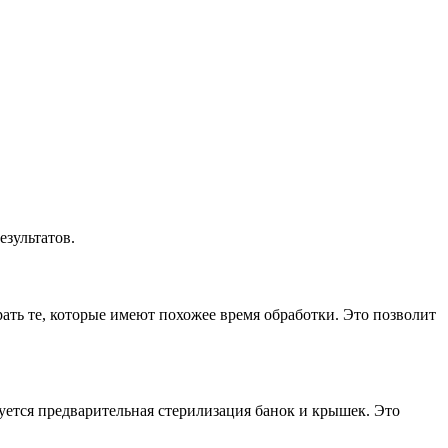
зультатов.
ать те, которые имеют похожее время обработки. Это позволит
уется предварительная стерилизация банок и крышек. Это