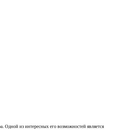
а. Одной из интересных его возможностей является