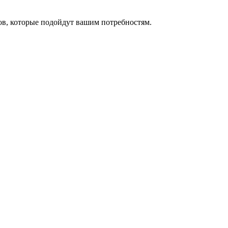
ов, которые подойдут вашим потребностям.