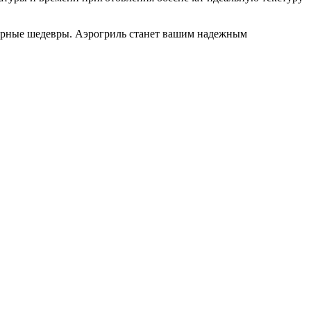
нарные шедевры. Аэрогриль станет вашим надежным