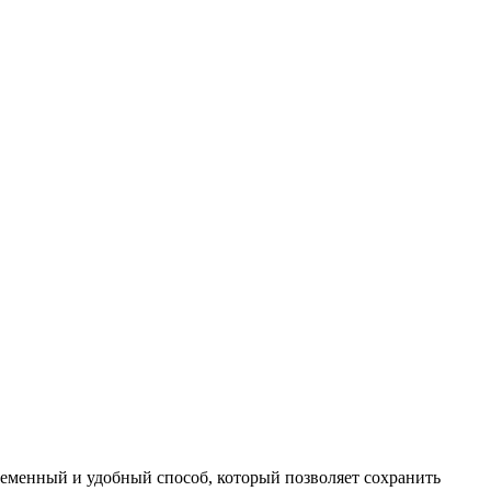
ременный и удобный способ, который позволяет сохранить