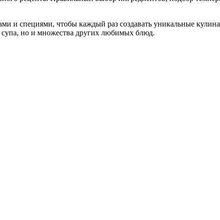
ами и специями, чтобы каждый раз создавать уникальные кули
 супа, но и множества других любимых блюд.