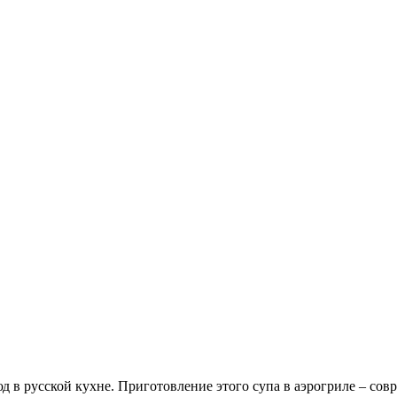
 в русской кухне. Приготовление этого супа в аэрогриле – сов