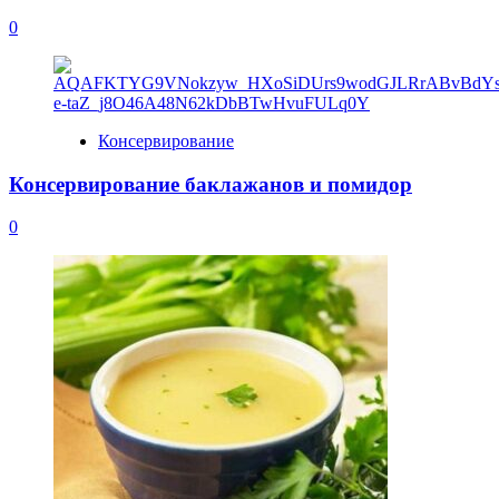
0
Консервирование
Консервирование баклажанов и помидор
0