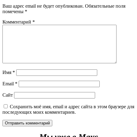
Ваш адрес email не будет опубликован.
Обязательные поля
помечены
*
Комментарий
*
Имя
*
Email
*
Сайт
Сохранить моё имя, email и адрес сайта в этом браузере для
последующих моих комментариев.
Мы уже в Макс