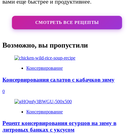
вами еще быстрее и продуктивнее.
СМОТРЕТЬ ВСЕ РЕЦЕПТЫ
Возможно, вы пропустили
Консервирование
Консервирования салатов с кабачков зиму
0
Консервирование
Рецепт консервирования огурцов на зиму в
литровых банках с уксусом