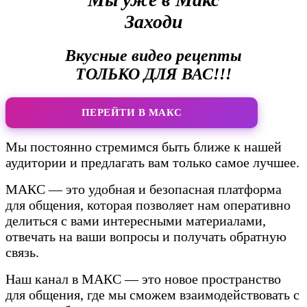
Заходи
Вкусные видео рецепты
ТОЛЬКО ДЛЯ ВАС!!!
ПЕРЕЙТИ В МАКС
Мы постоянно стремимся быть ближе к нашей
аудитории и предлагать вам только самое лучшее.
МАКС — это удобная и безопасная платформа
для общения, которая позволяет нам оперативно
делиться с вами интересными материалами,
отвечать на ваши вопросы и получать обратную
связь.
Наш канал в МАКС — это новое пространство
для общения, где мы сможем взаимодействовать с