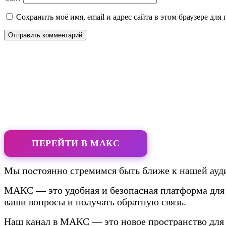
Сохранить моё имя, email и адрес сайта в этом браузере д
ПЕРЕЙТИ В МАКС
Мы постоянно стремимся быть ближе к нашей ауди
МАКС — это удобная и безопасная платформа для 
ваши вопросы и получать обратную связь.
Наш канал в МАКС — это новое пространство для 