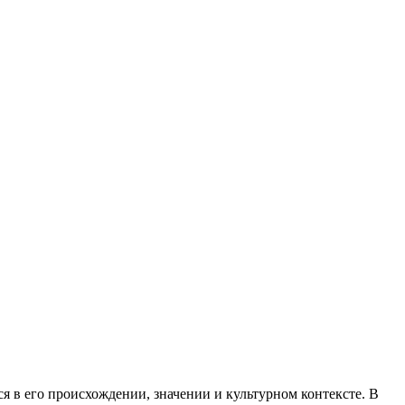
ся в его происхождении, значении и культурном контексте. В