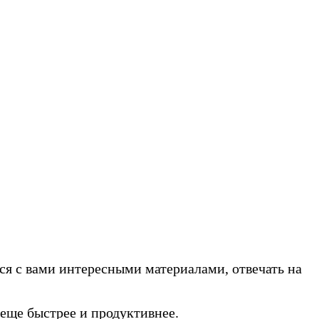
ся с вами интересными материалами, отвечать на
еще быстрее и продуктивнее.