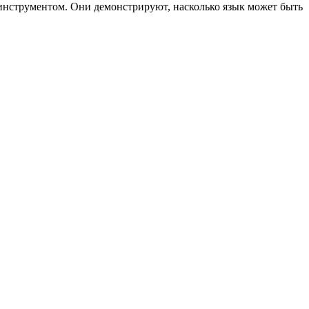
 инструментом. Они демонстрируют, насколько язык может быть