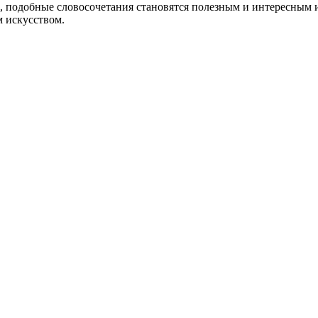
е, подобные словосочетания становятся полезным и интересным
 искусством.