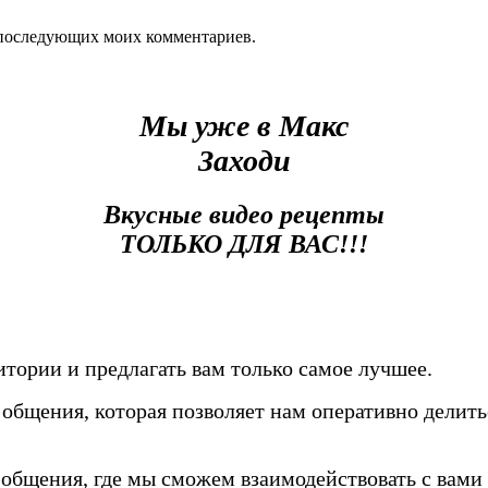
ля последующих моих комментариев.
Мы уже в Макс
Заходи
Вкусные видео рецепты
ТОЛЬКО ДЛЯ ВАС!!!
тории и предлагать вам только самое лучшее.
общения, которая позволяет нам оперативно делить
общения, где мы сможем взаимодействовать с вами 