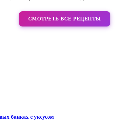
СМОТРЕТЬ ВСЕ РЕЦЕПТЫ
вых банках с уксусом