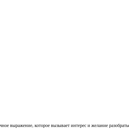
ычное выражение, которое вызывает интерес и желание разобрать