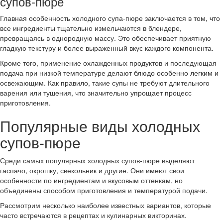
супов-пюре
Главная особенность холодного супа-пюре заключается в том, что
все ингредиенты тщательно измельчаются в блендере,
превращаясь в однородную массу. Это обеспечивает приятную
гладкую текстуру и более выраженный вкус каждого компонента.
Кроме того, применение охлажденных продуктов и последующая
подача при низкой температуре делают блюдо особенно легким и
освежающим. Как правило, такие супы не требуют длительного
варения или тушения, что значительно упрощает процесс
приготовления.
Популярные виды холодных
супов-пюре
Среди самых популярных холодных супов-пюре выделяют
гаспачо, окрошку, свекольник и другие. Они имеют свои
особенности по ингредиентам и вкусовым оттенкам, но
объединены способом приготовления и температурой подачи.
Рассмотрим несколько наиболее известных вариантов, которые
часто встречаются в рецептах и кулинарных викторинах.