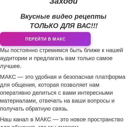
Заходи
Вкусные видео рецепты
ТОЛЬКО ДЛЯ ВАС!!!
ПЕРЕЙТИ В МАКС
Мы постоянно стремимся быть ближе к нашей
аудитории и предлагать вам только самое
лучшее.
МАКС — это удобная и безопасная платформа
для общения, которая позволяет нам
оперативно делиться с вами интересными
материалами, отвечать на ваши вопросы и
получать обратную связь.
Наш канал в МАКС — это новое пространство
для общения, где мы сможем