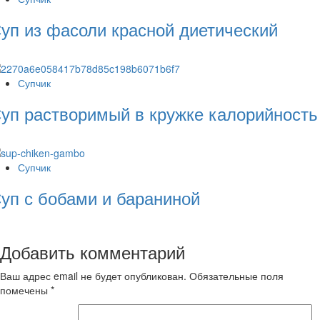
уп из фасоли красной диетический
Супчик
уп растворимый в кружке калорийность
Супчик
уп с бобами и бараниной
Добавить комментарий
Ваш адрес email не будет опубликован.
Обязательные поля
помечены
*