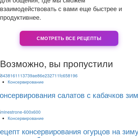
взаимодействовать с вами еще быстрее и
продуктивнее.
СМОТРЕТЬ ВСЕ РЕЦЕПТЫ
Возможно, вы пропустили
Консервирование
онсервирования салатов с кабачков зи
Консервирование
ецепт консервирования огурцов на зим