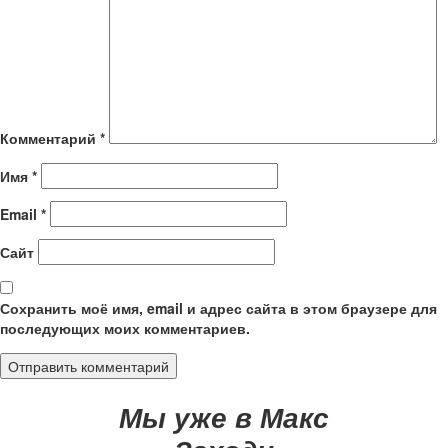
Комментарий
*
Имя
*
Email
*
Сайт
Сохранить моё имя, email и адрес сайта в этом браузере для
последующих моих комментариев.
Мы уже в Макс