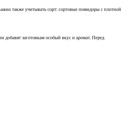
 Важно также учитывать сорт: сортовые помидоры с плотной
ни добавят заготовкам особый вкус и аромат. Перед