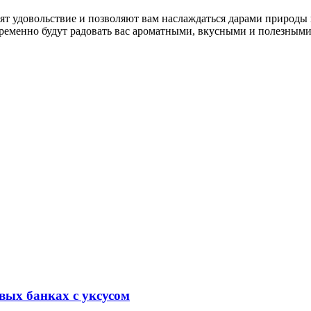
т удовольствие и позволяют вам наслаждаться дарами природы 
ременно будут радовать вас ароматными, вкусными и полезными
вых банках с уксусом