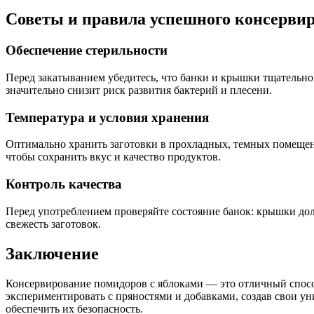
Советы и правила успешного консерви
Обеспечение стерильности
Перед закатыванием убедитесь, что банки и крышки тщательно
значительно снизит риск развития бактерий и плесени.
Температура и условия хранения
Оптимально хранить заготовки в прохладных, темных помещен
чтобы сохранить вкус и качество продуктов.
Контроль качества
Перед употреблением проверяйте состояние банок: крышки до
свежесть заготовок.
Заключение
Консервирование помидоров с яблоками — это отличный способ
экспериментировать с пряностями и добавками, создав свои у
обеспечить их безопасность.