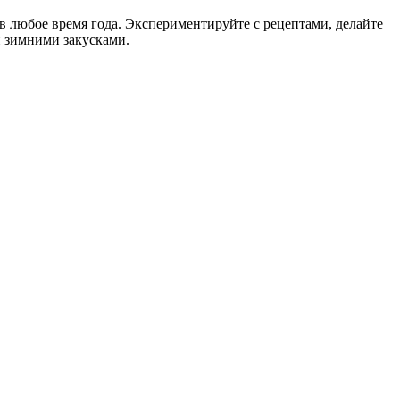
в любое время года. Экспериментируйте с рецептами, делайте
 зимними закусками.