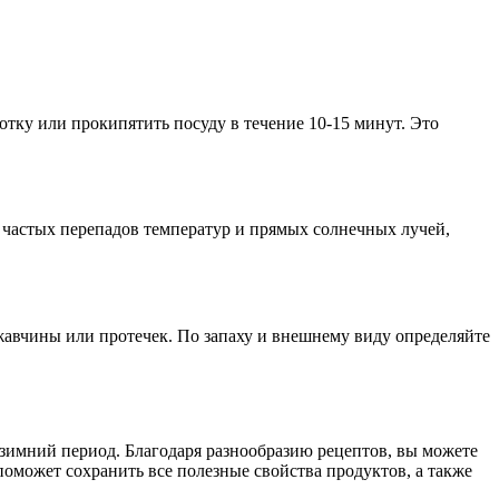
тку или прокипятить посуду в течение 10-15 минут. Это
 частых перепадов температур и прямых солнечных лучей,
авчины или протечек. По запаху и внешнему виду определяйте
 зимний период. Благодаря разнообразию рецептов, вы можете
оможет сохранить все полезные свойства продуктов, а также