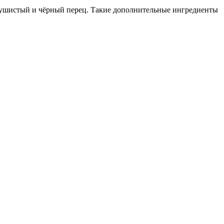
 душистый и чёрный перец. Такие дополнительные ингредиенты