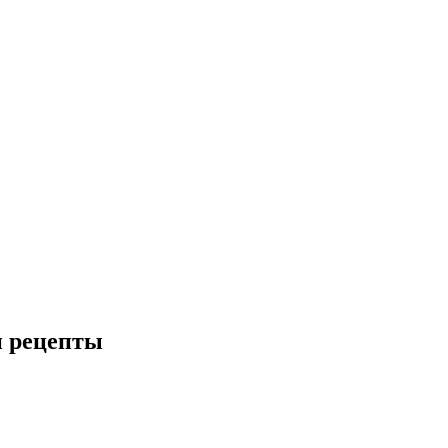
и рецепты