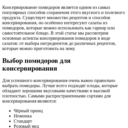
Консервирование помидоров является одним из самых
популярных способов сохранения этого вкусного и полезного
продукта. Существует множество рецептов и способов
консервирования, но особенно интересуют салаты из
помидоров, которые можно использовать как гарнир или
самостоятельное блюдо. В этой статье мы рассмотрим
основные аспекты консервирования помидоров в виде
салатов: от выбора ингредиентов до различных рецептов,
которые можно приготовить на зиму.
Выбор помидоров для
консервирования
Для успешного консервирования очень важно правильно
выбрать помидоры. Лучше всего подходят плоды, которые
обладают хорошими вкусовыми качествами и высокой
плотностью. Самыми распространенными сортами для
консервирования являются:
Чёрный принц
Нежинка
Стандарт
Розовый мед