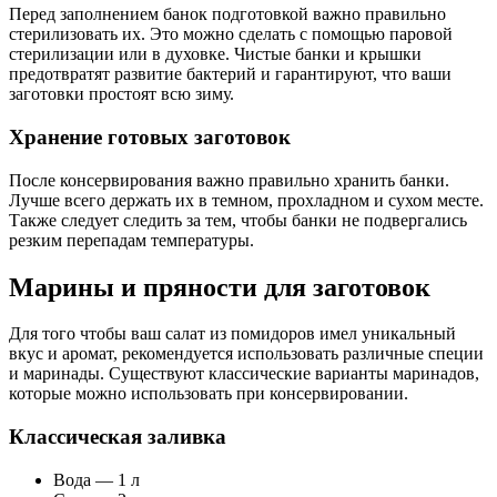
Перед заполнением банок подготовкой важно правильно
стерилизовать их. Это можно сделать с помощью паровой
стерилизации или в духовке. Чистые банки и крышки
предотвратят развитие бактерий и гарантируют, что ваши
заготовки простоят всю зиму.
Хранение готовых заготовок
После консервирования важно правильно хранить банки.
Лучше всего держать их в темном, прохладном и сухом месте.
Также следует следить за тем, чтобы банки не подвергались
резким перепадам температуры.
Марины и пряности для заготовок
Для того чтобы ваш салат из помидоров имел уникальный
вкус и аромат, рекомендуется использовать различные специи
и маринады. Существуют классические варианты маринадов,
которые можно использовать при консервировании.
Классическая заливка
Вода — 1 л