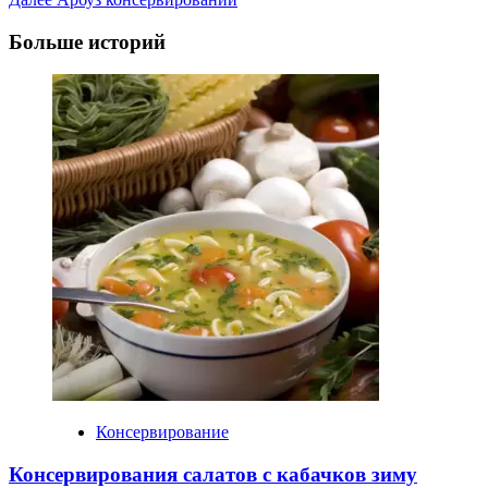
Navigation
Больше историй
Консервирование
Консервирования салатов с кабачков зиму