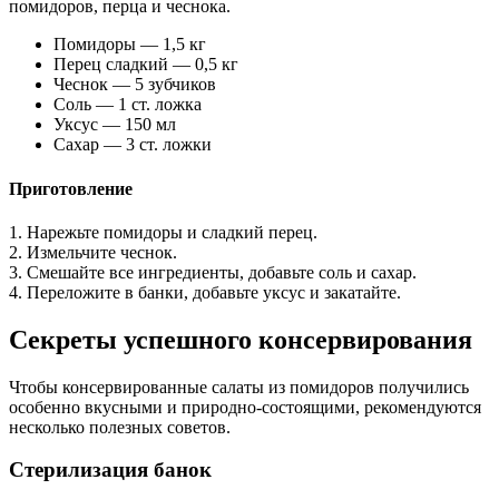
помидоров, перца и чеснока.
Помидоры — 1,5 кг
Перец сладкий — 0,5 кг
Чеснок — 5 зубчиков
Соль — 1 ст. ложка
Уксус — 150 мл
Сахар — 3 ст. ложки
Приготовление
1. Нарежьте помидоры и сладкий перец.
2. Измельчите чеснок.
3. Смешайте все ингредиенты, добавьте соль и сахар.
4. Переложите в банки, добавьте уксус и закатайте.
Секреты успешного консервирования
Чтобы консервированные салаты из помидоров получились
особенно вкусными и природно-состоящими, рекомендуются
несколько полезных советов.
Стерилизация банок