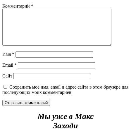
Комментарий
*
Имя
*
Email
*
Сайт
Сохранить моё имя, email и адрес сайта в этом браузере для
последующих моих комментариев.
Мы уже в Макс
Заходи