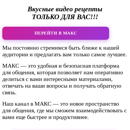
Вкусные видео рецепты
ТОЛЬКО ДЛЯ ВАС!!!
ПЕРЕЙТИ В МАКС
Мы постоянно стремимся быть ближе к нашей
аудитории и предлагать вам только самое лучшее.
МАКС — это удобная и безопасная платформа
для общения, которая позволяет нам оперативно
делиться с вами интересными материалами,
отвечать на ваши вопросы и получать обратную
связь.
Наш канал в МАКС — это новое пространство
для общения, где мы сможем взаимодействовать с
вами еще быстрее и продуктивнее.