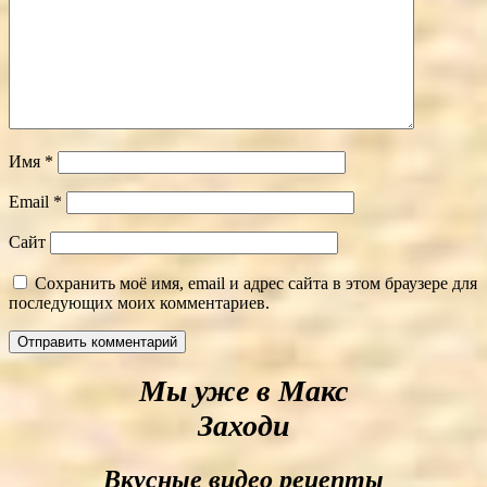
Имя
*
Email
*
Сайт
Сохранить моё имя, email и адрес сайта в этом браузере для
последующих моих комментариев.
Мы уже в Макс
Заходи
Вкусные видео рецепты