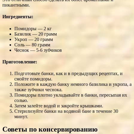
пикантными.
Ингредиенты:
Помидоры — 2 кг
Базилик — 20 грамм
Укроп — 20 грамм
Соль — 80 грамм
Чеснок — 5-6 зубчиков
Приготовление:
Подготовьте банки, как и в предыдущих рецептах, и
смойте помидоры.
Положите в каждую банку немного базилика и укропа, а
также зубчики чеснока.
Помидоры плотно укладывайте в банки, пересыпая их
солью.
Затем залейте водой и закройте крышками.
Стерилизуйте банки на водяной бане в течение 30
минут.
Советы по консервированию