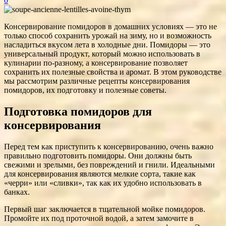
0
Консервирование помидоров в домашних условиях — это не
только способ сохранить урожай на зиму, но и возможность
насладиться вкусом лета в холодные дни. Помидоры — это
универсальный продукт, который можно использовать в
кулинарии по-разному, а консервирование позволяет
сохранить их полезные свойства и аромат. В этом руководстве
мы рассмотрим различные рецепты консервирования
помидоров, их подготовку и полезные советы.
Подготовка помидоров для
консервирования
Перед тем как приступить к консервированию, очень важно
правильно подготовить помидоры. Они должны быть
свежими и зрелыми, без повреждений и гнили. Идеальными
для консервирования являются мелкие сорта, такие как
«черри» или «сливки», так как их удобно использовать в
банках.
Первый шаг заключается в тщательной мойке помидоров.
Промойте их под проточной водой, а затем замочите в