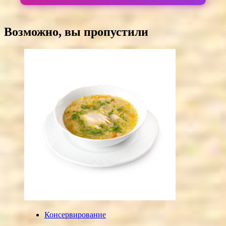
Возможно, вы пропустили
Консервирование