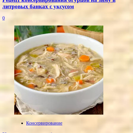
литровых банках с уксусом
0
Консервирование