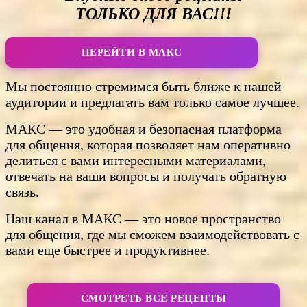
ТОЛЬКО ДЛЯ ВАС!!!
ПЕРЕЙТИ В МАКС
Мы постоянно стремимся быть ближе к нашей
аудитории и предлагать вам только самое лучшее.
МАКС — это удобная и безопасная платформа
для общения, которая позволяет нам оперативно
делиться с вами интересными материалами,
отвечать на ваши вопросы и получать обратную
связь.
Наш канал в МАКС — это новое пространство
для общения, где мы сможем взаимодействовать с
вами еще быстрее и продуктивнее.
СМОТРЕТЬ ВСЕ РЕЦЕПТЫ