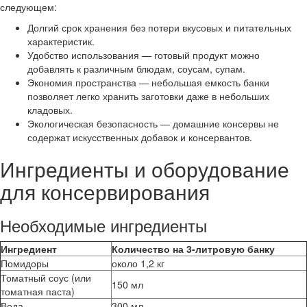
следующем:
Долгий срок хранения без потери вкусовых и питательных
характеристик.
Удобство использования — готовый продукт можно
добавлять к различным блюдам, соусам, супам.
Экономия пространства — небольшая емкость банки
позволяет легко хранить заготовки даже в небольших
кладовых.
Экологическая безопасность — домашние консервы не
содержат искусственных добавок и консервантов.
Ингредиенты и оборудование
для консервирования
Необходимые ингредиенты
Ингредиент
Количество на 3-литровую банку
Помидоры
около 1,2 кг
Томатный соус (или
150 мл
томатная паста)
Вода
300 мл