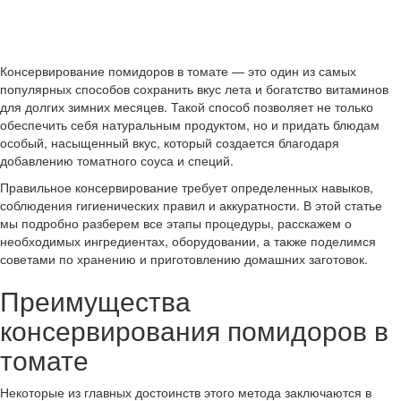
Консервирование помидоров в томате — это один из самых
популярных способов сохранить вкус лета и богатство витаминов
для долгих зимних месяцев. Такой способ позволяет не только
обеспечить себя натуральным продуктом, но и придать блюдам
особый, насыщенный вкус, который создается благодаря
добавлению томатного соуса и специй.
Правильное консервирование требует определенных навыков,
соблюдения гигиенических правил и аккуратности. В этой статье
мы подробно разберем все этапы процедуры, расскажем о
необходимых ингредиентах, оборудовании, а также поделимся
советами по хранению и приготовлению домашних заготовок.
Преимущества
консервирования помидоров в
томате
Некоторые из главных достоинств этого метода заключаются в