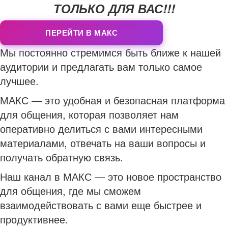
ТОЛЬКО ДЛЯ ВАС!!!
ПЕРЕЙТИ В МАКС
Мы постоянно стремимся быть ближе к нашей
аудитории и предлагать вам только самое
лучшее.
МАКС — это удобная и безопасная платформа
для общения, которая позволяет нам
оперативно делиться с вами интересными
материалами, отвечать на ваши вопросы и
получать обратную связь.
Наш канал в МАКС — это новое пространство
для общения, где мы сможем
взаимодействовать с вами еще быстрее и
продуктивнее.