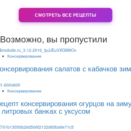
СМОТРЕТЬ ВСЕ РЕЦЕПТЫ
Возможно, вы пропустили
Консервирование
онсервирования салатов с кабачков зи
Консервирование
ецепт консервирования огурцов на зим
 литровых банках с уксусом