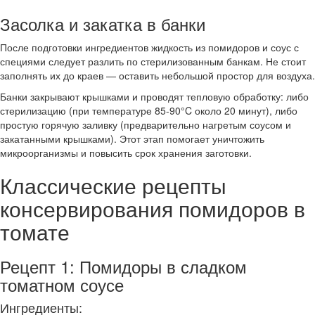
Засолка и закатка в банки
После подготовки ингредиентов жидкость из помидоров и соус с
специями следует разлить по стерилизованным банкам. Не стоит
заполнять их до краев — оставить небольшой простор для воздуха.
Банки закрывают крышками и проводят тепловую обработку: либо
стерилизацию (при температуре 85-90°C около 20 минут), либо
простую горячую заливку (предварительно нагретым соусом и
закатанными крышками). Этот этап помогает уничтожить
микроорганизмы и повысить срок хранения заготовки.
Классические рецепты
консервирования помидоров в
томате
Рецепт 1: Помидоры в сладком
томатном соусе
Ингредиенты: