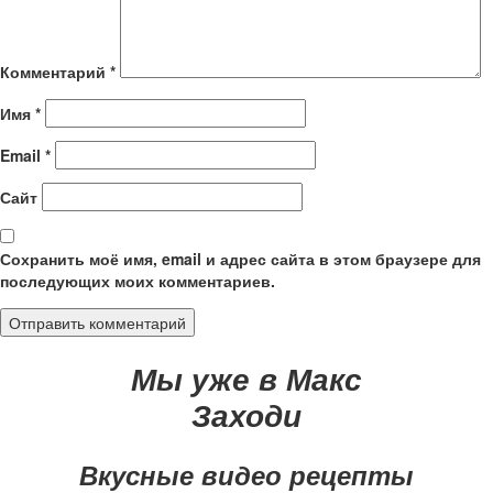
Комментарий
*
Имя
*
Email
*
Сайт
Сохранить моё имя, email и адрес сайта в этом браузере для
последующих моих комментариев.
Мы уже в Макс
Заходи
Вкусные видео рецепты