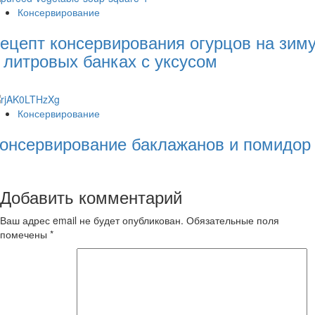
Консервирование
ецепт консервирования огурцов на зим
 литровых банках с уксусом
Консервирование
онсервирование баклажанов и помидор
Добавить комментарий
Ваш адрес email не будет опубликован.
Обязательные поля
помечены
*