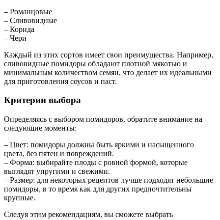
– Романцовые
– Сливовидные
– Корида
– Чери
Каждый из этих сортов имеет свои преимущества. Например,
сливовидные помидоры обладают плотной мякотью и
минимальным количеством семян, что делает их идеальными
для приготовления соусов и паст.
Критерии выбора
Определяясь с выбором помидоров, обратите внимание на
следующие моменты:
– Цвет: помидоры должны быть яркими и насыщенного
цвета, без пятен и повреждений.
– Форма: выбирайте плоды с ровной формой, которые
выглядят упругими и свежими.
– Размер: для некоторых рецептов лучше подходят небольшие
помидоры, в то время как для других предпочтительны
крупные.
Следуя этим рекомендациям, вы сможете выбрать