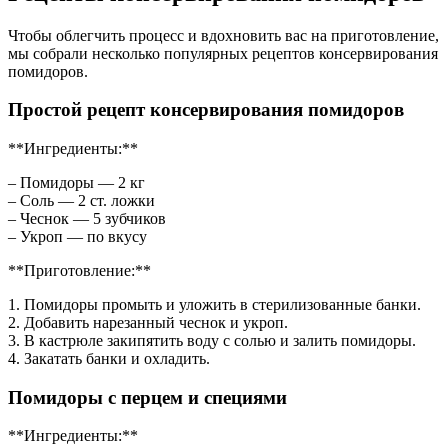
Чтобы облегчить процесс и вдохновить вас на приготовление,
мы собрали несколько популярных рецептов консервирования
помидоров.
Простой рецепт консервирования помидоров
**Ингредиенты:**
– Помидоры — 2 кг
– Соль — 2 ст. ложки
– Чеснок — 5 зубчиков
– Укроп — по вкусу
**Приготовление:**
1. Помидоры промыть и уложить в стерилизованные банки.
2. Добавить нарезанный чеснок и укроп.
3. В кастрюле закипятить воду с солью и залить помидоры.
4. Закатать банки и охладить.
Помидоры с перцем и специями
**Ингредиенты:**