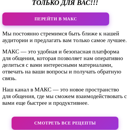
ТОЛЬКО ДЛЯ ВАС!!!
ПЕРЕЙТИ В МАКС
Мы постоянно стремимся быть ближе к нашей
аудитории и предлагать вам только самое лучшее.
МАКС — это удобная и безопасная платформа
для общения, которая позволяет нам оперативно
делиться с вами интересными материалами,
отвечать на ваши вопросы и получать обратную
связь.
Наш канал в МАКС — это новое пространство
для общения, где мы сможем взаимодействовать с
вами еще быстрее и продуктивнее.
СМОТРЕТЬ ВСЕ РЕЦЕПТЫ