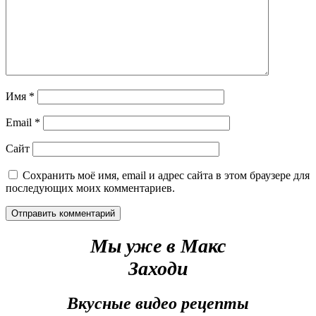
Имя
*
Email
*
Сайт
Сохранить моё имя, email и адрес сайта в этом браузере для
последующих моих комментариев.
Мы уже в Макс
Заходи
Вкусные видео рецепты