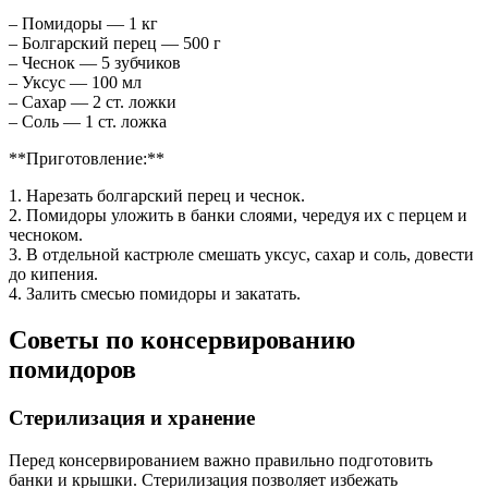
– Помидоры — 1 кг
– Болгарский перец — 500 г
– Чеснок — 5 зубчиков
– Уксус — 100 мл
– Сахар — 2 ст. ложки
– Соль — 1 ст. ложка
**Приготовление:**
1. Нарезать болгарский перец и чеснок.
2. Помидоры уложить в банки слоями, чередуя их с перцем и
чесноком.
3. В отдельной кастрюле смешать уксус, сахар и соль, довести
до кипения.
4. Залить смесью помидоры и закатать.
Советы по консервированию
помидоров
Стерилизация и хранение
Перед консервированием важно правильно подготовить
банки и крышки. Стерилизация позволяет избежать