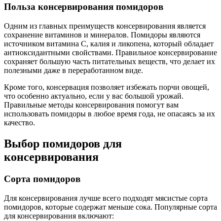
Польза консервирования помидоров
Одним из главных преимуществ консервирования является
сохранение витаминов и минералов. Помидоры являются
источником витамина С, калия и ликопена, который обладает
антиоксидантными свойствами. Правильное консервирование
сохраняет большую часть питательных веществ, что делает их
полезными даже в переработанном виде.
Кроме того, консервация позволяет избежать порчи овощей,
что особенно актуально, если у вас большой урожай.
Правильные методы консервирования помогут вам
использовать помидоры в любое время года, не опасаясь за их
качество.
Выбор помидоров для
консервирования
Сорта помидоров
Для консервирования лучше всего подходят мясистые сорта
помидоров, которые содержат меньше сока. Популярные сорта
для консервирования включают: