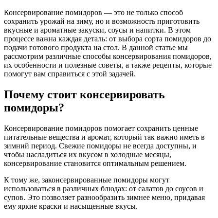
Консервирование помидоров — это не только способ
сохранить урожай на зиму, но и возможность приготовить
вкусные и ароматные закуски, соусы и напитки. В этом
процессе важна каждая деталь: от выбора сорта помидоров до
подачи готового продукта на стол. В данной статье мы
рассмотрим различные способы консервирования помидоров,
их особенности и полезные советы, а также рецепты, которые
помогут вам справиться с этой задачей.
Почему стоит консервировать
помидоры?
Консервирование помидоров помогает сохранить ценные
питательные вещества и аромат, который так важно иметь в
зимний период. Свежие помидоры не всегда доступны, и
чтобы насладиться их вкусом в холодные месяцы,
консервирование становится оптимальным решением.
К тому же, законсервированные помидоры могут
использоваться в различных блюдах: от салатов до соусов и
супов. Это позволяет разнообразить зимнее меню, придавая
ему яркие краски и насыщенные вкусы.