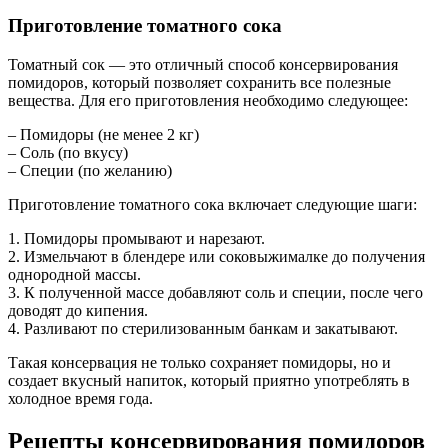
Приготовление томатного сока
Томатный сок — это отличный способ консервирования
помидоров, который позволяет сохранить все полезные
вещества. Для его приготовления необходимо следующее:
– Помидоры (не менее 2 кг)
– Соль (по вкусу)
– Специи (по желанию)
Приготовление томатного сока включает следующие шаги:
1. Помидоры промывают и нарезают.
2. Измельчают в блендере или соковыжималке до получения
однородной массы.
3. К полученной массе добавляют соль и специи, после чего
доводят до кипения.
4. Разливают по стерилизованным банкам и закатывают.
Такая консервация не только сохраняет помидоры, но и
создает вкусный напиток, который приятно употреблять в
холодное время года.
Рецепты консервирования помидоров