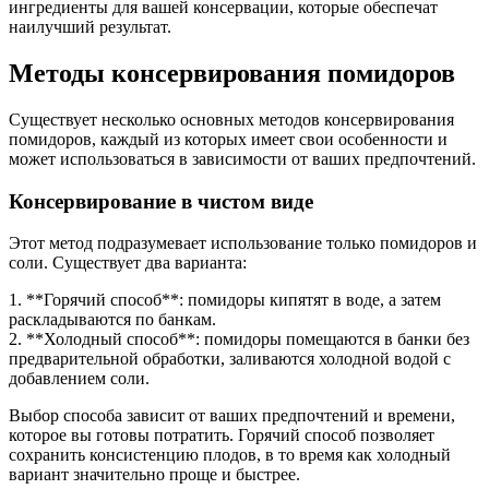
ингредиенты для вашей консервации, которые обеспечат
наилучший результат.
Методы консервирования помидоров
Существует несколько основных методов консервирования
помидоров, каждый из которых имеет свои особенности и
может использоваться в зависимости от ваших предпочтений.
Консервирование в чистом виде
Этот метод подразумевает использование только помидоров и
соли. Существует два варианта:
1. **Горячий способ**: помидоры кипятят в воде, а затем
раскладываются по банкам.
2. **Холодный способ**: помидоры помещаются в банки без
предварительной обработки, заливаются холодной водой с
добавлением соли.
Выбор способа зависит от ваших предпочтений и времени,
которое вы готовы потратить. Горячий способ позволяет
сохранить консистенцию плодов, в то время как холодный
вариант значительно проще и быстрее.