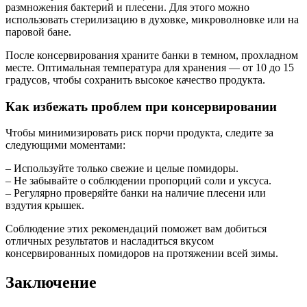
размножения бактерий и плесени. Для этого можно
использовать стерилизацию в духовке, микроволновке или на
паровой бане.
После консервирования храните банки в темном, прохладном
месте. Оптимальная температура для хранения — от 10 до 15
градусов, чтобы сохранить высокое качество продукта.
Как избежать проблем при консервировании
Чтобы минимизировать риск порчи продукта, следите за
следующими моментами:
– Используйте только свежие и целые помидоры.
– Не забывайте о соблюдении пропорций соли и уксуса.
– Регулярно проверяйте банки на наличие плесени или
вздутия крышек.
Соблюдение этих рекомендаций поможет вам добиться
отличных результатов и насладиться вкусом
консервированных помидоров на протяжении всей зимы.
Заключение