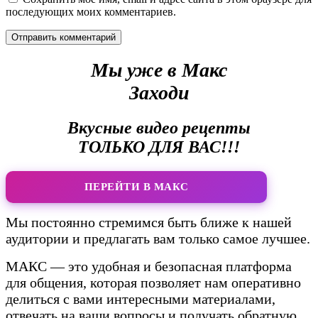
последующих моих комментариев.
Мы уже в Макс
Заходи
Вкусные видео рецепты
ТОЛЬКО ДЛЯ ВАС!!!
ПЕРЕЙТИ В МАКС
Мы постоянно стремимся быть ближе к нашей
аудитории и предлагать вам только самое лучшее.
МАКС — это удобная и безопасная платформа
для общения, которая позволяет нам оперативно
делиться с вами интересными материалами,
отвечать на ваши вопросы и получать обратную