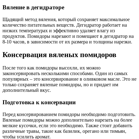
Вяление в дегидраторе
Щадящий метод вяления, который сохраняет максимальное
количество питательных веществ. Дегидратор работает на
низких температурах и эффективно удаляет влагу из
продуктов. Помидоры нарезают и помещают в дегидратор на
8-10 часов, в зависимости от их размера и толщины нарезки.
Консервация вяленых помидоров
После того как помидоры высохли, их можно
законсервировать несколькими способами. Один из самых
популярных – это консервирование в оливковом масле. Это не
только сохраняет вяленые помидоры, но и придает им
дополнительный вкус.
Подготовка к консервации
Перед консервированием помидоры необходимо подготовить.
Вяленые помидоры можно дополнительно нарезать на более
мелкие кусочки, если это необходимо. Также стоит добавить
различные травы, такие как базилик, орегано или тимьян,
чтобы усилить аромат.