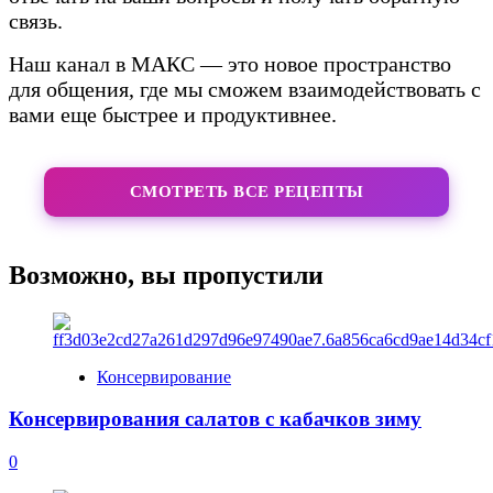
связь.
Наш канал в МАКС — это новое пространство
для общения, где мы сможем взаимодействовать с
вами еще быстрее и продуктивнее.
СМОТРЕТЬ ВСЕ РЕЦЕПТЫ
Возможно, вы пропустили
Консервирование
Консервирования салатов с кабачков зиму
0