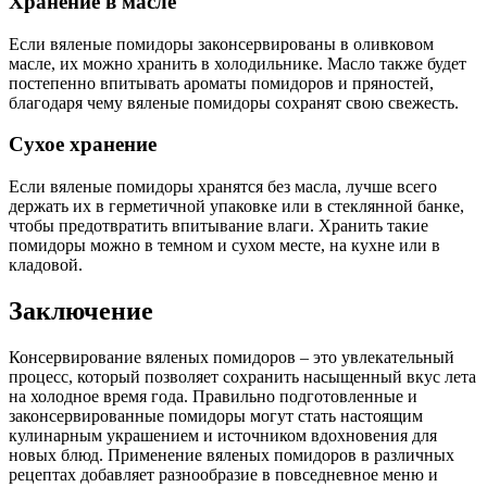
Хранение в масле
Если вяленые помидоры законсервированы в оливковом
масле, их можно хранить в холодильнике. Масло также будет
постепенно впитывать ароматы помидоров и пряностей,
благодаря чему вяленые помидоры сохранят свою свежесть.
Сухое хранение
Если вяленые помидоры хранятся без масла, лучше всего
держать их в герметичной упаковке или в стеклянной банке,
чтобы предотвратить впитывание влаги. Хранить такие
помидоры можно в темном и сухом месте, на кухне или в
кладовой.
Заключение
Консервирование вяленых помидоров – это увлекательный
процесс, который позволяет сохранить насыщенный вкус лета
на холодное время года. Правильно подготовленные и
законсервированные помидоры могут стать настоящим
кулинарным украшением и источником вдохновения для
новых блюд. Применение вяленых помидоров в различных
рецептах добавляет разнообразие в повседневное меню и