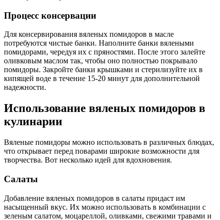
Процесс консервации
Для консервирования вяленых помидоров в масле
потребуются чистые банки. Наполните банки вялеными
помидорами, чередуя их с пряностями. После этого залейте
оливковым маслом так, чтобы оно полностью покрывало
помидоры. Закройте банки крышками и стерилизуйте их в
кипящей воде в течение 15-20 минут для дополнительной
надежности.
Использование вяленых помидоров в
кулинарии
Вяленые помидоры можно использовать в различных блюдах,
что открывает перед поварами широкие возможности для
творчества. Вот несколько идей для вдохновения.
Салаты
Добавление вяленых помидоров в салаты придаст им
насыщенный вкус. Их можно использовать в комбинации с
зеленым салатом, моцареллой, оливками, свежими травами и