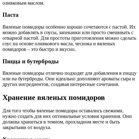
оливковым маслом.
Паста
Вяленые помидоры особенно хорошо сочетаются с пастой. Их
можно добавлять в соусы, запеканки или просто смешивать с
отварной пастой. Для простоты приготовления можно сделать
соус на основе оливкового масла, чеснока и вяленых
помидоров – это быстро и вкусно.
Пицца и бутерброды
Вяленые помидоры отлично подходят для добавления в пиццу
или на бутерброды. Они идеально дополняют ароматы сыра и
других ингредиентов, создавая интересные сочетания.
Хранение вяленых помидоров
Для того чтобы вяленые помидоры оставались свежими,
нужно создать для них оптимальные условия хранения. Они
должны храниться в темном, прохладном месте и быть
закрытыми от воздуха.