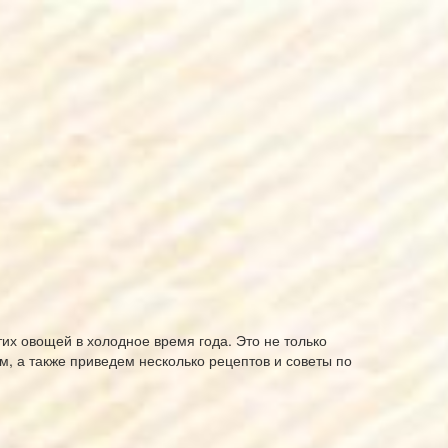
их овощей в холодное время года. Это не только
ом, а также приведем несколько рецептов и советы по