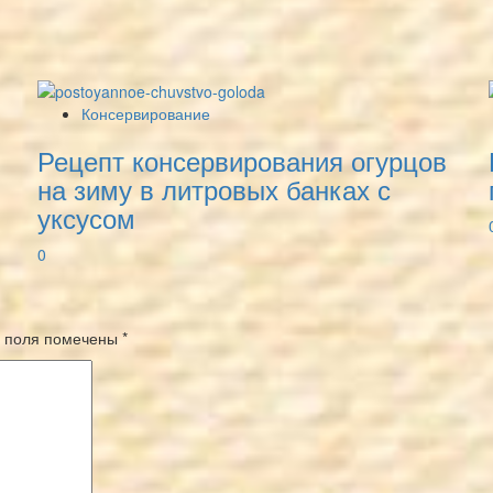
Консервирование
Рецепт консервирования огурцов
на зиму в литровых банках с
уксусом
0
 поля помечены
*