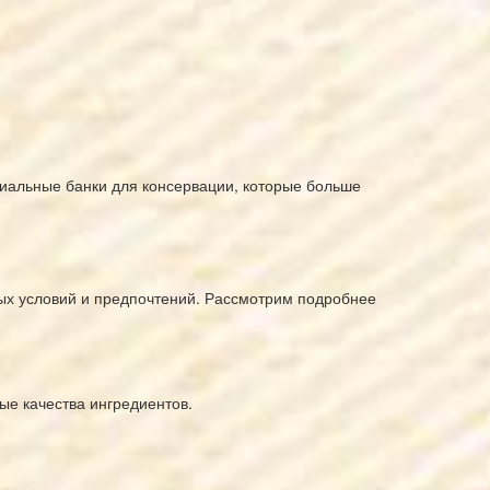
циальные банки для консервации, которые больше
ных условий и предпочтений. Рассмотрим подробнее
ые качества ингредиентов.