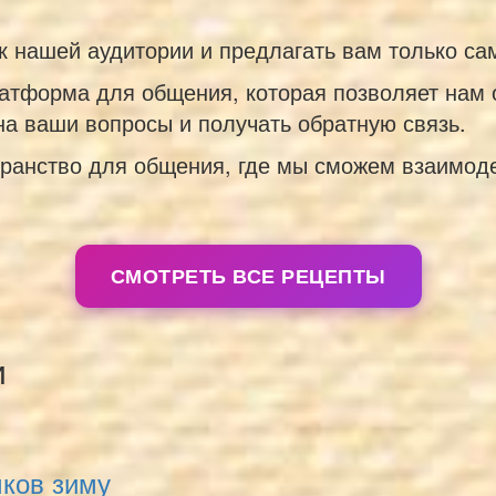
к нашей аудитории и предлагать вам только са
атформа для общения, которая позволяет нам 
а ваши вопросы и получать обратную связь.
ранство для общения, где мы сможем взаимоде
СМОТРЕТЬ ВСЕ РЕЦЕПТЫ
и
чков зиму