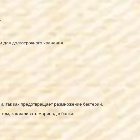
.
м для долгосрочного хранения.
и, так как предотвращает размножение бактерий.
 тем, как заливать маринад в банки.