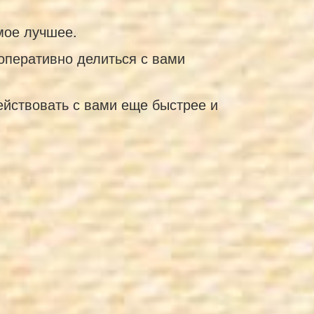
мое лучшее.
оперативно делиться с вами
йствовать с вами еще быстрее и