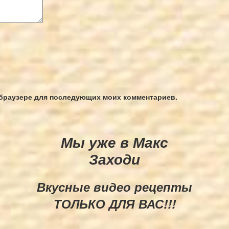
м браузере для последующих моих комментариев.
Мы уже в Макс
Заходи
Вкусные видео рецепты
ТОЛЬКО ДЛЯ ВАС!!!