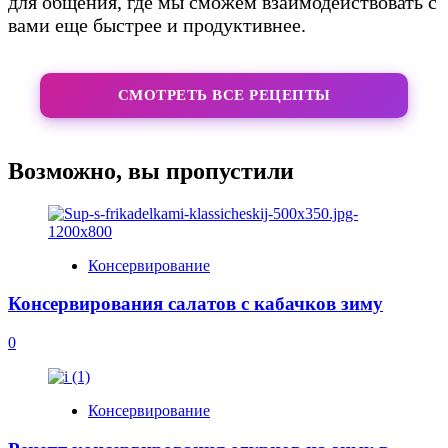
для общения, где мы сможем взаимодействовать с
вами еще быстрее и продуктивнее.
СМОТРЕТЬ ВСЕ РЕЦЕПТЫ
Возможно, вы пропустили
Консервирование
Консервирования салатов с кабачков зиму
0
Консервирование