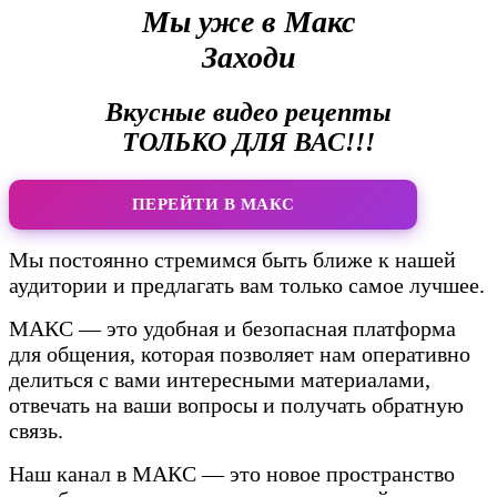
Мы уже в Макс
Заходи
Вкусные видео рецепты
ТОЛЬКО ДЛЯ ВАС!!!
ПЕРЕЙТИ В МАКС
Мы постоянно стремимся быть ближе к нашей
аудитории и предлагать вам только самое лучшее.
МАКС — это удобная и безопасная платформа
для общения, которая позволяет нам оперативно
делиться с вами интересными материалами,
отвечать на ваши вопросы и получать обратную
связь.
Наш канал в МАКС — это новое пространство