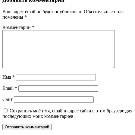
Ваш адрес email не будет опубликован.
Обязательные поля
помечены
*
Комментарий
*
Имя
*
Email
*
Сайт
Сохранить моё имя, email и адрес сайта в этом браузере для
последующих моих комментариев.