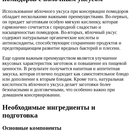
Использование яблочного уксуса при консервации помидоров
обладает несколькими важными преимуществами. Во-первых,
он придает заготовкам особую мягкую кислинку, которая
гармонично сочетается с природной сладостью и
насыщенностью помидоров. Во-вторых, яблочный уксус
содержит натуральные органические кислоты и
антиоксиданты, способствующие сохранению продуктов и
предотвращающим развитие вредных бактерий и плесени.
Еще одним важным преимуществом является улучшение
вкусовых характеристик заготовок и повышение их пищевой
ценности. В результате получается напитная и аппетитная
закуска, которая отлично подходит как самостоятельное блюдо
или дополнение к вторым блюдам. Кроме того, натуральная
кислотность яблочного уксуса делает заготовки более
безопасными и долговечными, что особенно важно при
домашнем консервировании.
Необходимые ингредиенты и
подготовка
Основные компоненты