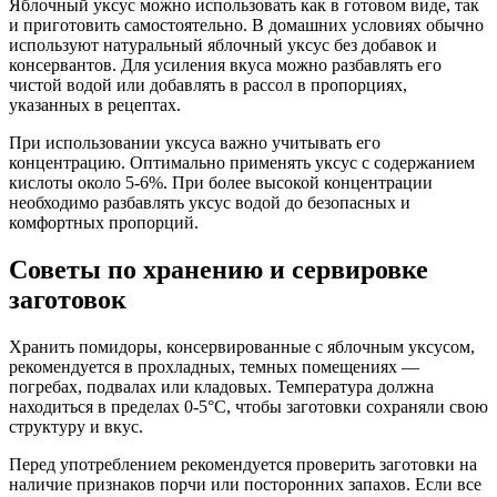
Яблочный уксус можно использовать как в готовом виде, так
и приготовить самостоятельно. В домашних условиях обычно
используют натуральный яблочный уксус без добавок и
консервантов. Для усиления вкуса можно разбавлять его
чистой водой или добавлять в рассол в пропорциях,
указанных в рецептах.
При использовании уксуса важно учитывать его
концентрацию. Оптимально применять уксус с содержанием
кислоты около 5-6%. При более высокой концентрации
необходимо разбавлять уксус водой до безопасных и
комфортных пропорций.
Советы по хранению и сервировке
заготовок
Хранить помидоры, консервированные с яблочным уксусом,
рекомендуется в прохладных, темных помещениях —
погребах, подвалах или кладовых. Температура должна
находиться в пределах 0-5°C, чтобы заготовки сохраняли свою
структуру и вкус.
Перед употреблением рекомендуется проверить заготовки на
наличие признаков порчи или посторонних запахов. Если все