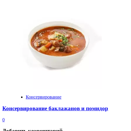
Консервирование
Консервирование баклажанов и помидор
0
Добавить комментарий