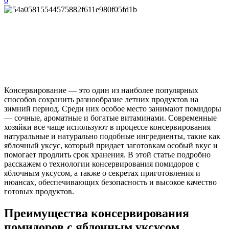
0
Консервирование — это один из наиболее популярных
способов сохранить разнообразие летних продуктов на
зимний период. Среди них особое место занимают помидоры
— сочные, ароматные и богатые витаминами. Современные
хозяйки все чаще используют в процессе консервирования
натуральные и натурально подобные ингредиенты, такие как
яблочный уксус, который придает заготовкам особый вкус и
помогает продлить срок хранения. В этой статье подробно
расскажем о технологии консервирования помидоров с
яблочным уксусом, а также о секретах приготовления и
нюансах, обеспечивающих безопасность и высокое качество
готовых продуктов.
Преимущества консервирования
помидоров с яблочным уксусом