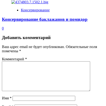
Консервирование
Консервирование баклажанов и помидор
0
Добавить комментарий
Ваш адрес email не будет опубликован.
Обязательные поля
помечены
*
Комментарий
*
Имя
*