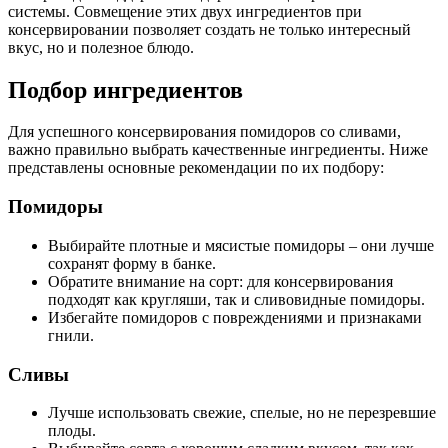
системы. Совмещение этих двух ингредиентов при
консервировании позволяет создать не только интересный
вкус, но и полезное блюдо.
Подбор ингредиентов
Для успешного консервирования помидоров со сливами,
важно правильно выбрать качественные ингредиенты. Ниже
представлены основные рекомендации по их подбору:
Помидоры
Выбирайте плотные и мясистые помидоры – они лучше
сохранят форму в банке.
Обратите внимание на сорт: для консервирования
подходят как кругляши, так и сливовидные помидоры.
Избегайте помидоров с повреждениями и признаками
гнили.
Сливы
Лучше использовать свежие, спелые, но не перезревшие
плоды.