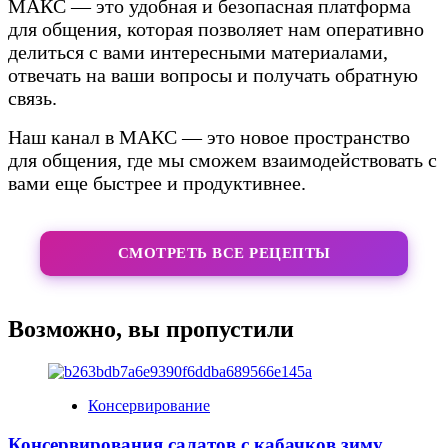
МАКС — это удобная и безопасная платформа
для общения, которая позволяет нам оперативно
делиться с вами интересными материалами,
отвечать на ваши вопросы и получать обратную
связь.
Наш канал в МАКС — это новое пространство
для общения, где мы сможем взаимодействовать с
вами еще быстрее и продуктивнее.
СМОТРЕТЬ ВСЕ РЕЦЕПТЫ
Возможно, вы пропустили
Консервирование
Консервирования салатов с кабачков зиму