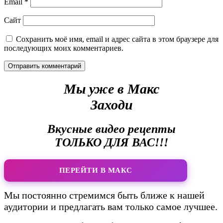
Email
*
Сайт
Сохранить моё имя, email и адрес сайта в этом браузере для
последующих моих комментариев.
Мы уже в Макс
Заходи
Вкусные видео рецепты
ТОЛЬКО ДЛЯ ВАС!!!
ПЕРЕЙТИ В МАКС
Мы постоянно стремимся быть ближе к нашей
аудитории и предлагать вам только самое лучшее.