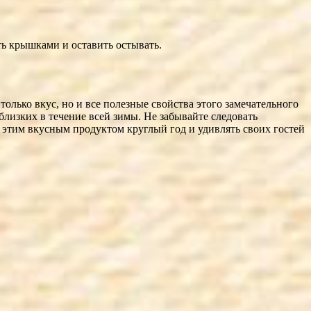
ть крышками и оставить остывать.
лько вкус, но и все полезные свойства этого замечательного
близких в течение всей зимы. Не забывайте следовать
 этим вкусным продуктом круглый год и удивлять своих гостей