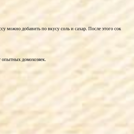
у можно добавить по вкусу соль и сахар. После этого сок
т опытных домохозяек.