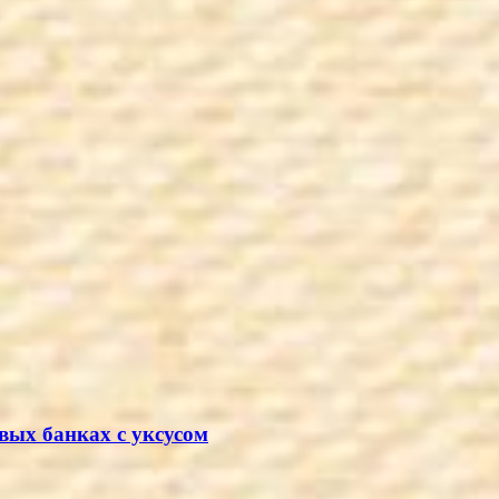
вых банках с уксусом