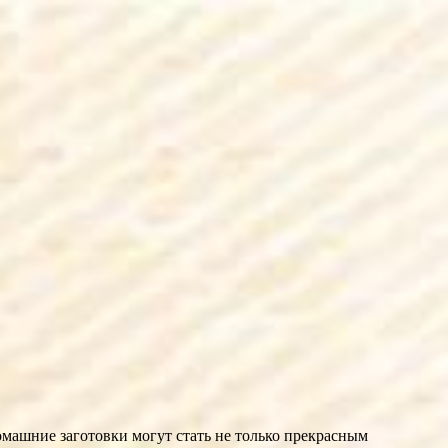
машние заготовки могут стать не только прекрасным