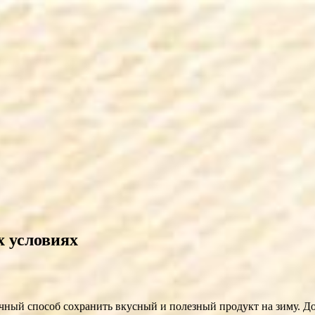
 условиях
ный способ сохранить вкусный и полезный продукт на зиму. До