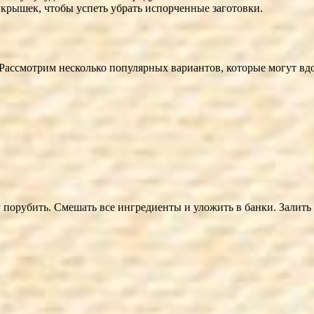
 крышек, чтобы успеть убрать испорченные заготовки.
ассмотрим несколько популярных вариантов, которые могут вдох
порубить. Смешать все ингредиенты и уложить в банки. Залить ки