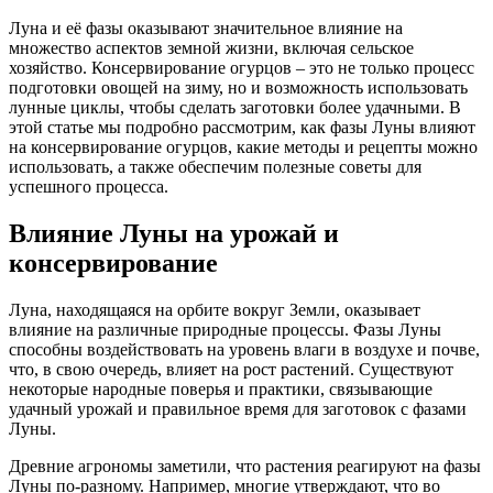
Луна и её фазы оказывают значительное влияние на
множество аспектов земной жизни, включая сельское
хозяйство. Консервирование огурцов – это не только процесс
подготовки овощей на зиму, но и возможность использовать
лунные циклы, чтобы сделать заготовки более удачными. В
этой статье мы подробно рассмотрим, как фазы Луны влияют
на консервирование огурцов, какие методы и рецепты можно
использовать, а также обеспечим полезные советы для
успешного процесса.
Влияние Луны на урожай и
консервирование
Луна, находящаяся на орбите вокруг Земли, оказывает
влияние на различные природные процессы. Фазы Луны
способны воздействовать на уровень влаги в воздухе и почве,
что, в свою очередь, влияет на рост растений. Существуют
некоторые народные поверья и практики, связывающие
удачный урожай и правильное время для заготовок с фазами
Луны.
Древние агрономы заметили, что растения реагируют на фазы
Луны по-разному. Например, многие утверждают, что во