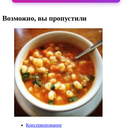
Возможно, вы пропустили
Консервирование