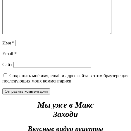
Имя
*
Email
*
Сайт
Сохранить моё имя, email и адрес сайта в этом браузере для
последующих моих комментариев.
Мы уже в Макс
Заходи
Вкусные видео рецепты