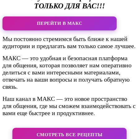
ТОЛЬКО ДЛЯ ВАС!!!
ПЕРЕЙТИ В МАКС
Мы постоянно стремимся быть ближе к нашей
аудитории и предлагать вам только самое лучшее.
МАКС — это удобная и безопасная платформа
для общения, которая позволяет нам оперативно
делиться с вами интересными материалами,
отвечать на ваши вопросы и получать обратную
связь.
Наш канал в МАКС — это новое пространство
для общения, где мы сможем взаимодействовать с
вами еще быстрее и продуктивнее.
СМОТРЕТЬ ВСЕ РЕЦЕПТЫ