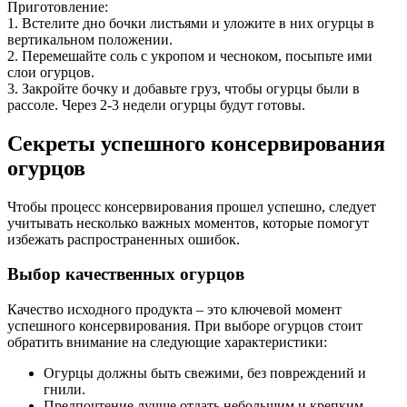
Приготовление:
1. Встелите дно бочки листьями и уложите в них огурцы в
вертикальном положении.
2. Перемешайте соль с укропом и чесноком, посыпьте ими
слои огурцов.
3. Закройте бочку и добавьте груз, чтобы огурцы были в
рассоле. Через 2-3 недели огурцы будут готовы.
Секреты успешного консервирования
огурцов
Чтобы процесс консервирования прошел успешно, следует
учитывать несколько важных моментов, которые помогут
избежать распространенных ошибок.
Выбор качественных огурцов
Качество исходного продукта – это ключевой момент
успешного консервирования. При выборе огурцов стоит
обратить внимание на следующие характеристики:
Огурцы должны быть свежими, без повреждений и
гнили.
Предпочтение лучше отдать небольшим и крепким