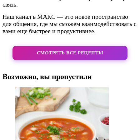
связь.
Наш канал в МАКС — это новое пространство
для общения, где мы сможем взаимодействовать с
вами еще быстрее и продуктивнее.
СМОТРЕТЬ ВСЕ РЕЦЕПТЫ
Возможно, вы пропустили