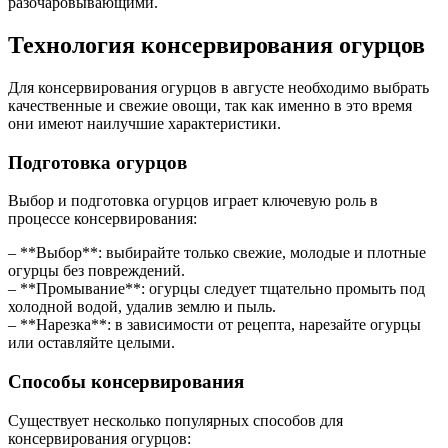
разочаровывающими.
Технология консервирования огурцов
Для консервирования огурцов в августе необходимо выбрать
качественные и свежие овощи, так как именно в это время
они имеют наилучшие характеристики.
Подготовка огурцов
Выбор и подготовка огурцов играет ключевую роль в
процессе консервирования:
– **Выбор**: выбирайте только свежие, молодые и плотные
огурцы без повреждений.
– **Промывание**: огурцы следует тщательно промыть под
холодной водой, удалив землю и пыль.
– **Нарезка**: в зависимости от рецепта, нарезайте огурцы
или оставляйте целыми.
Способы консервирования
Существует несколько популярных способов для
консервирования огурцов: