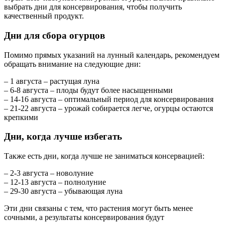
выбрать дни для консервирования, чтобы получить
качественный продукт.
Дни для сбора огурцов
Помимо прямых указаний на лунный календарь, рекомендуем
обращать внимание на следующие дни:
– 1 августа – растущая луна
– 6-8 августа – плоды будут более насыщенными
– 14-16 августа – оптимальный период для консервирования
– 21-22 августа – урожай собирается легче, огурцы остаются
крепкими
Дни, когда лучше избегать
Также есть дни, когда лучше не заниматься консервацией:
– 2-3 августа – новолуние
– 12-13 августа – полнолуние
– 29-30 августа – убывающая луна
Эти дни связаны с тем, что растения могут быть менее
сочными, а результаты консервирования будут