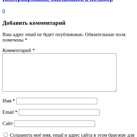
0
Добавить комментарий
Ваш адрес email не будет опубликован.
Обязательные поля
помечены
*
Комментарий
*
Имя
*
Email
*
Сайт
Сохранить моё имя, email и адрес сайта в этом браузере для