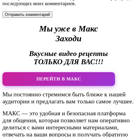
последующих моих комментариев.
Мы уже в Макс
Заходи
Вкусные видео рецепты
ТОЛЬКО ДЛЯ ВАС!!!
ПЕРЕЙТИ В МАКС
Мы постоянно стремимся быть ближе к нашей
аудитории и предлагать вам только самое лучшее.
МАКС — это удобная и безопасная платформа
для общения, которая позволяет нам оперативно
делиться с вами интересными материалами,
отвечать на ваши вопросы и получать обратную