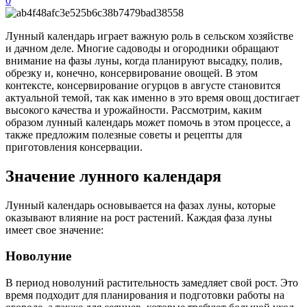
0
Лунный календарь играет важную роль в сельском хозяйстве
и дачном деле. Многие садоводы и огородники обращают
внимание на фазы луны, когда планируют высадку, полив,
обрезку и, конечно, консервирование овощей. В этом
контексте, консервирование огурцов в августе становится
актуальной темой, так как именно в это время овощ достигает
высокого качества и урожайности. Рассмотрим, каким
образом лунный календарь может помочь в этом процессе, а
также предложим полезные советы и рецепты для
приготовления консервации.
Значение лунного календаря
Лунный календарь основывается на фазах луны, которые
оказывают влияние на рост растений. Каждая фаза луны
имеет свое значение:
Новолуние
В период новолуний растительность замедляет свой рост. Это
время подходит для планирования и подготовки работы на