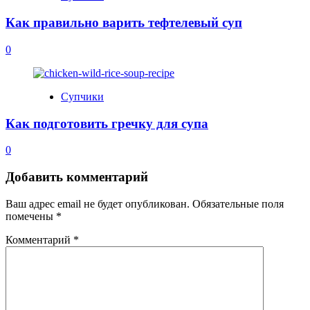
Как правильно варить тефтелевый суп
0
Супчики
Как подготовить гречку для супа
0
Добавить комментарий
Ваш адрес email не будет опубликован.
Обязательные поля
помечены
*
Комментарий
*