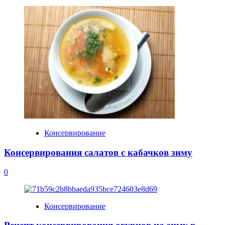
Консервирование
Консервирования салатов с кабачков зиму
0
Консервирование