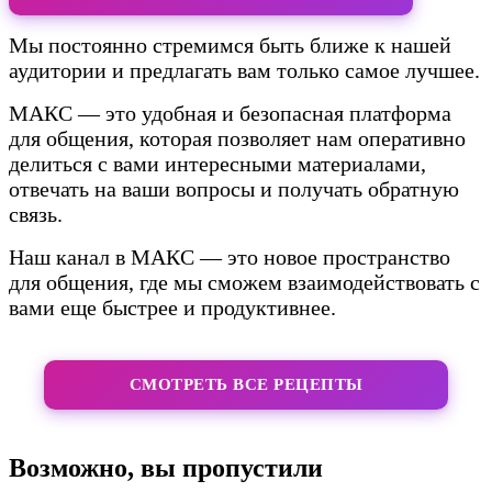
Мы постоянно стремимся быть ближе к нашей
аудитории и предлагать вам только самое лучшее.
МАКС — это удобная и безопасная платформа
для общения, которая позволяет нам оперативно
делиться с вами интересными материалами,
отвечать на ваши вопросы и получать обратную
связь.
Наш канал в МАКС — это новое пространство
для общения, где мы сможем взаимодействовать с
вами еще быстрее и продуктивнее.
СМОТРЕТЬ ВСЕ РЕЦЕПТЫ
Возможно, вы пропустили