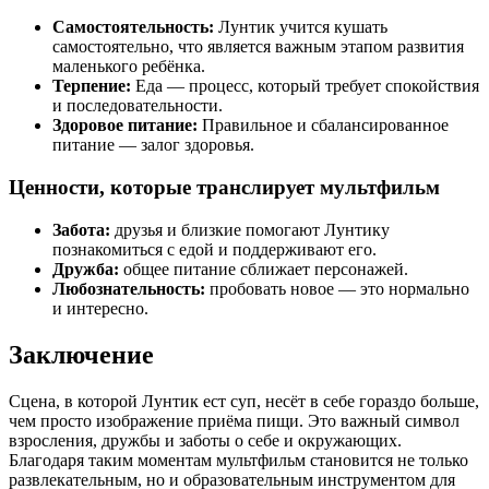
Самостоятельность:
Лунтик учится кушать
самостоятельно, что является важным этапом развития
маленького ребёнка.
Терпение:
Еда — процесс, который требует спокойствия
и последовательности.
Здоровое питание:
Правильное и сбалансированное
питание — залог здоровья.
Ценности, которые транслирует мультфильм
Забота:
друзья и близкие помогают Лунтику
познакомиться с едой и поддерживают его.
Дружба:
общее питание сближает персонажей.
Любознательность:
пробовать новое — это нормально
и интересно.
Заключение
Сцена, в которой Лунтик ест суп, несёт в себе гораздо больше,
чем просто изображение приёма пищи. Это важный символ
взросления, дружбы и заботы о себе и окружающих.
Благодаря таким моментам мультфильм становится не только
развлекательным, но и образовательным инструментом для