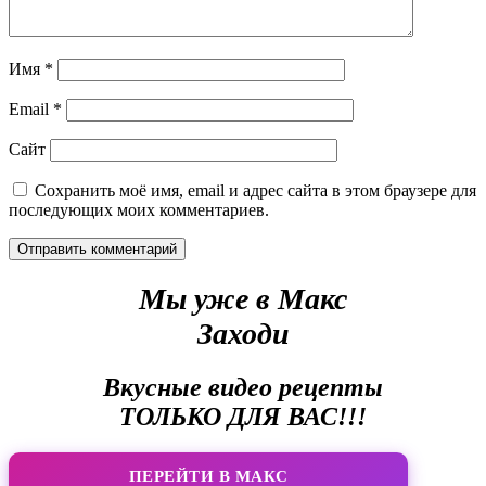
Имя
*
Email
*
Сайт
Сохранить моё имя, email и адрес сайта в этом браузере для
последующих моих комментариев.
Мы уже в Макс
Заходи
Вкусные видео рецепты
ТОЛЬКО ДЛЯ ВАС!!!
ПЕРЕЙТИ В МАКС