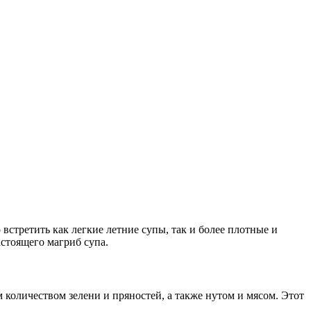
встретить как легкие летние супы, так и более плотные и
стоящего магриб супа.
количеством зелени и пряностей, а также нутом и мясом. Этот