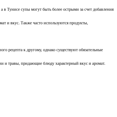
а в Тунисе супы могут быть более острыми за счет добавления
мат и вкус. Также часто используются продукты,
ого рецепта к другому, однако существуют обязательные
ии и травы, придающие блюду характерный вкус и аромат.