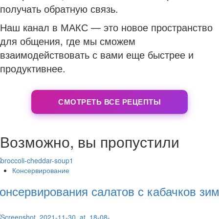
получать обратную связь.
Наш канал в МАКС — это новое пространство
для общения, где мы сможем
взаимодействовать с вами еще быстрее и
продуктивнее.
СМОТРЕТЬ ВСЕ РЕЦЕПТЫ
Возможно, вы пропустили
Консервирование
онсервирования салатов с кабачков зи