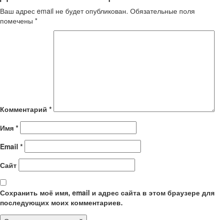
Ваш адрес email не будет опубликован.
Обязательные поля
помечены
*
Комментарий
*
Имя
*
Email
*
Сайт
Сохранить моё имя, email и адрес сайта в этом браузере для
последующих моих комментариев.