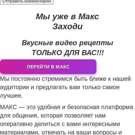
Мы уже в Макс
Заходи
Вкусные видео рецепты
ТОЛЬКО ДЛЯ ВАС!!!
ПЕРЕЙТИ В МАКС
Мы постоянно стремимся быть ближе к нашей
аудитории и предлагать вам только самое
лучшее.
МАКС — это удобная и безопасная платформа
для общения, которая позволяет нам
оперативно делиться с вами интересными
материалами, отвечать на ваши вопросы и