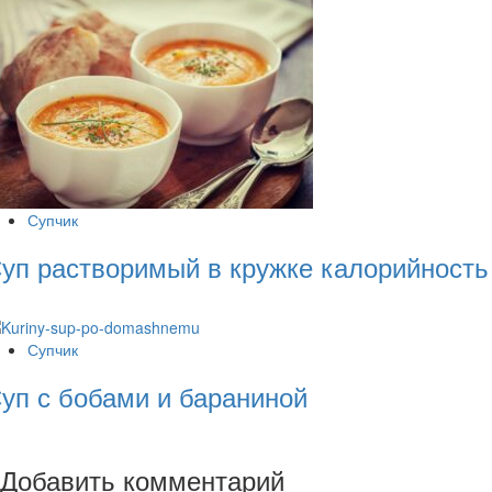
Супчик
уп растворимый в кружке калорийность
Супчик
уп с бобами и бараниной
Добавить комментарий